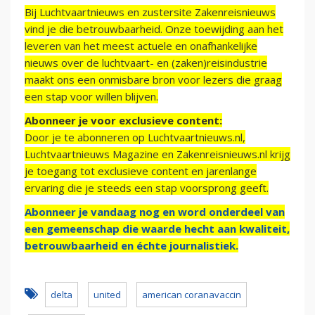
Bij Luchtvaartnieuws en zustersite Zakenreisnieuws
vind je die betrouwbaarheid. Onze toewijding aan het
leveren van het meest actuele en onafhankelijke
nieuws over de luchtvaart- en (zaken)reisindustrie
maakt ons een onmisbare bron voor lezers die graag
een stap voor willen blijven.
Abonneer je voor exclusieve content:
Door je te abonneren op Luchtvaartnieuws.nl,
Luchtvaartnieuws Magazine en Zakenreisnieuws.nl krijg
je toegang tot exclusieve content en jarenlange
ervaring die je steeds een stap voorsprong geeft.
Abonneer je vandaag nog en word onderdeel van
een gemeenschap die waarde hecht aan kwaliteit,
betrouwbaarheid en échte journalistiek.
delta
united
american coranavaccin