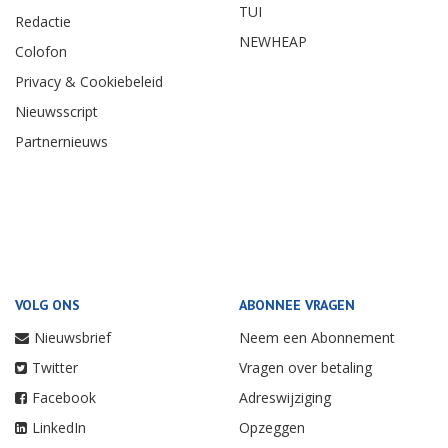
TUI
Redactie
NEWHEAP
Colofon
Privacy & Cookiebeleid
Nieuwsscript
Partnernieuws
VOLG ONS
ABONNEE VRAGEN
Nieuwsbrief
Neem een Abonnement
Twitter
Vragen over betaling
Facebook
Adreswijziging
LinkedIn
Opzeggen