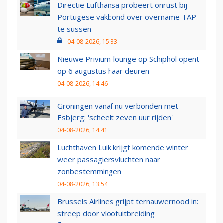
Directie Lufthansa probeert onrust bij
Portugese vakbond over overname TAP
te sussen
04-08-2026, 15:33
Nieuwe Privium-lounge op Schiphol opent
op 6 augustus haar deuren
04-08-2026, 14:46
Groningen vanaf nu verbonden met
Esbjerg: 'scheelt zeven uur rijden'
04-08-2026, 14:41
Luchthaven Luik krijgt komende winter
weer passagiersvluchten naar
zonbestemmingen
04-08-2026, 13:54
Brussels Airlines grijpt ternauwernood in:
streep door vlootuitbreiding