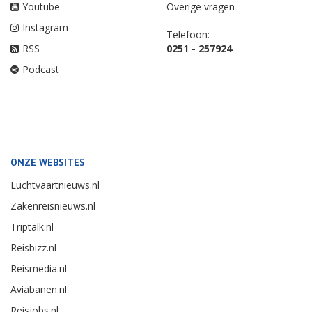
Youtube
Overige vragen
Instagram
Telefoon:
RSS
0251 - 257924
Podcast
ONZE WEBSITES
Luchtvaartnieuws.nl
Zakenreisnieuws.nl
Triptalk.nl
Reisbizz.nl
Reismedia.nl
Aviabanen.nl
Reisjobs.nl