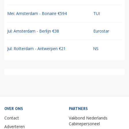
Mei: Amsterdam - Bonaire €594
TUI
Jul: Amsterdam - Berlijn €38
Eurostar
Jul: Rotterdam - Antwerpen €21
NS
OVER ONS
PARTNERS
Contact
Vakbond Nederlands
Cabinepersoneel
Adverteren