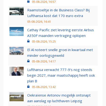
05-08-2026, 16:57
Raamstoeltje in de Business Class? Bij
Lufthansa kost dat 170 euro extra
05-08-2026, 16:41
Cathay Pacific ziet levering eerste Airbus
A350F maanden vertraging oplopen
05-08-2026, 15:25
El Al noteert snelle groei in kwartaal met
minder oorlogsgeweld
05-08-2026, 14:17
Lufthansa verwacht 777-9’s nog steeds
begin 2027, maar maatschappij heeft ook
plan B
05-08-2026, 13:42
Oekraïense Antonov mogelijk ontsnapt
aan aanslag op luchthaven Leipzig