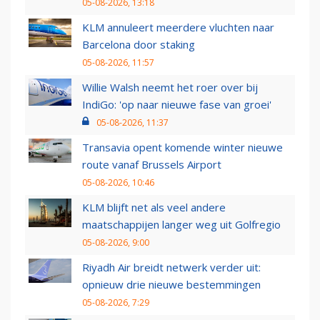
05-08-2026, 13:18
KLM annuleert meerdere vluchten naar
Barcelona door staking
05-08-2026, 11:57
Willie Walsh neemt het roer over bij
IndiGo: 'op naar nieuwe fase van groei'
05-08-2026, 11:37
Transavia opent komende winter nieuwe
route vanaf Brussels Airport
05-08-2026, 10:46
KLM blijft net als veel andere
maatschappijen langer weg uit Golfregio
05-08-2026, 9:00
Riyadh Air breidt netwerk verder uit:
opnieuw drie nieuwe bestemmingen
05-08-2026, 7:29