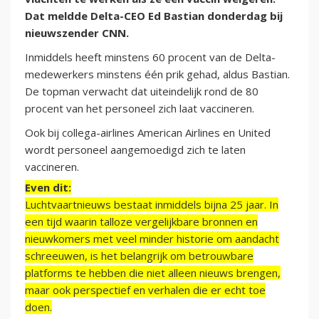
Dat meldde Delta-CEO Ed Bastian donderdag bij
nieuwszender CNN.
Inmiddels heeft minstens 60 procent van de Delta-
medewerkers minstens één prik gehad, aldus Bastian.
De topman verwacht dat uiteindelijk rond de 80
procent van het personeel zich laat vaccineren.
Ook bij collega-airlines American Airlines en United
wordt personeel aangemoedigd zich te laten
vaccineren.
Even dit:
Luchtvaartnieuws bestaat inmiddels bijna 25 jaar. In
een tijd waarin talloze vergelijkbare bronnen en
nieuwkomers met veel minder historie om aandacht
schreeuwen, is het belangrijk om betrouwbare
platforms te hebben die niet alleen nieuws brengen,
maar ook perspectief en verhalen die er echt toe
doen.