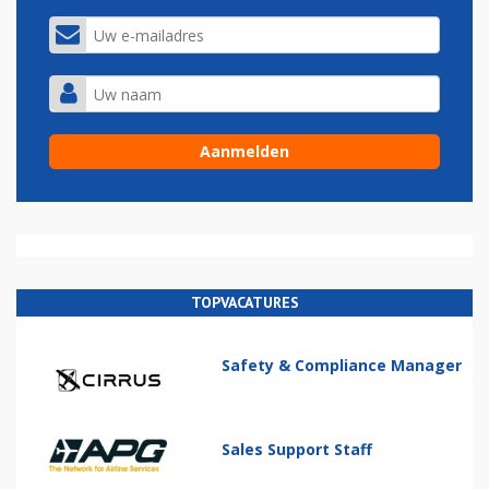
TOPVACATURES
Safety & Compliance Manager
Sales Support Staff