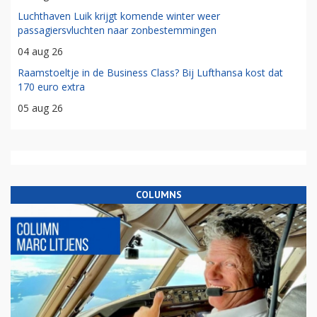
Luchthaven Luik krijgt komende winter weer
passagiersvluchten naar zonbestemmingen
04 aug 26
Raamstoeltje in de Business Class? Bij Lufthansa kost dat
170 euro extra
05 aug 26
COLUMNS