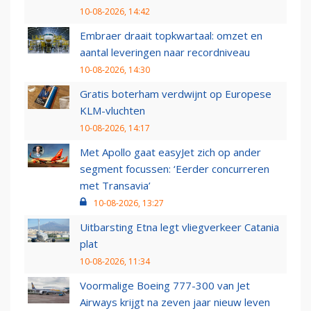
10-08-2026, 14:42
Embraer draait topkwartaal: omzet en
aantal leveringen naar recordniveau
10-08-2026, 14:30
Gratis boterham verdwijnt op Europese
KLM-vluchten
10-08-2026, 14:17
Met Apollo gaat easyJet zich op ander
segment focussen: ‘Eerder concurreren
met Transavia’
10-08-2026, 13:27
Uitbarsting Etna legt vliegverkeer Catania
plat
10-08-2026, 11:34
Voormalige Boeing 777-300 van Jet
Airways krijgt na zeven jaar nieuw leven