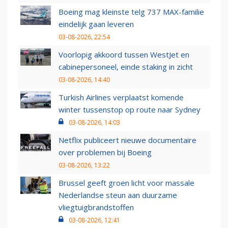
Boeing mag kleinste telg 737 MAX-familie
eindelijk gaan leveren
03-08-2026, 22:54
Voorlopig akkoord tussen WestJet en
cabinepersoneel, einde staking in zicht
03-08-2026, 14:40
Turkish Airlines verplaatst komende
winter tussenstop op route naar Sydney
03-08-2026, 14:03
Netflix publiceert nieuwe documentaire
over problemen bij Boeing
03-08-2026, 13:22
Brussel geeft groen licht voor massale
Nederlandse steun aan duurzame
vliegtuigbrandstoffen
03-08-2026, 12:41