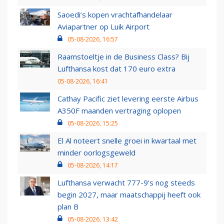
Saoedi’s kopen vrachtafhandelaar
Aviapartner op Luik Airport
05-08-2026, 16:57
Raamstoeltje in de Business Class? Bij
Lufthansa kost dat 170 euro extra
05-08-2026, 16:41
Cathay Pacific ziet levering eerste Airbus
A350F maanden vertraging oplopen
05-08-2026, 15:25
El Al noteert snelle groei in kwartaal met
minder oorlogsgeweld
05-08-2026, 14:17
Lufthansa verwacht 777-9’s nog steeds
begin 2027, maar maatschappij heeft ook
plan B
05-08-2026, 13:42