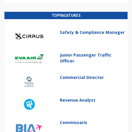
TOPVACATURES
Safety & Compliance Manager
Junior Passenger Traffic
Officer
Commercial Director
Revenue Analyst
Commissaris