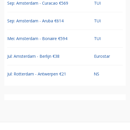
Sep: Amsterdam - Curacao €569
TUI
Sep: Amsterdam - Aruba €614
TUI
Mei: Amsterdam - Bonaire €594
TUI
Jul: Amsterdam - Berlijn €38
Eurostar
Jul: Rotterdam - Antwerpen €21
NS