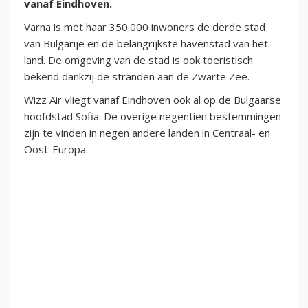
vanaf Eindhoven.
Varna is met haar 350.000 inwoners de derde stad
van Bulgarije en de belangrijkste havenstad van het
land. De omgeving van de stad is ook toeristisch
bekend dankzij de stranden aan de Zwarte Zee.
Wizz Air vliegt vanaf Eindhoven ook al op de Bulgaarse
hoofdstad Sofia. De overige negentien bestemmingen
zijn te vinden in negen andere landen in Centraal- en
Oost-Europa.