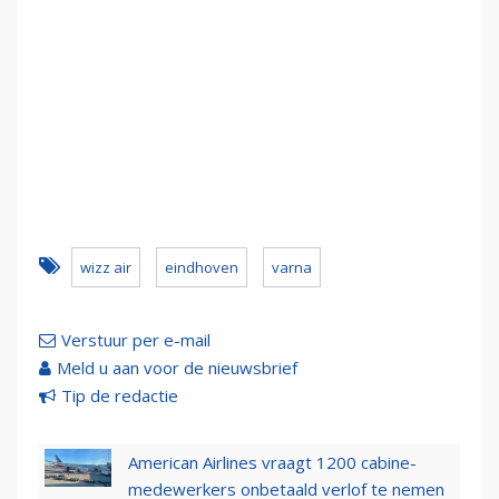
wizz air
eindhoven
varna
Verstuur per e-mail
Meld u aan voor de nieuwsbrief
Tip de redactie
American Airlines vraagt 1200 cabine-
medewerkers onbetaald verlof te nemen