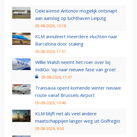
Oekraïense Antonov mogelijk ontsnapt
aan aanslag op luchthaven Leipzig
05-08-2026, 13:18
KLM annuleert meerdere vluchten naar
Barcelona door staking
05-08-2026, 11:57
Willie Walsh neemt het roer over bij
IndiGo: 'op naar nieuwe fase van groei'
05-08-2026, 11:37
Transavia opent komende winter nieuwe
route vanaf Brussels Airport
05-08-2026, 10:46
KLM blijft net als veel andere
maatschappijen langer weg uit Golfregio
05-08-2026, 9:00