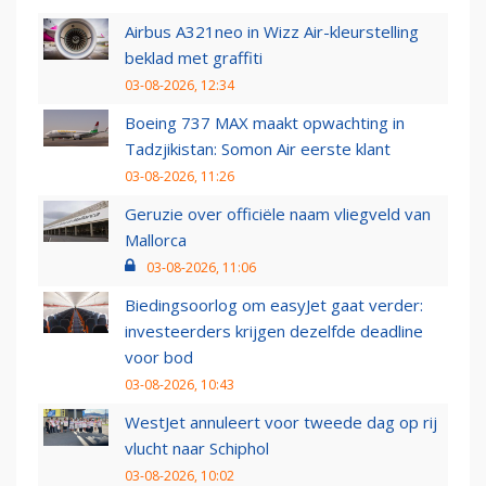
Airbus A321neo in Wizz Air-kleurstelling
beklad met graffiti
03-08-2026, 12:34
Boeing 737 MAX maakt opwachting in
Tadzjikistan: Somon Air eerste klant
03-08-2026, 11:26
Geruzie over officiële naam vliegveld van
Mallorca
03-08-2026, 11:06
Biedingsoorlog om easyJet gaat verder:
investeerders krijgen dezelfde deadline
voor bod
03-08-2026, 10:43
WestJet annuleert voor tweede dag op rij
vlucht naar Schiphol
03-08-2026, 10:02