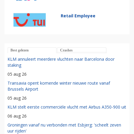
Retail Employee
Best gelezen
Crashes
KLM annuleert meerdere vluchten naar Barcelona door
staking
05 aug 26
Transavia opent komende winter nieuwe route vanaf
Brussels Airport
05 aug 26
KLM stelt eerste commerciële vlucht met Airbus A350-900 uit
06 aug 26
Groningen vanaf nu verbonden met Esbjerg: 'scheelt zeven
uur rijden'