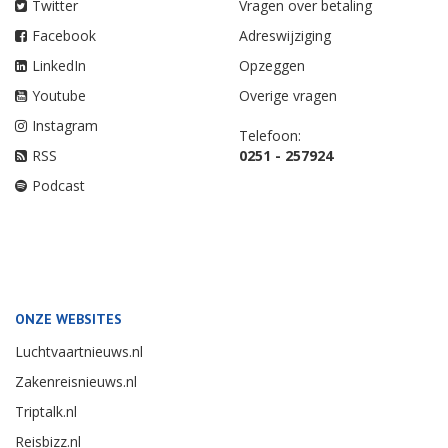
Twitter
Vragen over betaling
Facebook
Adreswijziging
LinkedIn
Opzeggen
Youtube
Overige vragen
Instagram
Telefoon:
RSS
0251 - 257924
Podcast
ONZE WEBSITES
Luchtvaartnieuws.nl
Zakenreisnieuws.nl
Triptalk.nl
Reisbizz.nl