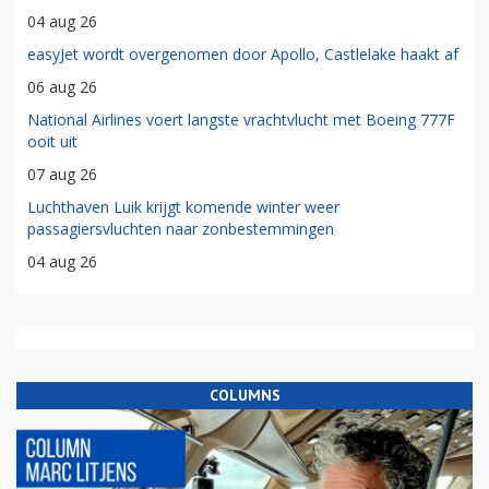
04 aug 26
easyJet wordt overgenomen door Apollo, Castlelake haakt af
06 aug 26
National Airlines voert langste vrachtvlucht met Boeing 777F
ooit uit
07 aug 26
Luchthaven Luik krijgt komende winter weer
passagiersvluchten naar zonbestemmingen
04 aug 26
COLUMNS