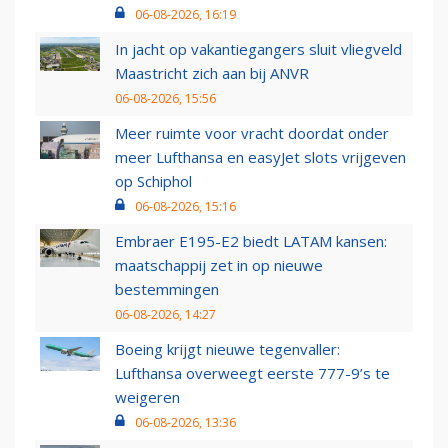
06-08-2026, 16:19
In jacht op vakantiegangers sluit vliegveld
Maastricht zich aan bij ANVR
06-08-2026, 15:56
Meer ruimte voor vracht doordat onder
meer Lufthansa en easyJet slots vrijgeven
op Schiphol
06-08-2026, 15:16
Embraer E195-E2 biedt LATAM kansen:
maatschappij zet in op nieuwe
bestemmingen
06-08-2026, 14:27
Boeing krijgt nieuwe tegenvaller:
Lufthansa overweegt eerste 777-9’s te
weigeren
06-08-2026, 13:36