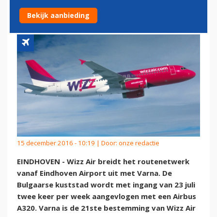
VARNA
Bekijk aanbieding
15 december 2016 - 10:19 | Door:
onze redactie
EINDHOVEN - Wizz Air breidt het routenetwerk
vanaf Eindhoven Airport uit met Varna. De
Bulgaarse kuststad wordt met ingang van 23 juli
twee keer per week aangevlogen met een Airbus
A320. Varna is de 21ste bestemming van Wizz Air