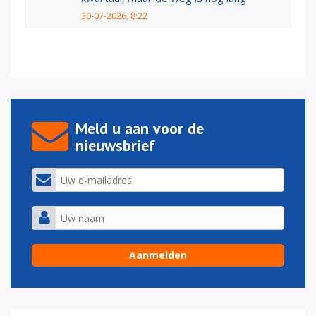
30-07-2026, 8:22
Meld u aan voor de
nieuwsbrief