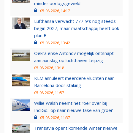
minder oorlogsgeweld
05-08-2026, 14:17
Lufthansa verwacht 777-9’s nog steeds
begin 2027, maar maatschappij heeft ook
plan B
05-08-2026, 13:42
Oekraïense Antonov mogelijk ontsnapt
aan aanslag op luchthaven Leipzig
05-08-2026, 13:18
KLM annuleert meerdere vluchten naar
Barcelona door staking
05-08-2026, 11:57
Willie Walsh neemt het roer over bij
IndiGo: 'op naar nieuwe fase van groei'
05-08-2026, 11:37
Transavia opent komende winter nieuwe