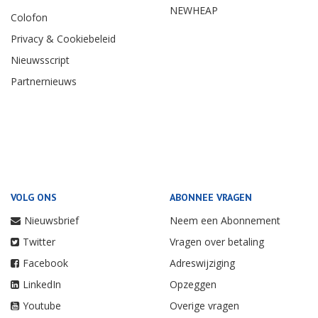
NEWHEAP
Colofon
Privacy & Cookiebeleid
Nieuwsscript
Partnernieuws
VOLG ONS
ABONNEE VRAGEN
Nieuwsbrief
Neem een Abonnement
Twitter
Vragen over betaling
Facebook
Adreswijziging
LinkedIn
Opzeggen
Youtube
Overige vragen