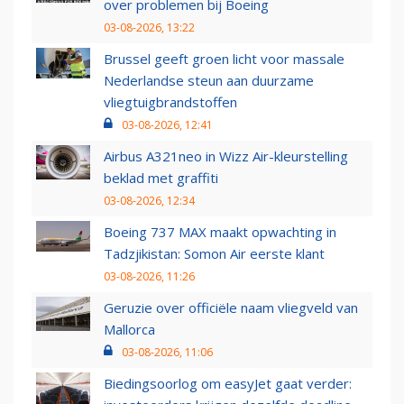
over problemen bij Boeing
03-08-2026, 13:22
Brussel geeft groen licht voor massale
Nederlandse steun aan duurzame
vliegtuigbrandstoffen
03-08-2026, 12:41
Airbus A321neo in Wizz Air-kleurstelling
beklad met graffiti
03-08-2026, 12:34
Boeing 737 MAX maakt opwachting in
Tadzjikistan: Somon Air eerste klant
03-08-2026, 11:26
Geruzie over officiële naam vliegveld van
Mallorca
03-08-2026, 11:06
Biedingsoorlog om easyJet gaat verder: