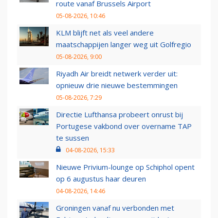
route vanaf Brussels Airport
05-08-2026, 10:46
KLM blijft net als veel andere
maatschappijen langer weg uit Golfregio
05-08-2026, 9:00
Riyadh Air breidt netwerk verder uit:
opnieuw drie nieuwe bestemmingen
05-08-2026, 7:29
Directie Lufthansa probeert onrust bij
Portugese vakbond over overname TAP
te sussen
04-08-2026, 15:33
Nieuwe Privium-lounge op Schiphol opent
op 6 augustus haar deuren
04-08-2026, 14:46
Groningen vanaf nu verbonden met