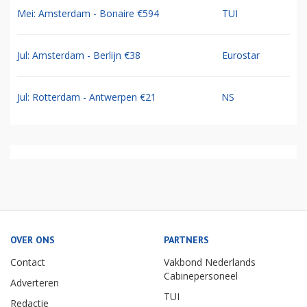
Mei: Amsterdam - Bonaire €594
TUI
Jul: Amsterdam - Berlijn €38
Eurostar
Jul: Rotterdam - Antwerpen €21
NS
OVER ONS
PARTNERS
Contact
Vakbond Nederlands
Cabinepersoneel
Adverteren
TUI
Redactie