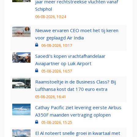
jaar meer rechtstreekse vluchten vanaf
Schiphol
06-08-2026, 10:24
Nieuwe ervaren CEO moet het tij keren
voor geplaagd Air India
06-08-2026, 10:17
Saoedi’s kopen vrachtafhandelaar
Aviapartner op Luik Airport
05-08-2026, 16:57
Raamstoeltje in de Business Class? Bij
Lufthansa kost dat 170 euro extra
05-08-2026, 16:41
Cathay Pacific ziet levering eerste Airbus
A350F maanden vertraging oplopen
05-08-2026, 15:25
El Al noteert snelle groei in kwartaal met