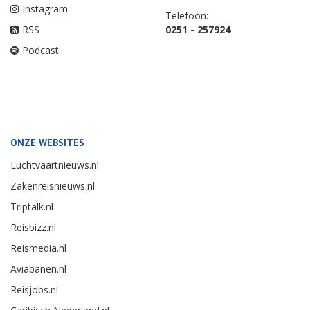
Instagram
Telefoon:
RSS
0251 - 257924
Podcast
ONZE WEBSITES
Luchtvaartnieuws.nl
Zakenreisnieuws.nl
Triptalk.nl
Reisbizz.nl
Reismedia.nl
Aviabanen.nl
Reisjobs.nl