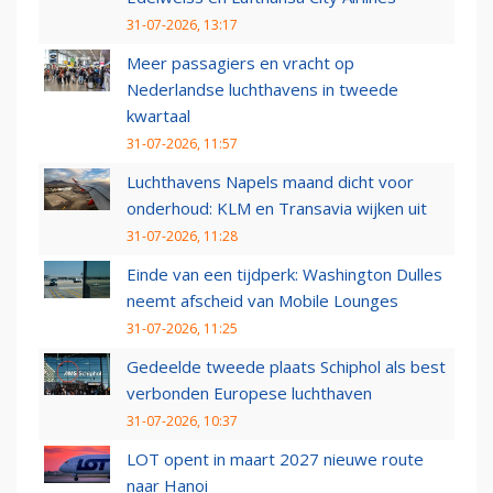
31-07-2026, 13:17
Meer passagiers en vracht op
Nederlandse luchthavens in tweede
kwartaal
31-07-2026, 11:57
Luchthavens Napels maand dicht voor
onderhoud: KLM en Transavia wijken uit
31-07-2026, 11:28
Einde van een tijdperk: Washington Dulles
neemt afscheid van Mobile Lounges
31-07-2026, 11:25
Gedeelde tweede plaats Schiphol als best
verbonden Europese luchthaven
31-07-2026, 10:37
LOT opent in maart 2027 nieuwe route
naar Hanoi