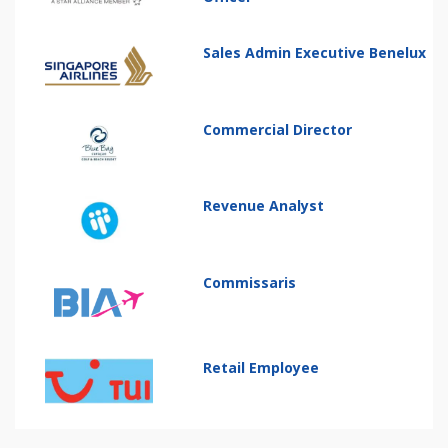
Sales Admin Executive Benelux
Commercial Director
Revenue Analyst
Commissaris
Retail Employee