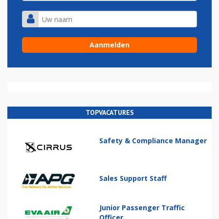
TOPVACATURES
Safety & Compliance Manager
Sales Support Staff
Junior Passenger Traffic
Officer