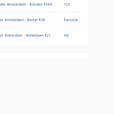
Mei: Amsterdam - Bonaire €594
TUI
Jul: Amsterdam - Berlijn €38
Eurostar
Jul: Rotterdam - Antwerpen €21
NS