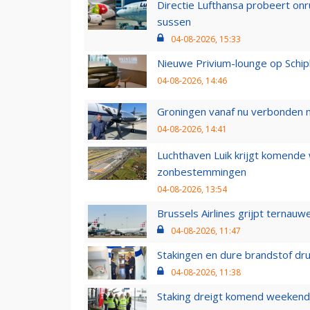
Directie Lufthansa probeert on
sussen
04-08-2026, 15:33
Nieuwe Privium-lounge op Schip
04-08-2026, 14:46
Groningen vanaf nu verbonden me
04-08-2026, 14:41
Luchthaven Luik krijgt komende
zonbestemmingen
04-08-2026, 13:54
Brussels Airlines grijpt ternauw
04-08-2026, 11:47
Stakingen en dure brandstof dr
04-08-2026, 11:38
Staking dreigt komend weekend