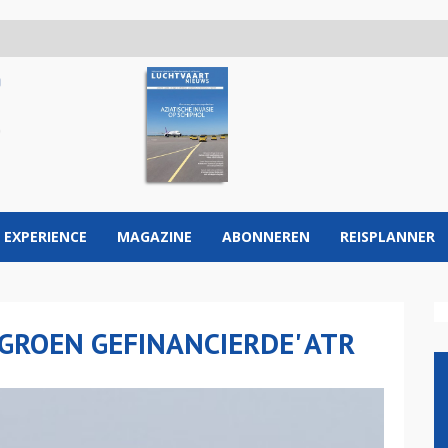
 EXPERIENCE
MAGAZINE
ABONNEREN
REISPLANNER
GROEN GEFINANCIERDE' ATR