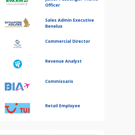
Officer
Sales Admin Executive
Benelux
Commercial Director
Revenue Analyst
Commissaris
Retail Employee