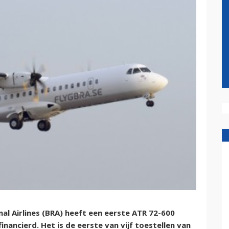
l Airlines (BRA) heeft een eerste ATR 72-600
inancierd. Het is de eerste van vijf toestellen van