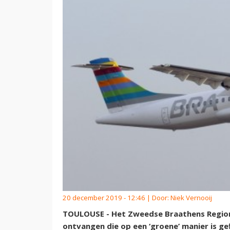
20 december 2019 - 12:46 | Door:
Niek Vernooij
TOULOUSE - Het Zweedse Braathens Regiona
ontvangen die op een ‘groene’ manier is gef