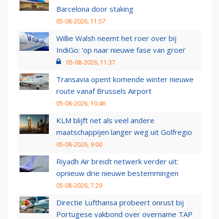
Barcelona door staking
05-08-2026, 11:57
Willie Walsh neemt het roer over bij
IndiGo: 'op naar nieuwe fase van groei'
05-08-2026, 11:37
Transavia opent komende winter nieuwe
route vanaf Brussels Airport
05-08-2026, 10:46
KLM blijft net als veel andere
maatschappijen langer weg uit Golfregio
05-08-2026, 9:00
Riyadh Air breidt netwerk verder uit:
opnieuw drie nieuwe bestemmingen
05-08-2026, 7:29
Directie Lufthansa probeert onrust bij
Portugese vakbond over overname TAP