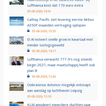
Lufthansa kost dat 170 euro extra
05-08-2026, 16:41
Cathay Pacific ziet levering eerste Airbus
A350F maanden vertraging oplopen
05-08-2026, 15:25
El Al noteert snelle groei in kwartaal met
minder oorlogsgeweld
05-08-2026, 14:17
Lufthansa verwacht 777-9’s nog steeds
begin 2027, maar maatschappij heeft ook
plan B
05-08-2026, 13:42
Oekraïense Antonov mogelijk ontsnapt
aan aanslag op luchthaven Leipzig
05-08-2026, 13:18
KLM annuleert meerdere vluchten naar