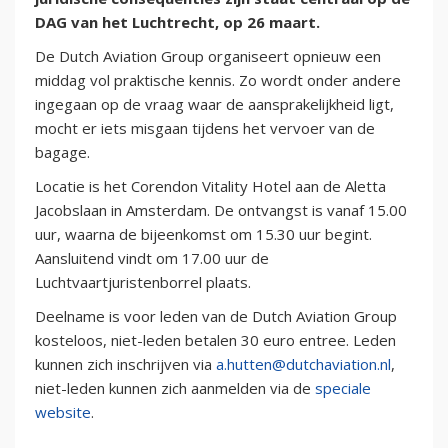
DAG van het Luchtrecht, op 26 maart.
De Dutch Aviation Group organiseert opnieuw een
middag vol praktische kennis. Zo wordt onder andere
ingegaan op de vraag waar de aansprakelijkheid ligt,
mocht er iets misgaan tijdens het vervoer van de
bagage.
Locatie is het Corendon Vitality Hotel aan de Aletta
Jacobslaan in Amsterdam. De ontvangst is vanaf 15.00
uur, waarna de bijeenkomst om 15.30 uur begint.
Aansluitend vindt om 17.00 uur de
Luchtvaartjuristenborrel plaats.
Deelname is voor leden van de Dutch Aviation Group
kosteloos, niet-leden betalen 30 euro entree. Leden
kunnen zich inschrijven via
a.hutten@dutchaviation.nl
,
niet-leden kunnen zich aanmelden via de
speciale
website
.