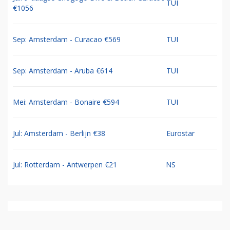
TUI
€1056
Sep: Amsterdam - Curacao €569
TUI
Sep: Amsterdam - Aruba €614
TUI
Mei: Amsterdam - Bonaire €594
TUI
Jul: Amsterdam - Berlijn €38
Eurostar
Jul: Rotterdam - Antwerpen €21
NS