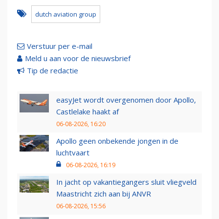
dutch aviation group
Verstuur per e-mail
Meld u aan voor de nieuwsbrief
Tip de redactie
easyJet wordt overgenomen door Apollo,
Castlelake haakt af
06-08-2026, 16:20
Apollo geen onbekende jongen in de
luchtvaart
06-08-2026, 16:19
In jacht op vakantiegangers sluit vliegveld
Maastricht zich aan bij ANVR
06-08-2026, 15:56