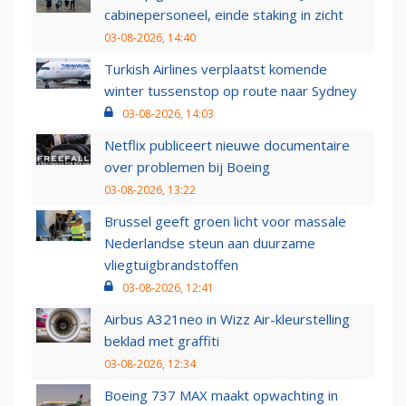
cabinepersoneel, einde staking in zicht
03-08-2026, 14:40
Turkish Airlines verplaatst komende
winter tussenstop op route naar Sydney
03-08-2026, 14:03
Netflix publiceert nieuwe documentaire
over problemen bij Boeing
03-08-2026, 13:22
Brussel geeft groen licht voor massale
Nederlandse steun aan duurzame
vliegtuigbrandstoffen
03-08-2026, 12:41
Airbus A321neo in Wizz Air-kleurstelling
beklad met graffiti
03-08-2026, 12:34
Boeing 737 MAX maakt opwachting in