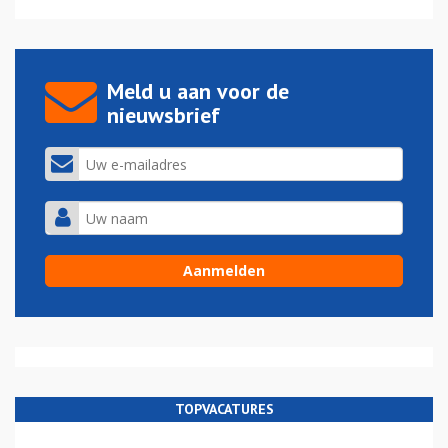
Meld u aan voor de
nieuwsbrief
TOPVACATURES