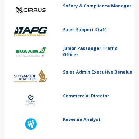
Safety & Compliance Manager
Sales Support Staff
Junior Passenger Traffic
Officer
Sales Admin Executive Benelux
Commercial Director
Revenue Analyst