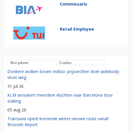
Commissaris
Retail Employee
Best gelezen
Crashes
Donkere wolken boven IndiGo: prijsvechter doet widebody-
vloot weg
31 jul 26
KLM annuleert meerdere vluchten naar Barcelona door
staking
05 aug 26
Transavia opent komende winter nieuwe route vanaf
Brussels Airport