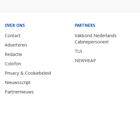
OVER ONS
PARTNERS
Contact
Vakbond Nederlands
Cabinepersoneel
Adverteren
TUI
Redactie
NEWHEAP
Colofon
Privacy & Cookiebeleid
Nieuwsscript
Partnernieuws