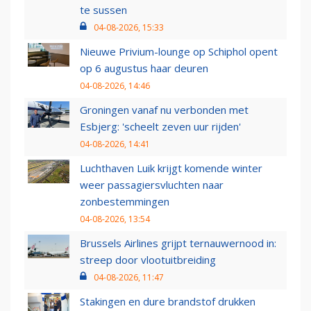
te sussen
04-08-2026, 15:33
Nieuwe Privium-lounge op Schiphol opent
op 6 augustus haar deuren
04-08-2026, 14:46
Groningen vanaf nu verbonden met
Esbjerg: 'scheelt zeven uur rijden'
04-08-2026, 14:41
Luchthaven Luik krijgt komende winter
weer passagiersvluchten naar
zonbestemmingen
04-08-2026, 13:54
Brussels Airlines grijpt ternauwernood in:
streep door vlootuitbreiding
04-08-2026, 11:47
Stakingen en dure brandstof drukken