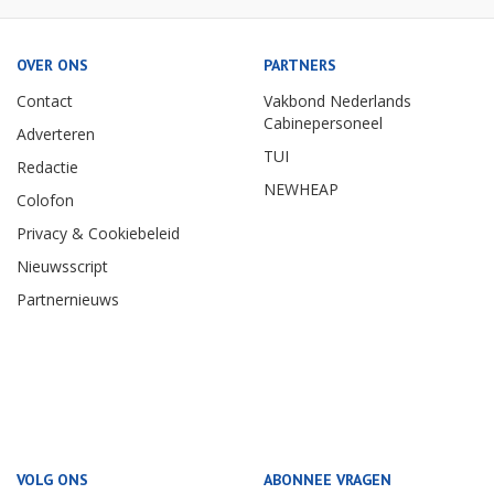
OVER ONS
PARTNERS
Contact
Vakbond Nederlands
Cabinepersoneel
Adverteren
TUI
Redactie
NEWHEAP
Colofon
Privacy & Cookiebeleid
Nieuwsscript
Partnernieuws
VOLG ONS
ABONNEE VRAGEN