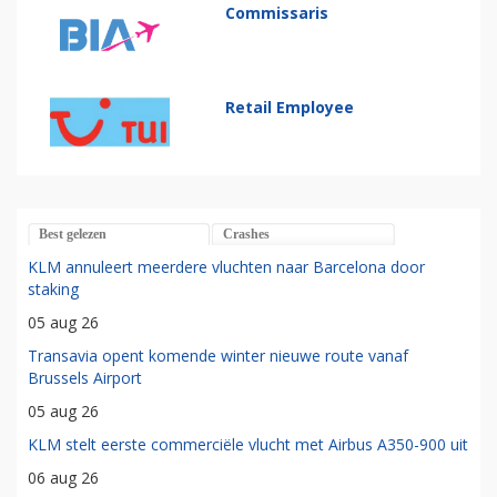
Commissaris
Retail Employee
Best gelezen
Crashes
KLM annuleert meerdere vluchten naar Barcelona door
staking
05 aug 26
Transavia opent komende winter nieuwe route vanaf
Brussels Airport
05 aug 26
KLM stelt eerste commerciële vlucht met Airbus A350-900 uit
06 aug 26