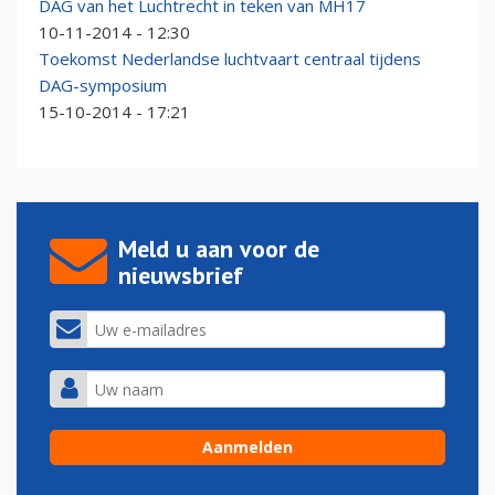
DAG van het Luchtrecht in teken van MH17
10-11-2014 - 12:30
Toekomst Nederlandse luchtvaart centraal tijdens
DAG-symposium
15-10-2014 - 17:21
Meld u aan voor de
nieuwsbrief