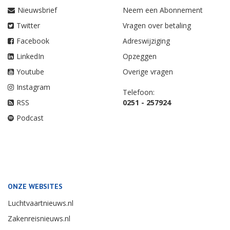
Nieuwsbrief
Neem een Abonnement
Twitter
Vragen over betaling
Facebook
Adreswijziging
LinkedIn
Opzeggen
Youtube
Overige vragen
Instagram
Telefoon:
RSS
0251 - 257924
Podcast
ONZE WEBSITES
Luchtvaartnieuws.nl
Zakenreisnieuws.nl