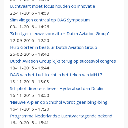
Luchtvaart moet focus houden op innovatie
22-11-2016 - 14:59
Slim vliegen centraal op DAG Symposium
09-11-2016 - 14:26
'Schnitger nieuwe voorzitter Dutch Aviation Group'
12-09-2016 - 12:20
Huib Gorter in bestuur Dutch Aviation Group
25-02-2016 - 19:42
Dutch Aviation Group kijkt terug op succesvol congres
18-11-2015 - 16:44
DAG van het Luchtrecht in het teken van MH17
18-11-2015 - 13:03
Schiphol-directeur: liever Hyderabad dan Dublin
16-11-2015 - 18:50
'Nieuwe A-pier op Schiphol wordt geen bling-bling'
16-11-2015 - 17:20
Programma Nederlandse Luchtvaartagenda bekend
16-10-2015 - 15:41