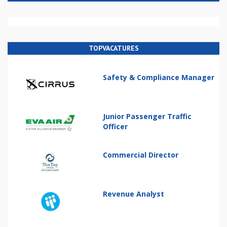
TOPVACATURES
Safety & Compliance Manager
Junior Passenger Traffic
Officer
Commercial Director
Revenue Analyst