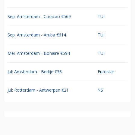
Sep: Amsterdam - Curacao €569
TUI
Sep: Amsterdam - Aruba €614
TUI
Mei: Amsterdam - Bonaire €594
TUI
Jul: Amsterdam - Berlijn €38
Eurostar
Jul: Rotterdam - Antwerpen €21
NS