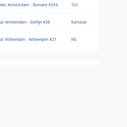
Mei: Amsterdam - Bonaire €594
TUI
Jul: Amsterdam - Berlijn €38
Eurostar
Jul: Rotterdam - Antwerpen €21
NS