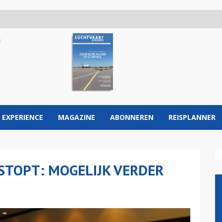
 EXPERIENCE
MAGAZINE
ABONNEREN
REISPLANNER
STOPT: MOGELIJK VERDER
M