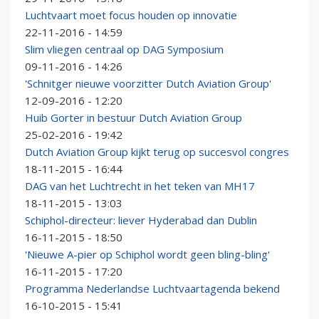
Luchtvaart moet focus houden op innovatie
22-11-2016 - 14:59
Slim vliegen centraal op DAG Symposium
09-11-2016 - 14:26
'Schnitger nieuwe voorzitter Dutch Aviation Group'
12-09-2016 - 12:20
Huib Gorter in bestuur Dutch Aviation Group
25-02-2016 - 19:42
Dutch Aviation Group kijkt terug op succesvol congres
18-11-2015 - 16:44
DAG van het Luchtrecht in het teken van MH17
18-11-2015 - 13:03
Schiphol-directeur: liever Hyderabad dan Dublin
16-11-2015 - 18:50
'Nieuwe A-pier op Schiphol wordt geen bling-bling'
16-11-2015 - 17:20
Programma Nederlandse Luchtvaartagenda bekend
16-10-2015 - 15:41