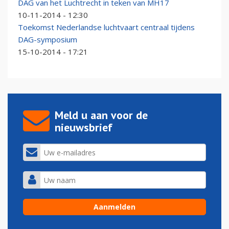
DAG van het Luchtrecht in teken van MH17
10-11-2014 - 12:30
Toekomst Nederlandse luchtvaart centraal tijdens
DAG-symposium
15-10-2014 - 17:21
Meld u aan voor de
nieuwsbrief