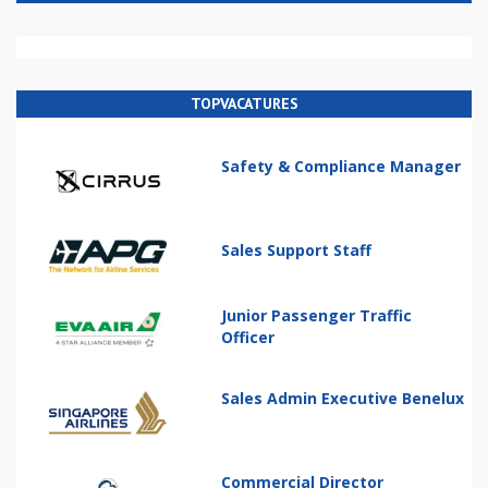
TOPVACATURES
Safety & Compliance Manager
Sales Support Staff
Junior Passenger Traffic
Officer
Sales Admin Executive Benelux
Commercial Director