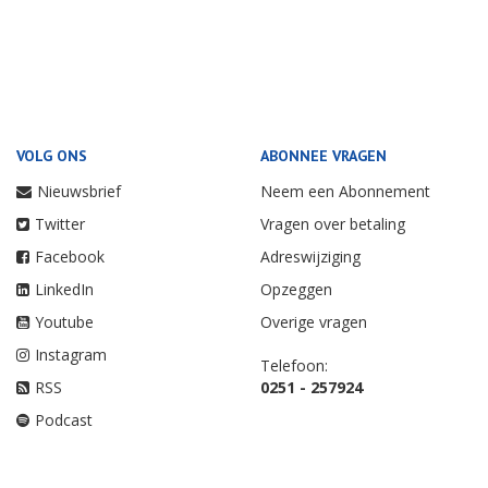
VOLG ONS
ABONNEE VRAGEN
Nieuwsbrief
Neem een Abonnement
Twitter
Vragen over betaling
Facebook
Adreswijziging
LinkedIn
Opzeggen
Youtube
Overige vragen
Instagram
Telefoon:
RSS
0251 - 257924
Podcast