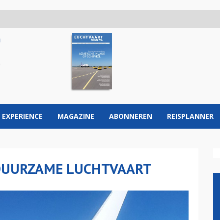
 EXPERIENCE
MAGAZINE
ABONNEREN
REISPLANNER
DUURZAME LUCHTVAART