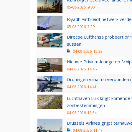
05-08-2026, 9:00
Riyadh Air breidt netwerk verd
05-08-2026, 7:29
Directie Lufthansa probeert on
sussen
04-08-2026, 15:33
Nieuwe Privium-lounge op Schip
04-08-2026, 14:46
Groningen vanaf nu verbonden me
04-08-2026, 14:41
Luchthaven Luik krijgt komende
zonbestemmingen
04-08-2026, 13:54
Brussels Airlines grijpt ternauw
04-08-2026, 11:47