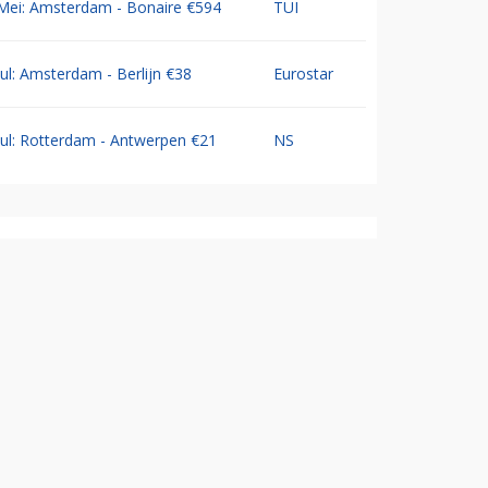
Mei: Amsterdam - Bonaire €594
TUI
Jul: Amsterdam - Berlijn €38
Eurostar
Jul: Rotterdam - Antwerpen €21
NS