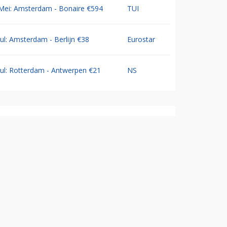
Mei: Amsterdam - Bonaire €594
TUI
Jul: Amsterdam - Berlijn €38
Eurostar
Jul: Rotterdam - Antwerpen €21
NS