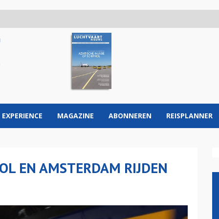
 EXPERIENCE
MAGAZINE
ABONNEREN
REISPLANNER
HOL EN AMSTERDAM RIJDEN