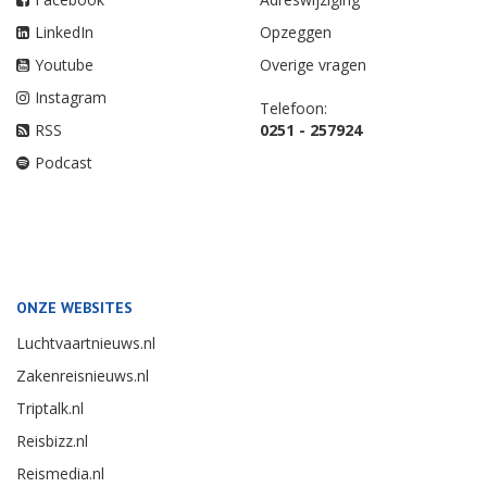
LinkedIn
Opzeggen
Youtube
Overige vragen
Instagram
Telefoon:
RSS
0251 - 257924
Podcast
ONZE WEBSITES
Luchtvaartnieuws.nl
Zakenreisnieuws.nl
Triptalk.nl
Reisbizz.nl
Reismedia.nl