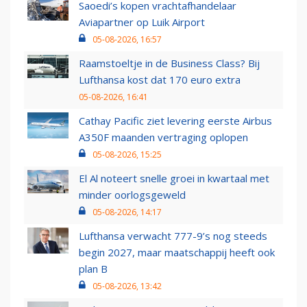
Saoedi’s kopen vrachtafhandelaar
Aviapartner op Luik Airport
05-08-2026, 16:57
Raamstoeltje in de Business Class? Bij
Lufthansa kost dat 170 euro extra
05-08-2026, 16:41
Cathay Pacific ziet levering eerste Airbus
A350F maanden vertraging oplopen
05-08-2026, 15:25
El Al noteert snelle groei in kwartaal met
minder oorlogsgeweld
05-08-2026, 14:17
Lufthansa verwacht 777-9’s nog steeds
begin 2027, maar maatschappij heeft ook
plan B
05-08-2026, 13:42