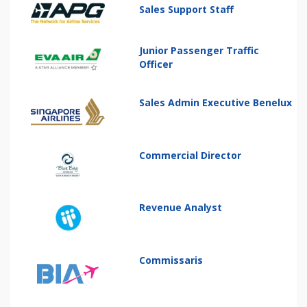
Sales Support Staff
Junior Passenger Traffic
Officer
Sales Admin Executive Benelux
Commercial Director
Revenue Analyst
Commissaris