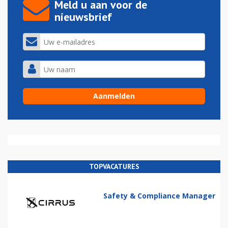
Meld u aan voor de
nieuwsbrief
TOPVACATURES
Safety & Compliance Manager