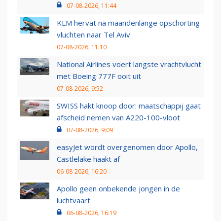
07-08-2026, 11:44
KLM hervat na maandenlange opschorting
vluchten naar Tel Aviv
07-08-2026, 11:10
National Airlines voert langste vrachtvlucht
met Boeing 777F ooit uit
07-08-2026, 9:52
SWISS hakt knoop door: maatschappij gaat
afscheid nemen van A220-100-vloot
07-08-2026, 9:09
easyJet wordt overgenomen door Apollo,
Castlelake haakt af
06-08-2026, 16:20
Apollo geen onbekende jongen in de
luchtvaart
06-08-2026, 16:19