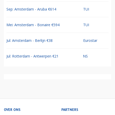
Sep: Amsterdam - Aruba €614
TUI
Mei: Amsterdam - Bonaire €594
TUI
Jul: Amsterdam - Berlijn €38
Eurostar
Jul: Rotterdam - Antwerpen €21
NS
OVER ONS
PARTNERS