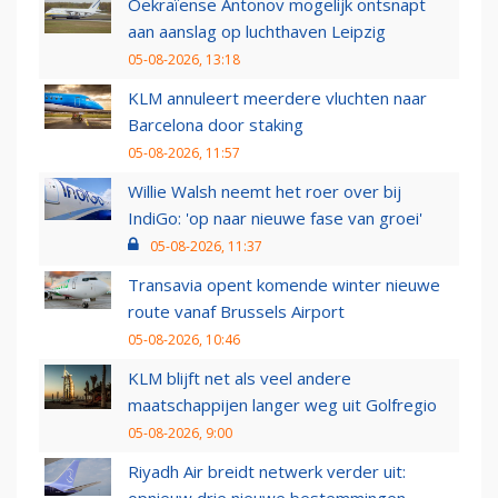
Oekraïense Antonov mogelijk ontsnapt
aan aanslag op luchthaven Leipzig
05-08-2026, 13:18
KLM annuleert meerdere vluchten naar
Barcelona door staking
05-08-2026, 11:57
Willie Walsh neemt het roer over bij
IndiGo: 'op naar nieuwe fase van groei'
05-08-2026, 11:37
Transavia opent komende winter nieuwe
route vanaf Brussels Airport
05-08-2026, 10:46
KLM blijft net als veel andere
maatschappijen langer weg uit Golfregio
05-08-2026, 9:00
Riyadh Air breidt netwerk verder uit: