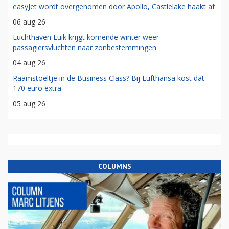
easyJet wordt overgenomen door Apollo, Castlelake haakt af
06 aug 26
Luchthaven Luik krijgt komende winter weer
passagiersvluchten naar zonbestemmingen
04 aug 26
Raamstoeltje in de Business Class? Bij Lufthansa kost dat
170 euro extra
05 aug 26
COLUMNS