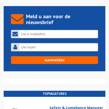
Meld u aan voor de
nieuwsbrief
TOPVACATURES
Safety & Compliance Manager