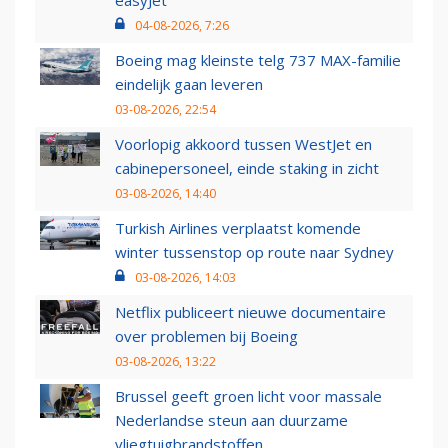
04-08-2026, 7:26
Boeing mag kleinste telg 737 MAX-familie
eindelijk gaan leveren
03-08-2026, 22:54
Voorlopig akkoord tussen WestJet en
cabinepersoneel, einde staking in zicht
03-08-2026, 14:40
Turkish Airlines verplaatst komende
winter tussenstop op route naar Sydney
03-08-2026, 14:03
Netflix publiceert nieuwe documentaire
over problemen bij Boeing
03-08-2026, 13:22
Brussel geeft groen licht voor massale
Nederlandse steun aan duurzame
vliegtuigbrandstoffen