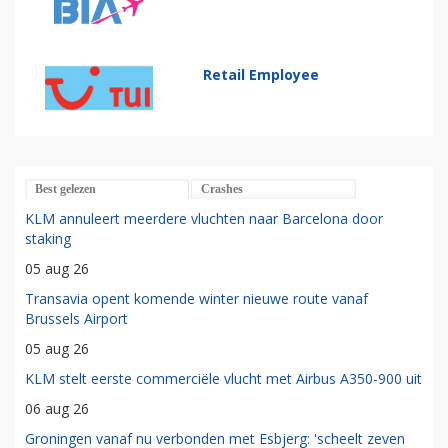
Retail Employee
Best gelezen
Crashes
KLM annuleert meerdere vluchten naar Barcelona door
staking
05 aug 26
Transavia opent komende winter nieuwe route vanaf
Brussels Airport
05 aug 26
KLM stelt eerste commerciële vlucht met Airbus A350-900 uit
06 aug 26
Groningen vanaf nu verbonden met Esbjerg: 'scheelt zeven