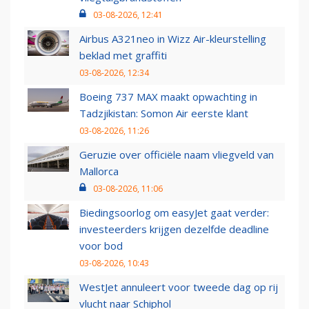
03-08-2026, 12:41
Airbus A321neo in Wizz Air-kleurstelling
beklad met graffiti
03-08-2026, 12:34
Boeing 737 MAX maakt opwachting in
Tadzjikistan: Somon Air eerste klant
03-08-2026, 11:26
Geruzie over officiële naam vliegveld van
Mallorca
03-08-2026, 11:06
Biedingsoorlog om easyJet gaat verder:
investeerders krijgen dezelfde deadline
voor bod
03-08-2026, 10:43
WestJet annuleert voor tweede dag op rij
vlucht naar Schiphol