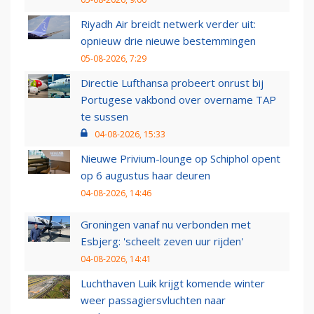
Riyadh Air breidt netwerk verder uit:
opnieuw drie nieuwe bestemmingen
05-08-2026, 7:29
Directie Lufthansa probeert onrust bij
Portugese vakbond over overname TAP
te sussen
04-08-2026, 15:33
Nieuwe Privium-lounge op Schiphol opent
op 6 augustus haar deuren
04-08-2026, 14:46
Groningen vanaf nu verbonden met
Esbjerg: 'scheelt zeven uur rijden'
04-08-2026, 14:41
Luchthaven Luik krijgt komende winter
weer passagiersvluchten naar