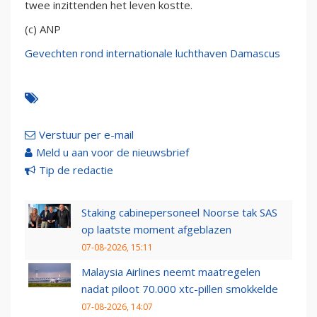
twee inzittenden het leven kostte.
(c) ANP
Gevechten rond internationale luchthaven Damascus
Verstuur per e-mail
Meld u aan voor de nieuwsbrief
Tip de redactie
Staking cabinepersoneel Noorse tak SAS
op laatste moment afgeblazen
07-08-2026, 15:11
Malaysia Airlines neemt maatregelen
nadat piloot 70.000 xtc-pillen smokkelde
07-08-2026, 14:07