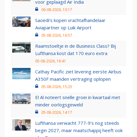
voor geplaagd Air India
06-08-2026, 10:17
Saoedi’s kopen vrachtafhandelaar
Aviapartner op Luik Airport
05-08-2026, 16:57
Raamstoeltje in de Business Class? Bij
Lufthansa kost dat 170 euro extra
05-08-2026, 16:41
Cathay Pacific ziet levering eerste Airbus
A350F maanden vertraging oplopen
05-08-2026, 15:25
El Al noteert snelle groei in kwartaal met
minder oorlogsgeweld
05-08-2026, 14:17
Lufthansa verwacht 777-9’s nog steeds
begin 2027, maar maatschappij heeft ook