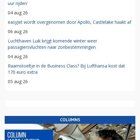
uur rijden'
04 aug 26
easyJet wordt overgenomen door Apollo, Castlelake haakt af
06 aug 26
Luchthaven Luik krijgt komende winter weer
passagiersvluchten naar zonbestemmingen
04 aug 26
Raamstoeltje in de Business Class? Bij Lufthansa kost dat
170 euro extra
05 aug 26
COLUMNS