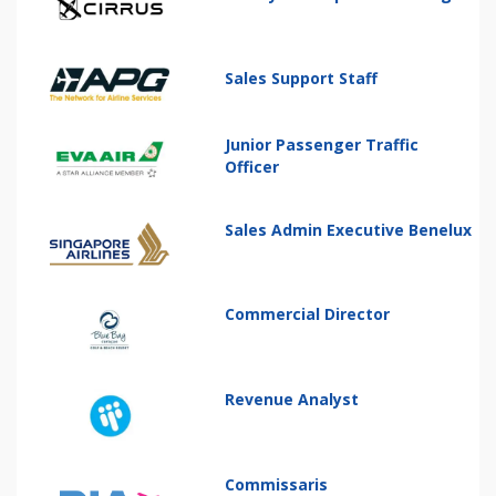
Sales Support Staff
Junior Passenger Traffic
Officer
Sales Admin Executive Benelux
Commercial Director
Revenue Analyst
Commissaris