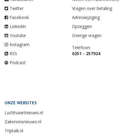
Twitter
Vragen over betaling
Facebook
Adreswijziging
LinkedIn
Opzeggen
Youtube
Overige vragen
Instagram
Telefoon:
RSS
0251 - 257924
Podcast
ONZE WEBSITES
Luchtvaartnieuws.nl
Zakenreisnieuws.nl
Triptalk.nl