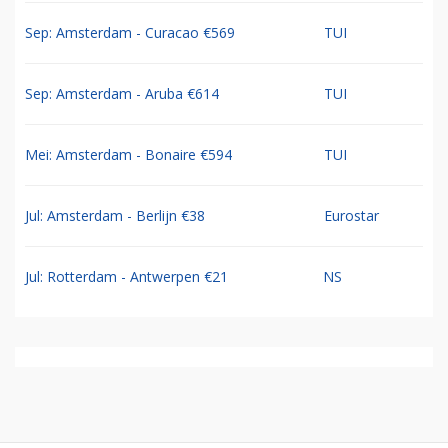
Sep: Amsterdam - Curacao €569
TUI
Sep: Amsterdam - Aruba €614
TUI
Mei: Amsterdam - Bonaire €594
TUI
Jul: Amsterdam - Berlijn €38
Eurostar
Jul: Rotterdam - Antwerpen €21
NS