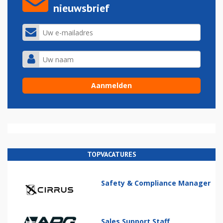
nieuwsbrief
TOPVACATURES
Safety & Compliance Manager
Sales Support Staff