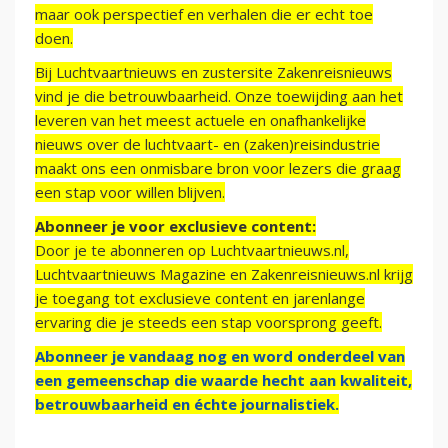
maar ook perspectief en verhalen die er echt toe
doen.
Bij Luchtvaartnieuws en zustersite Zakenreisnieuws
vind je die betrouwbaarheid. Onze toewijding aan het
leveren van het meest actuele en onafhankelijke
nieuws over de luchtvaart- en (zaken)reisindustrie
maakt ons een onmisbare bron voor lezers die graag
een stap voor willen blijven.
Abonneer je voor exclusieve content:
Door je te abonneren op Luchtvaartnieuws.nl,
Luchtvaartnieuws Magazine en Zakenreisnieuws.nl krijg
je toegang tot exclusieve content en jarenlange
ervaring die je steeds een stap voorsprong geeft.
Abonneer je vandaag nog en word onderdeel van
een gemeenschap die waarde hecht aan kwaliteit,
betrouwbaarheid en échte journalistiek.