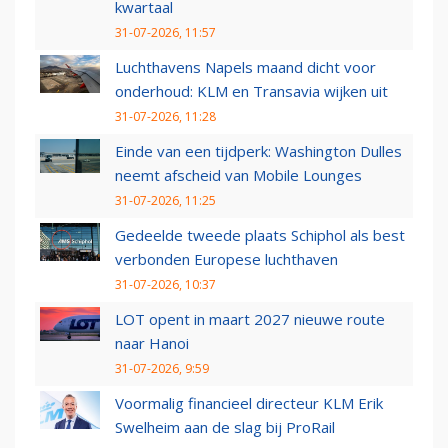
kwartaal
31-07-2026, 11:57
Luchthavens Napels maand dicht voor
onderhoud: KLM en Transavia wijken uit
31-07-2026, 11:28
Einde van een tijdperk: Washington Dulles
neemt afscheid van Mobile Lounges
31-07-2026, 11:25
Gedeelde tweede plaats Schiphol als best
verbonden Europese luchthaven
31-07-2026, 10:37
LOT opent in maart 2027 nieuwe route
naar Hanoi
31-07-2026, 9:59
Voormalig financieel directeur KLM Erik
Swelheim aan de slag bij ProRail