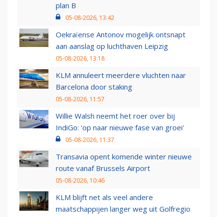
plan B
05-08-2026, 13:42
Oekraïense Antonov mogelijk ontsnapt
aan aanslag op luchthaven Leipzig
05-08-2026, 13:18
KLM annuleert meerdere vluchten naar
Barcelona door staking
05-08-2026, 11:57
Willie Walsh neemt het roer over bij
IndiGo: 'op naar nieuwe fase van groei'
05-08-2026, 11:37
Transavia opent komende winter nieuwe
route vanaf Brussels Airport
05-08-2026, 10:46
KLM blijft net als veel andere
maatschappijen langer weg uit Golfregio