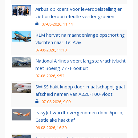
Airbus op koers voor leverdoelstelling en
ziet orderportefeuille verder groeien
07-08-2026, 11:44
KLM hervat na maandenlange opschorting
vluchten naar Tel Aviv
07-08-2026, 11:10
National Airlines voert langste vrachtvlucht
met Boeing 777F ooit uit
07-08-2026, 9:52
SWISS hakt knoop door: maatschappij gaat
afscheid nemen van A220-100-vloot
07-08-2026, 9:09
easyJet wordt overgenomen door Apollo,
Castlelake haakt af
06-08-2026, 16:20