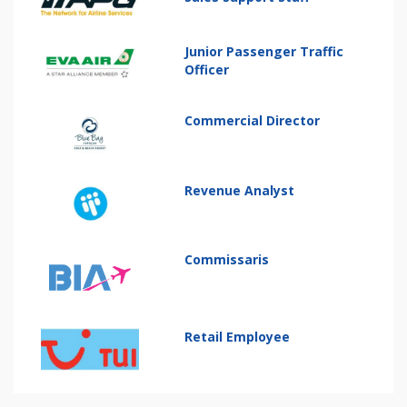
Junior Passenger Traffic
Officer
Commercial Director
Revenue Analyst
Commissaris
Retail Employee