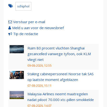
schiphol
Verstuur per e-mail
Meld u aan voor de nieuwsbrief
Tip de redactie
Ruim 80 procent vluchten Shanghai
gecancelled vanwege tyfoon, ook KLM
vliegt niet
09-08-2026, 12:55
Staking cabinepersoneel Noorse tak SAS
op laatste moment afgeblazen
07-08-2026, 15:11
Malaysia Airlines neemt maatregelen
nadat piloot 70.000 xtc-pillen smokkelde
07-08-2026, 14:07