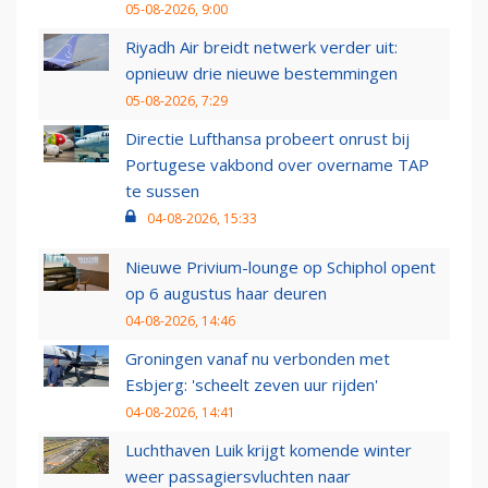
05-08-2026, 9:00
Riyadh Air breidt netwerk verder uit:
opnieuw drie nieuwe bestemmingen
05-08-2026, 7:29
Directie Lufthansa probeert onrust bij
Portugese vakbond over overname TAP
te sussen
04-08-2026, 15:33
Nieuwe Privium-lounge op Schiphol opent
op 6 augustus haar deuren
04-08-2026, 14:46
Groningen vanaf nu verbonden met
Esbjerg: 'scheelt zeven uur rijden'
04-08-2026, 14:41
Luchthaven Luik krijgt komende winter
weer passagiersvluchten naar