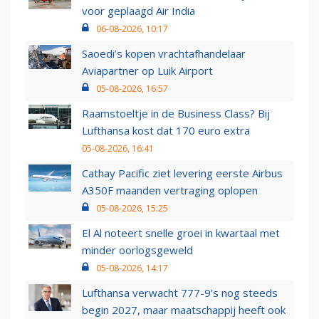
voor geplaagd Air India
06-08-2026, 10:17
Saoedi’s kopen vrachtafhandelaar
Aviapartner op Luik Airport
05-08-2026, 16:57
Raamstoeltje in de Business Class? Bij
Lufthansa kost dat 170 euro extra
05-08-2026, 16:41
Cathay Pacific ziet levering eerste Airbus
A350F maanden vertraging oplopen
05-08-2026, 15:25
El Al noteert snelle groei in kwartaal met
minder oorlogsgeweld
05-08-2026, 14:17
Lufthansa verwacht 777-9’s nog steeds
begin 2027, maar maatschappij heeft ook