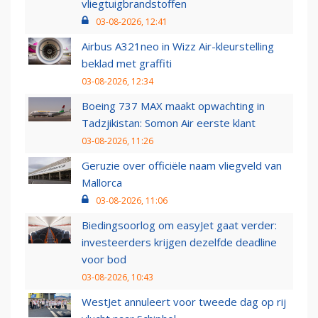
vliegtuigbrandstoffen
03-08-2026, 12:41
Airbus A321neo in Wizz Air-kleurstelling
beklad met graffiti
03-08-2026, 12:34
Boeing 737 MAX maakt opwachting in
Tadzjikistan: Somon Air eerste klant
03-08-2026, 11:26
Geruzie over officiële naam vliegveld van
Mallorca
03-08-2026, 11:06
Biedingsoorlog om easyJet gaat verder:
investeerders krijgen dezelfde deadline
voor bod
03-08-2026, 10:43
WestJet annuleert voor tweede dag op rij