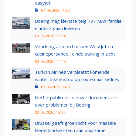
easyJet
04-08-2026, 7:26
Boeing mag kleinste telg 737 MAX-familie
eindelijk gaan leveren
03-08-2026, 22:54
Voorlopig akkoord tussen WestJet en
cabinepersoneel, einde staking in zicht
03-08-2026, 14:40
Turkish Airlines verplaatst komende
winter tussenstop op route naar Sydney
03-08-2026, 14:03
Netflix publiceert nieuwe documentaire
over problemen bij Boeing
03-08-2026, 13:22
Brussel geeft groen licht voor massale
Nederlandse steun aan duurzame