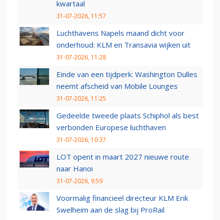
kwartaal
31-07-2026, 11:57
Luchthavens Napels maand dicht voor
onderhoud: KLM en Transavia wijken uit
31-07-2026, 11:28
Einde van een tijdperk: Washington Dulles
neemt afscheid van Mobile Lounges
31-07-2026, 11:25
Gedeelde tweede plaats Schiphol als best
verbonden Europese luchthaven
31-07-2026, 10:37
LOT opent in maart 2027 nieuwe route
naar Hanoi
31-07-2026, 9:59
Voormalig financieel directeur KLM Erik
Swelheim aan de slag bij ProRail