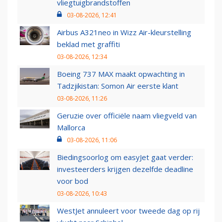
vliegtuigbrandstoffen
03-08-2026, 12:41
Airbus A321neo in Wizz Air-kleurstelling
beklad met graffiti
03-08-2026, 12:34
Boeing 737 MAX maakt opwachting in
Tadzjikistan: Somon Air eerste klant
03-08-2026, 11:26
Geruzie over officiële naam vliegveld van
Mallorca
03-08-2026, 11:06
Biedingsoorlog om easyJet gaat verder:
investeerders krijgen dezelfde deadline
voor bod
03-08-2026, 10:43
WestJet annuleert voor tweede dag op rij