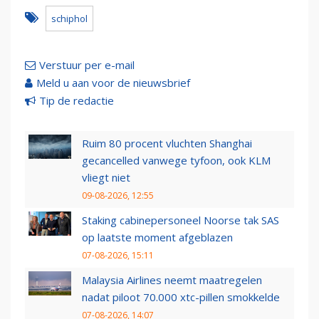
schiphol
Verstuur per e-mail
Meld u aan voor de nieuwsbrief
Tip de redactie
Ruim 80 procent vluchten Shanghai
gecancelled vanwege tyfoon, ook KLM
vliegt niet
09-08-2026, 12:55
Staking cabinepersoneel Noorse tak SAS
op laatste moment afgeblazen
07-08-2026, 15:11
Malaysia Airlines neemt maatregelen
nadat piloot 70.000 xtc-pillen smokkelde
07-08-2026, 14:07