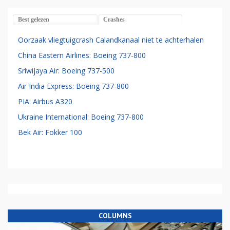
Best gelezen
Crashes
Oorzaak vliegtuigcrash Calandkanaal niet te achterhalen
China Eastern Airlines: Boeing 737-800
Sriwijaya Air: Boeing 737-500
Air India Express: Boeing 737-800
PIA: Airbus A320
Ukraine International: Boeing 737-800
Bek Air: Fokker 100
COLUMNS