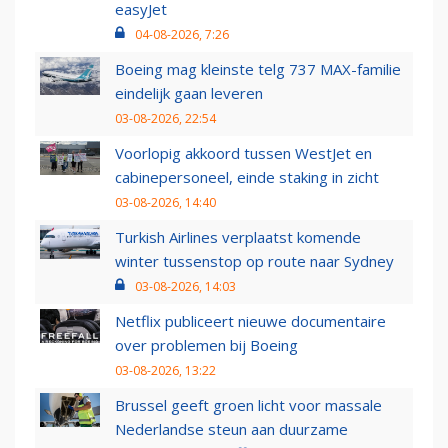
easyJet
04-08-2026, 7:26
Boeing mag kleinste telg 737 MAX-familie
eindelijk gaan leveren
03-08-2026, 22:54
Voorlopig akkoord tussen WestJet en
cabinepersoneel, einde staking in zicht
03-08-2026, 14:40
Turkish Airlines verplaatst komende
winter tussenstop op route naar Sydney
03-08-2026, 14:03
Netflix publiceert nieuwe documentaire
over problemen bij Boeing
03-08-2026, 13:22
Brussel geeft groen licht voor massale
Nederlandse steun aan duurzame