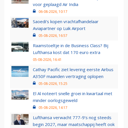
voor geplaagd Air India
06-08-2026, 10:17
Saoedi’s kopen vrachtafhandelaar
Aviapartner op Luik Airport
05-08-2026, 16:57
Raamstoeltje in de Business Class? Bij
Lufthansa kost dat 170 euro extra
05-08-2026, 16:41
Cathay Pacific ziet levering eerste Airbus
A350F maanden vertraging oplopen
05-08-2026, 15:25
El Al noteert snelle groei in kwartaal met
minder oorlogsgeweld
05-08-2026, 14:17
Lufthansa verwacht 777-9’s nog steeds
begin 2027, maar maatschappij heeft ook