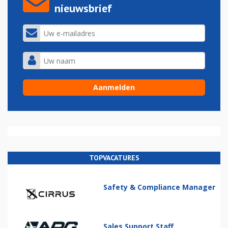
nieuwsbrief
TOPVACATURES
Safety & Compliance Manager
Sales Support Staff