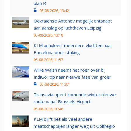
plan B
05-08-2026, 13:42
Oekraïense Antonov mogelijk ontsnapt
aan aanslag op luchthaven Leipzig
05-08-2026, 13:18
KLM annuleert meerdere vluchten naar
Barcelona door staking
05-08-2026, 11:57
Willie Walsh neemt het roer over bij
IndiGo: 'op naar nieuwe fase van groei'
05-08-2026, 11:37
Transavia opent komende winter nieuwe
route vanaf Brussels Airport
05-08-2026, 10:46
KLM blijft net als veel andere
maatschappijen langer weg uit Golfregio