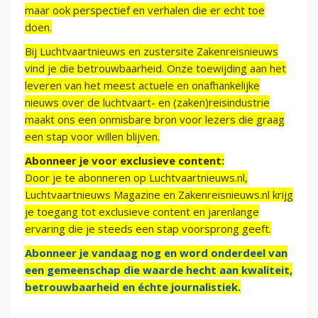
maar ook perspectief en verhalen die er echt toe
doen.
Bij Luchtvaartnieuws en zustersite Zakenreisnieuws
vind je die betrouwbaarheid. Onze toewijding aan het
leveren van het meest actuele en onafhankelijke
nieuws over de luchtvaart- en (zaken)reisindustrie
maakt ons een onmisbare bron voor lezers die graag
een stap voor willen blijven.
Abonneer je voor exclusieve content:
Door je te abonneren op Luchtvaartnieuws.nl,
Luchtvaartnieuws Magazine en Zakenreisnieuws.nl krijg
je toegang tot exclusieve content en jarenlange
ervaring die je steeds een stap voorsprong geeft.
Abonneer je vandaag nog en word onderdeel van
een gemeenschap die waarde hecht aan kwaliteit,
betrouwbaarheid en échte journalistiek.