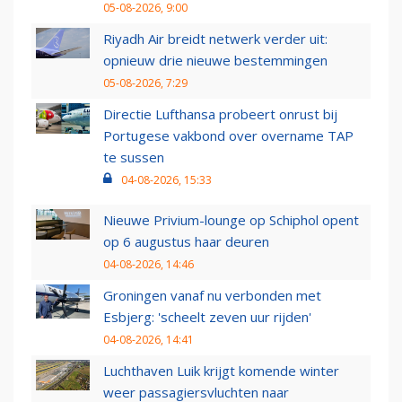
05-08-2026, 9:00
Riyadh Air breidt netwerk verder uit:
opnieuw drie nieuwe bestemmingen
05-08-2026, 7:29
Directie Lufthansa probeert onrust bij
Portugese vakbond over overname TAP
te sussen
04-08-2026, 15:33
Nieuwe Privium-lounge op Schiphol opent
op 6 augustus haar deuren
04-08-2026, 14:46
Groningen vanaf nu verbonden met
Esbjerg: 'scheelt zeven uur rijden'
04-08-2026, 14:41
Luchthaven Luik krijgt komende winter
weer passagiersvluchten naar