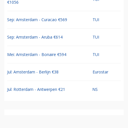
€1056
Sep: Amsterdam - Curacao €569
TUI
Sep: Amsterdam - Aruba €614
TUI
Mei: Amsterdam - Bonaire €594
TUI
Jul: Amsterdam - Berlijn €38
Eurostar
Jul: Rotterdam - Antwerpen €21
NS