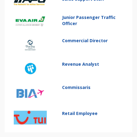
Junior Passenger Traffic
Officer
Commercial Director
Revenue Analyst
Commissaris
Retail Employee