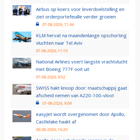
Airbus op koers voor leverdoelstelling en
ziet orderportefeuille verder groeien
07-08-2026, 11:44
KLM hervat na maandenlange opschorting
vluchten naar Tel Aviv
07-08-2026, 11:10
National Airlines voert langste vrachtvlucht
met Boeing 777F ooit uit
07-08-2026, 9:52
SWISS hakt knoop door: maatschappij gaat
afscheid nemen van A220-100-vloot
07-08-2026, 9:09
easyJet wordt overgenomen door Apollo,
Castlelake haakt af
06-08-2026, 16:20