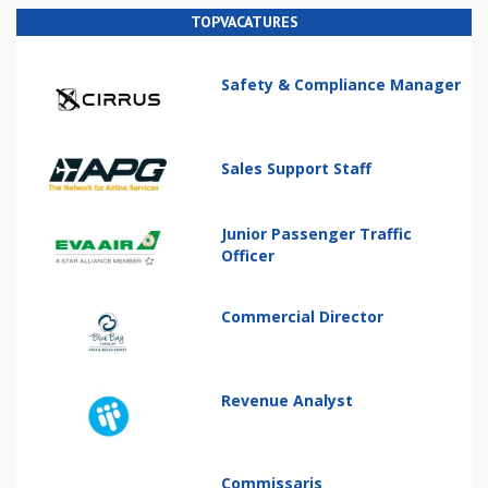
TOPVACATURES
Safety & Compliance Manager
Sales Support Staff
Junior Passenger Traffic
Officer
Commercial Director
Revenue Analyst
Commissaris