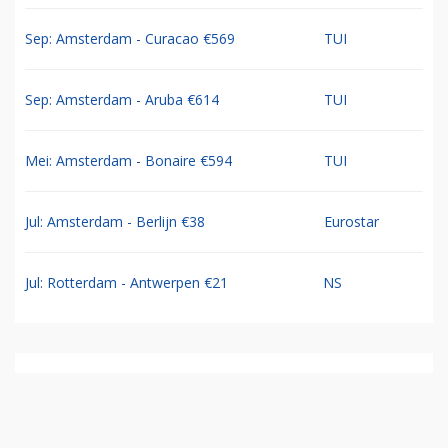
Sep: Amsterdam - Curacao €569
TUI
Sep: Amsterdam - Aruba €614
TUI
Mei: Amsterdam - Bonaire €594
TUI
Jul: Amsterdam - Berlijn €38
Eurostar
Jul: Rotterdam - Antwerpen €21
NS