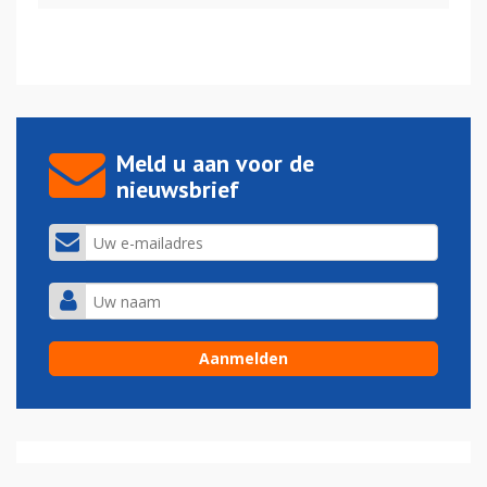
Meld u aan voor de
nieuwsbrief