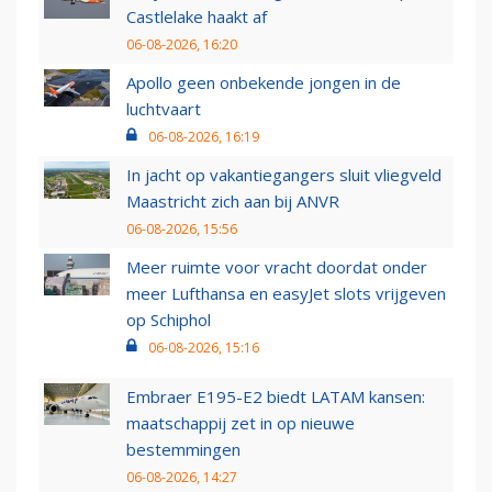
Castlelake haakt af
06-08-2026, 16:20
Apollo geen onbekende jongen in de
luchtvaart
06-08-2026, 16:19
In jacht op vakantiegangers sluit vliegveld
Maastricht zich aan bij ANVR
06-08-2026, 15:56
Meer ruimte voor vracht doordat onder
meer Lufthansa en easyJet slots vrijgeven
op Schiphol
06-08-2026, 15:16
Embraer E195-E2 biedt LATAM kansen:
maatschappij zet in op nieuwe
bestemmingen
06-08-2026, 14:27