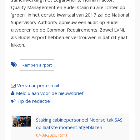
Quality Management en Budel staan nu alle lichten op
‘groen’: in het eerste kwartaal van 2017 zal de National
Supervisory Authority opnieuw een audit op Budel
uitvoeren op de Common Requirements. Zowel LVNL
als Budel Airport hebben er vertrouwen in dat dit gaat
lukken.
kempen airport
Verstuur per e-mail
Meld u aan voor de nieuwsbrief
Tip de redactie
Staking cabinepersoneel Noorse tak SAS
op laatste moment afgeblazen
07-08-2026, 15:11