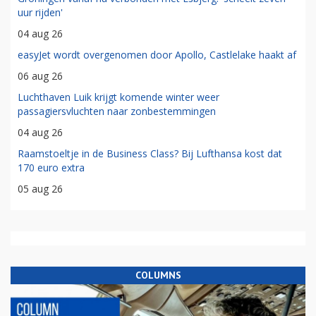
uur rijden'
04 aug 26
easyJet wordt overgenomen door Apollo, Castlelake haakt af
06 aug 26
Luchthaven Luik krijgt komende winter weer
passagiersvluchten naar zonbestemmingen
04 aug 26
Raamstoeltje in de Business Class? Bij Lufthansa kost dat
170 euro extra
05 aug 26
COLUMNS