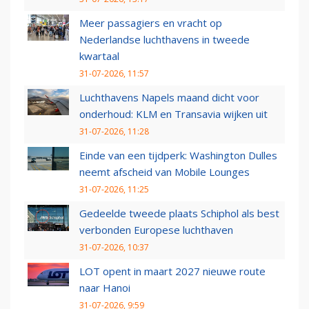
Meer passagiers en vracht op
Nederlandse luchthavens in tweede
kwartaal
31-07-2026, 11:57
Luchthavens Napels maand dicht voor
onderhoud: KLM en Transavia wijken uit
31-07-2026, 11:28
Einde van een tijdperk: Washington Dulles
neemt afscheid van Mobile Lounges
31-07-2026, 11:25
Gedeelde tweede plaats Schiphol als best
verbonden Europese luchthaven
31-07-2026, 10:37
LOT opent in maart 2027 nieuwe route
naar Hanoi
31-07-2026, 9:59