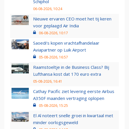
Schiphol
06-08-2026, 10:24
Nieuwe ervaren CEO moet het tij keren
voor geplaagd Air India
06-08-2026, 10:17
Saoedi’s kopen vrachtafhandelaar
Aviapartner op Luik Airport
05-08-2026, 16:57
Raamstoeltje in de Business Class? Bij
Lufthansa kost dat 170 euro extra
05-08-2026, 16:41
Cathay Pacific ziet levering eerste Airbus
A350F maanden vertraging oplopen
05-08-2026, 15:25
El Al noteert snelle groei in kwartaal met
minder oorlogsgeweld