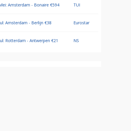
Mei: Amsterdam - Bonaire €594
TUI
Jul: Amsterdam - Berlijn €38
Eurostar
Jul: Rotterdam - Antwerpen €21
NS