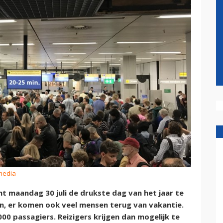
media
t maandag 30 juli de drukste dag van het jaar te
en, er komen ook veel mensen terug van vakantie.
0 passagiers. Reizigers krijgen dan mogelijk te