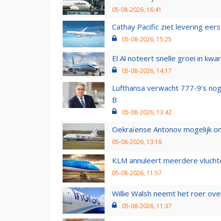
05-08-2026, 16:41
Cathay Pacific ziet levering ee
05-08-2026, 15:25
El Al noteert snelle groei in k
05-08-2026, 14:17
Lufthansa verwacht 777-9’s nog
B
05-08-2026, 13:42
Oekraïense Antonov mogelijk on
05-08-2026, 13:18
KLM annuleert meerdere vluchte
05-08-2026, 11:57
Willie Walsh neemt het roer over
05-08-2026, 11:37