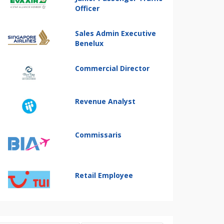
Officer
Sales Admin Executive
Benelux
Commercial Director
Revenue Analyst
Commissaris
Retail Employee