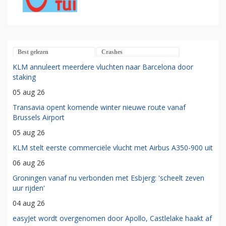
Best gelezen
Crashes
KLM annuleert meerdere vluchten naar Barcelona door
staking
05 aug 26
Transavia opent komende winter nieuwe route vanaf
Brussels Airport
05 aug 26
KLM stelt eerste commerciële vlucht met Airbus A350-900 uit
06 aug 26
Groningen vanaf nu verbonden met Esbjerg: 'scheelt zeven
uur rijden'
04 aug 26
easyJet wordt overgenomen door Apollo, Castlelake haakt af