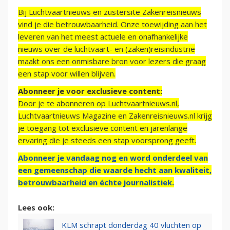
Bij Luchtvaartnieuws en zustersite Zakenreisnieuws
vind je die betrouwbaarheid. Onze toewijding aan het
leveren van het meest actuele en onafhankelijke
nieuws over de luchtvaart- en (zaken)reisindustrie
maakt ons een onmisbare bron voor lezers die graag
een stap voor willen blijven.
Abonneer je voor exclusieve content:
Door je te abonneren op Luchtvaartnieuws.nl,
Luchtvaartnieuws Magazine en Zakenreisnieuws.nl krijg
je toegang tot exclusieve content en jarenlange
ervaring die je steeds een stap voorsprong geeft.
Abonneer je vandaag nog en word onderdeel van
een gemeenschap die waarde hecht aan kwaliteit,
betrouwbaarheid en échte journalistiek.
Lees ook:
KLM schrapt donderdag 40 vluchten op