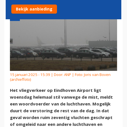
Bekijk aanbieding
15 januari 2025 - 15:39 | Door:
ANP
| Foto: Joris van Boven
(archieffoto)
Het vliegverkeer op Eindhoven Airport ligt
woensdag helemaal stil vanwege de mist, meldt
een woordvoerder van de luchthaven. Mogelijk
duurt de verstoring de rest van de dag. In dat
geval worden ruim zeventig vluchten geschrapt
of omgeleid naar een andere luchthaven en