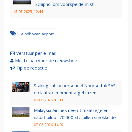
Schiphol om voorspelde mist
15-01-2025, 12:44
eindhoven airport
Verstuur per e-mail
Meld u aan voor de nieuwsbrief
Tip de redactie
Staking cabinepersoneel Noorse tak SAS
op laatste moment afgeblazen
07-08-2026, 15:11
Malaysia Airlines neemt maatregelen
nadat piloot 70.000 xtc-pillen smokkelde
07-08-2026, 14:07