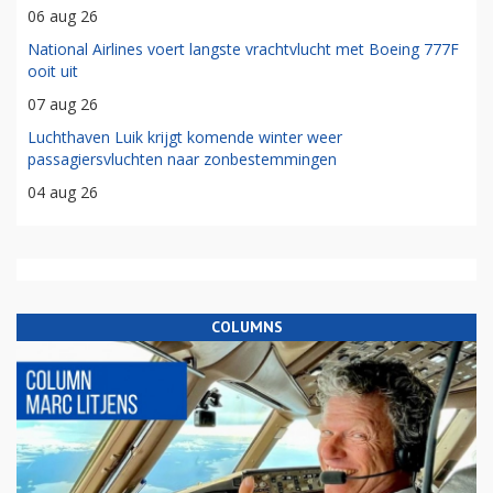
06 aug 26
National Airlines voert langste vrachtvlucht met Boeing 777F
ooit uit
07 aug 26
Luchthaven Luik krijgt komende winter weer
passagiersvluchten naar zonbestemmingen
04 aug 26
COLUMNS