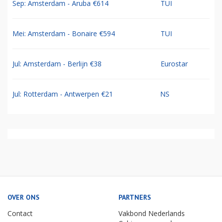
Sep: Amsterdam - Aruba €614
TUI
Mei: Amsterdam - Bonaire €594
TUI
Jul: Amsterdam - Berlijn €38
Eurostar
Jul: Rotterdam - Antwerpen €21
NS
OVER ONS
PARTNERS
Contact
Vakbond Nederlands