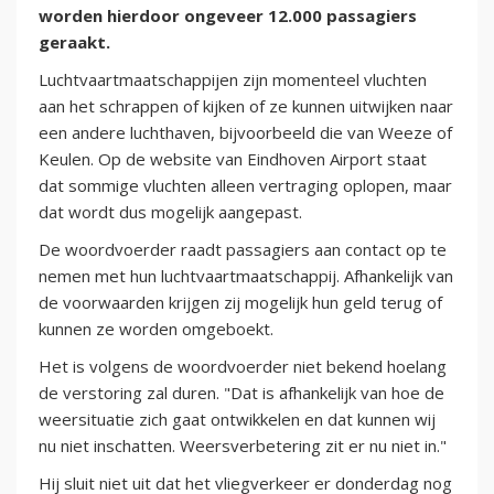
worden hierdoor ongeveer 12.000 passagiers
geraakt.
Luchtvaartmaatschappijen zijn momenteel vluchten
aan het schrappen of kijken of ze kunnen uitwijken naar
een andere luchthaven, bijvoorbeeld die van Weeze of
Keulen. Op de website van Eindhoven Airport staat
dat sommige vluchten alleen vertraging oplopen, maar
dat wordt dus mogelijk aangepast.
De woordvoerder raadt passagiers aan contact op te
nemen met hun luchtvaartmaatschappij. Afhankelijk van
de voorwaarden krijgen zij mogelijk hun geld terug of
kunnen ze worden omgeboekt.
Het is volgens de woordvoerder niet bekend hoelang
de verstoring zal duren. "Dat is afhankelijk van hoe de
weersituatie zich gaat ontwikkelen en dat kunnen wij
nu niet inschatten. Weersverbetering zit er nu niet in."
Hij sluit niet uit dat het vliegverkeer er donderdag nog