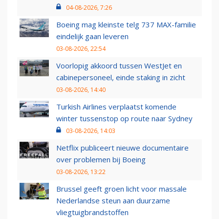
04-08-2026, 7:26
Boeing mag kleinste telg 737 MAX-familie
eindelijk gaan leveren
03-08-2026, 22:54
Voorlopig akkoord tussen WestJet en
cabinepersoneel, einde staking in zicht
03-08-2026, 14:40
Turkish Airlines verplaatst komende
winter tussenstop op route naar Sydney
03-08-2026, 14:03
Netflix publiceert nieuwe documentaire
over problemen bij Boeing
03-08-2026, 13:22
Brussel geeft groen licht voor massale
Nederlandse steun aan duurzame
vliegtuigbrandstoffen