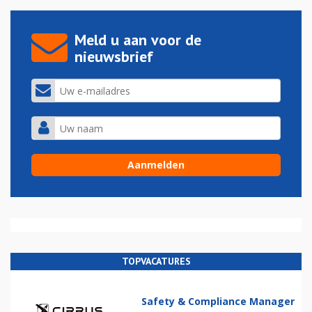
Meld u aan voor de
nieuwsbrief
TOPVACATURES
Safety & Compliance Manager