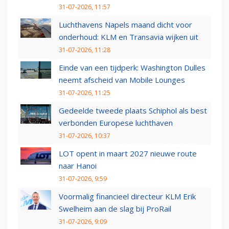
31-07-2026, 11:57
Luchthavens Napels maand dicht voor
onderhoud: KLM en Transavia wijken uit
31-07-2026, 11:28
Einde van een tijdperk: Washington Dulles
neemt afscheid van Mobile Lounges
31-07-2026, 11:25
Gedeelde tweede plaats Schiphol als best
verbonden Europese luchthaven
31-07-2026, 10:37
LOT opent in maart 2027 nieuwe route
naar Hanoi
31-07-2026, 9:59
Voormalig financieel directeur KLM Erik
Swelheim aan de slag bij ProRail
31-07-2026, 9:09