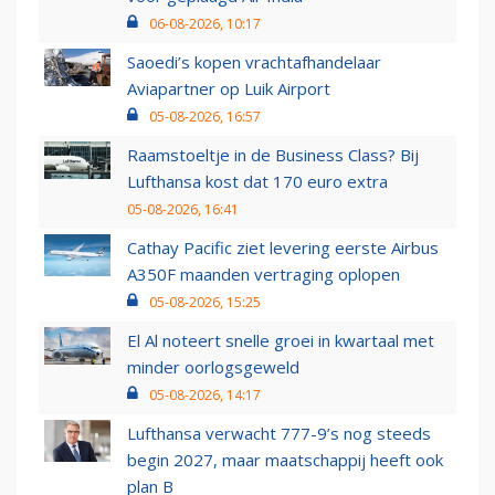
06-08-2026, 10:17
Saoedi’s kopen vrachtafhandelaar
Aviapartner op Luik Airport
05-08-2026, 16:57
Raamstoeltje in de Business Class? Bij
Lufthansa kost dat 170 euro extra
05-08-2026, 16:41
Cathay Pacific ziet levering eerste Airbus
A350F maanden vertraging oplopen
05-08-2026, 15:25
El Al noteert snelle groei in kwartaal met
minder oorlogsgeweld
05-08-2026, 14:17
Lufthansa verwacht 777-9’s nog steeds
begin 2027, maar maatschappij heeft ook
plan B