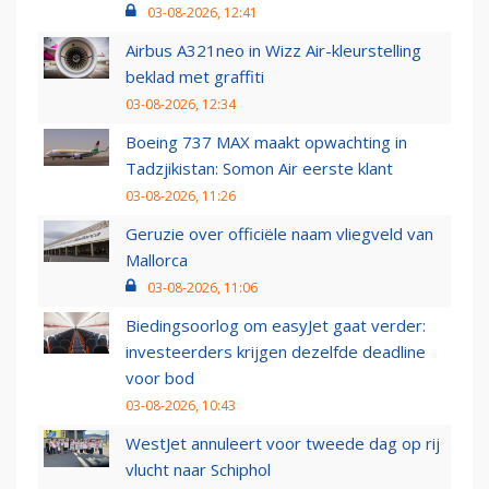
03-08-2026, 12:41
Airbus A321neo in Wizz Air-kleurstelling
beklad met graffiti
03-08-2026, 12:34
Boeing 737 MAX maakt opwachting in
Tadzjikistan: Somon Air eerste klant
03-08-2026, 11:26
Geruzie over officiële naam vliegveld van
Mallorca
03-08-2026, 11:06
Biedingsoorlog om easyJet gaat verder:
investeerders krijgen dezelfde deadline
voor bod
03-08-2026, 10:43
WestJet annuleert voor tweede dag op rij
vlucht naar Schiphol