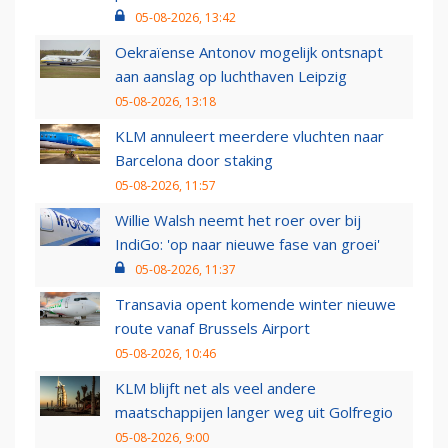
05-08-2026, 13:42
Oekraïense Antonov mogelijk ontsnapt
aan aanslag op luchthaven Leipzig
05-08-2026, 13:18
KLM annuleert meerdere vluchten naar
Barcelona door staking
05-08-2026, 11:57
Willie Walsh neemt het roer over bij
IndiGo: 'op naar nieuwe fase van groei'
05-08-2026, 11:37
Transavia opent komende winter nieuwe
route vanaf Brussels Airport
05-08-2026, 10:46
KLM blijft net als veel andere
maatschappijen langer weg uit Golfregio
05-08-2026, 9:00