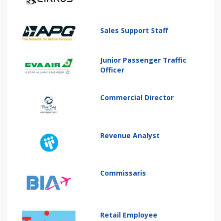
Sales Support Staff
Junior Passenger Traffic
Officer
Commercial Director
Revenue Analyst
Commissaris
Retail Employee