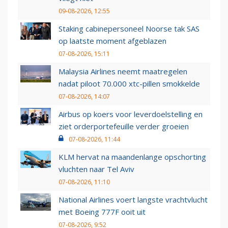
09-08-2026, 12:55
Staking cabinepersoneel Noorse tak SAS
op laatste moment afgeblazen
07-08-2026, 15:11
Malaysia Airlines neemt maatregelen
nadat piloot 70.000 xtc-pillen smokkelde
07-08-2026, 14:07
Airbus op koers voor leverdoelstelling en
ziet orderportefeuille verder groeien
07-08-2026, 11:44
KLM hervat na maandenlange opschorting
vluchten naar Tel Aviv
07-08-2026, 11:10
National Airlines voert langste vrachtvlucht
met Boeing 777F ooit uit
07-08-2026, 9:52