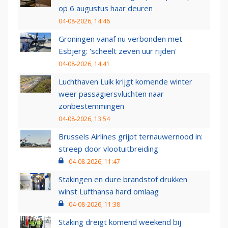
op 6 augustus haar deuren
04-08-2026, 14:46
Groningen vanaf nu verbonden met
Esbjerg: 'scheelt zeven uur rijden'
04-08-2026, 14:41
Luchthaven Luik krijgt komende winter
weer passagiersvluchten naar
zonbestemmingen
04-08-2026, 13:54
Brussels Airlines grijpt ternauwernood in:
streep door vlootuitbreiding
04-08-2026, 11:47
Stakingen en dure brandstof drukken
winst Lufthansa hard omlaag
04-08-2026, 11:38
Staking dreigt komend weekend bij