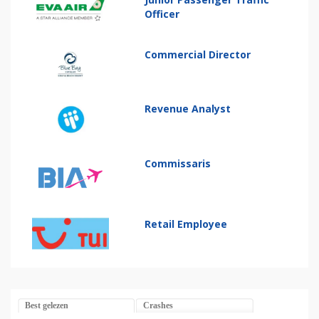
Officer
Commercial Director
Revenue Analyst
Commissaris
Retail Employee
Best gelezen
Crashes