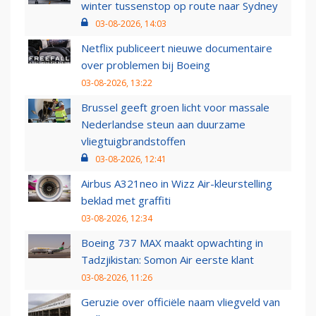
winter tussenstop op route naar Sydney
03-08-2026, 14:03
Netflix publiceert nieuwe documentaire
over problemen bij Boeing
03-08-2026, 13:22
Brussel geeft groen licht voor massale
Nederlandse steun aan duurzame
vliegtuigbrandstoffen
03-08-2026, 12:41
Airbus A321neo in Wizz Air-kleurstelling
beklad met graffiti
03-08-2026, 12:34
Boeing 737 MAX maakt opwachting in
Tadzjikistan: Somon Air eerste klant
03-08-2026, 11:26
Geruzie over officiële naam vliegveld van