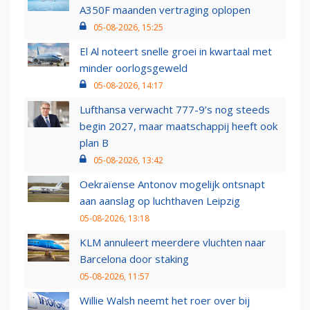
A350F maanden vertraging oplopen
05-08-2026, 15:25
El Al noteert snelle groei in kwartaal met
minder oorlogsgeweld
05-08-2026, 14:17
Lufthansa verwacht 777-9’s nog steeds
begin 2027, maar maatschappij heeft ook
plan B
05-08-2026, 13:42
Oekraïense Antonov mogelijk ontsnapt
aan aanslag op luchthaven Leipzig
05-08-2026, 13:18
KLM annuleert meerdere vluchten naar
Barcelona door staking
05-08-2026, 11:57
Willie Walsh neemt het roer over bij