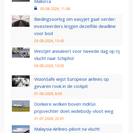
Mallorca
03-08-2026, 11:06
Biedingsoorlog om easyJet gaat verder:
investeerders krijgen dezelfde deadline
voor bod
03-08-2026, 10:43
WestJet annuleert voor tweede dag op rij
vlucht naar Schiphol
03-08-2026, 10:02
VisionSafe wijst Europese airlines op
gevaren rook in de cockpit
01-08-2026, 8:00
Donkere wolken boven IndiGo:
prijsvechter doet widebody-vloot weg
31-07-2026, 22:01
Malaysia Airlines-piloot na vlucht