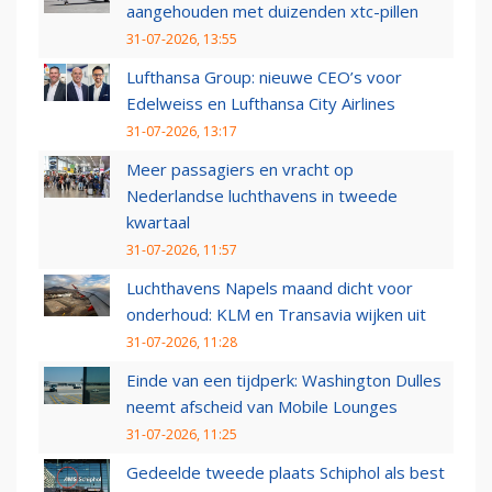
aangehouden met duizenden xtc-pillen
31-07-2026, 13:55
Lufthansa Group: nieuwe CEO’s voor
Edelweiss en Lufthansa City Airlines
31-07-2026, 13:17
Meer passagiers en vracht op
Nederlandse luchthavens in tweede
kwartaal
31-07-2026, 11:57
Luchthavens Napels maand dicht voor
onderhoud: KLM en Transavia wijken uit
31-07-2026, 11:28
Einde van een tijdperk: Washington Dulles
neemt afscheid van Mobile Lounges
31-07-2026, 11:25
Gedeelde tweede plaats Schiphol als best