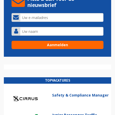
nieuwsbrief
TOPVACATURES
Safety & Compliance Manager
Junior Passenger Traffic