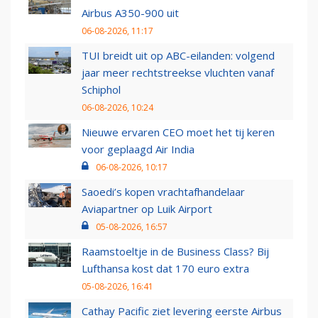
Airbus A350-900 uit
06-08-2026, 11:17
TUI breidt uit op ABC-eilanden: volgend
jaar meer rechtstreekse vluchten vanaf
Schiphol
06-08-2026, 10:24
Nieuwe ervaren CEO moet het tij keren
voor geplaagd Air India
06-08-2026, 10:17
Saoedi’s kopen vrachtafhandelaar
Aviapartner op Luik Airport
05-08-2026, 16:57
Raamstoeltje in de Business Class? Bij
Lufthansa kost dat 170 euro extra
05-08-2026, 16:41
Cathay Pacific ziet levering eerste Airbus