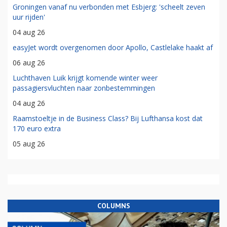
Groningen vanaf nu verbonden met Esbjerg: 'scheelt zeven
uur rijden'
04 aug 26
easyJet wordt overgenomen door Apollo, Castlelake haakt af
06 aug 26
Luchthaven Luik krijgt komende winter weer
passagiersvluchten naar zonbestemmingen
04 aug 26
Raamstoeltje in de Business Class? Bij Lufthansa kost dat
170 euro extra
05 aug 26
COLUMNS