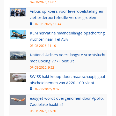
07-08-2026, 14:07
Airbus op koers voor leverdoelstelling en
ziet orderportefeuille verder groeien
07-08-2026, 11:44
KLM hervat na maandenlange opschorting
vluchten naar Tel Aviv
07-08-2026, 11:10
National Airlines voert langste vrachtvlucht
met Boeing 777F ooit uit
07-08-2026, 9:52
SWISS hakt knoop door: maatschappij gaat
afscheid nemen van A220-100-vloot
07-08-2026, 9:09
easyJet wordt overgenomen door Apollo,
Castlelake haakt af
06-08-2026, 16:20