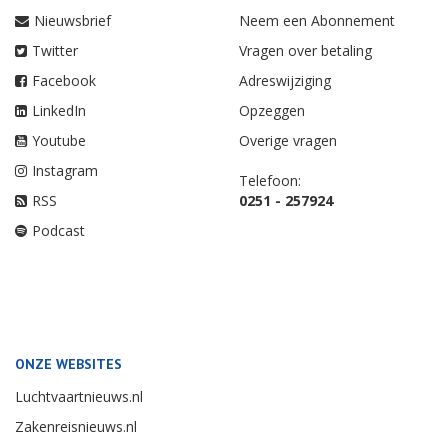
Nieuwsbrief
Neem een Abonnement
Twitter
Vragen over betaling
Facebook
Adreswijziging
LinkedIn
Opzeggen
Youtube
Overige vragen
Instagram
Telefoon:
RSS
0251 - 257924
Podcast
ONZE WEBSITES
Luchtvaartnieuws.nl
Zakenreisnieuws.nl