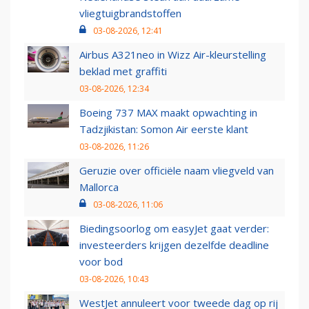
vliegtuigbrandstoffen
03-08-2026, 12:41
Airbus A321neo in Wizz Air-kleurstelling
beklad met graffiti
03-08-2026, 12:34
Boeing 737 MAX maakt opwachting in
Tadzjikistan: Somon Air eerste klant
03-08-2026, 11:26
Geruzie over officiële naam vliegveld van
Mallorca
03-08-2026, 11:06
Biedingsoorlog om easyJet gaat verder:
investeerders krijgen dezelfde deadline
voor bod
03-08-2026, 10:43
WestJet annuleert voor tweede dag op rij