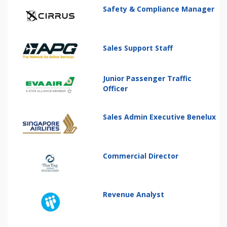
Safety & Compliance Manager
Sales Support Staff
Junior Passenger Traffic
Officer
Sales Admin Executive Benelux
Commercial Director
Revenue Analyst