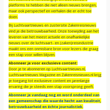
platforms te hebben die niet alleen nieuws brengen,
maar ook perspectief en verhalen die er echt toe
doen.
Bij Luchtvaartnieuws en zustersite Zakenreisnieuws
vind je die betrouwbaarheid. Onze toewijding aan het
leveren van het meest actuele en onafhankelijke
nieuws over de luchtvaart- en (zaken)reisindustrie
maakt ons een onmisbare bron voor lezers die graag
een stap voor willen blijven.
Abonneer je voor exclusieve content:
Door je te abonneren op Luchtvaartnieuws.nl,
Luchtvaartnieuws Magazine en Zakenreisnieuws.nl krijg
je toegang tot exclusieve content en jarenlange
ervaring die je steeds een stap voorsprong geeft.
Abonneer je vandaag nog en word onderdeel van
een gemeenschap die waarde hecht aan kwaliteit,
betrouwbaarheid en échte journalistiek.