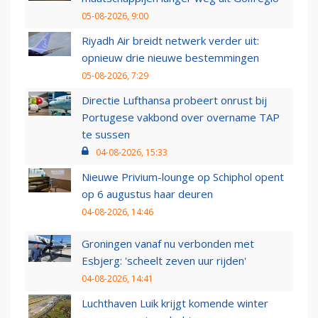
05-08-2026, 9:00
Riyadh Air breidt netwerk verder uit:
opnieuw drie nieuwe bestemmingen
05-08-2026, 7:29
Directie Lufthansa probeert onrust bij
Portugese vakbond over overname TAP
te sussen
04-08-2026, 15:33
Nieuwe Privium-lounge op Schiphol opent
op 6 augustus haar deuren
04-08-2026, 14:46
Groningen vanaf nu verbonden met
Esbjerg: 'scheelt zeven uur rijden'
04-08-2026, 14:41
Luchthaven Luik krijgt komende winter