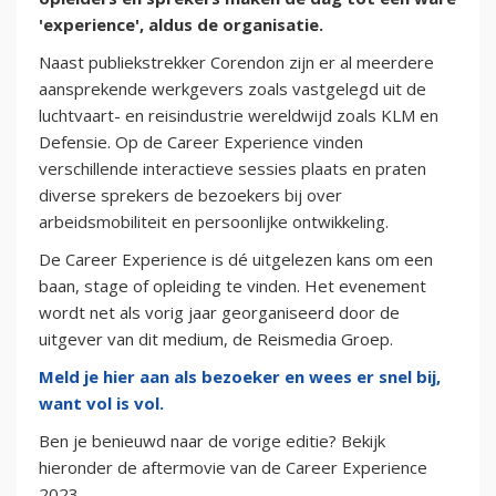
'experience', aldus de organisatie.
Naast publiekstrekker Corendon zijn er al meerdere
aansprekende werkgevers zoals vastgelegd uit de
luchtvaart- en reisindustrie wereldwijd zoals KLM en
Defensie. Op de Career Experience vinden
verschillende interactieve sessies plaats en praten
diverse sprekers de bezoekers bij over
arbeidsmobiliteit en persoonlijke ontwikkeling.
De Career Experience is dé uitgelezen kans om een
baan, stage of opleiding te vinden. Het evenement
wordt net als vorig jaar georganiseerd door de
uitgever van dit medium, de Reismedia Groep.
Meld je hier aan als bezoeker en wees er snel bij,
want vol is vol.
Ben je benieuwd naar de vorige editie? Bekijk
hieronder de aftermovie van de Career Experience
2023.