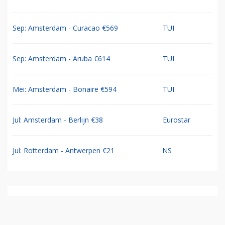
Sep: Amsterdam - Curacao €569
TUI
Sep: Amsterdam - Aruba €614
TUI
Mei: Amsterdam - Bonaire €594
TUI
Jul: Amsterdam - Berlijn €38
Eurostar
Jul: Rotterdam - Antwerpen €21
NS