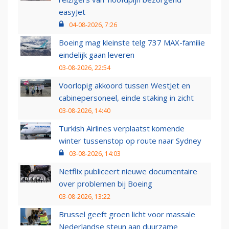
easyJet
04-08-2026, 7:26
Boeing mag kleinste telg 737 MAX-familie
eindelijk gaan leveren
03-08-2026, 22:54
Voorlopig akkoord tussen WestJet en
cabinepersoneel, einde staking in zicht
03-08-2026, 14:40
Turkish Airlines verplaatst komende
winter tussenstop op route naar Sydney
03-08-2026, 14:03
Netflix publiceert nieuwe documentaire
over problemen bij Boeing
03-08-2026, 13:22
Brussel geeft groen licht voor massale
Nederlandse steun aan duurzame