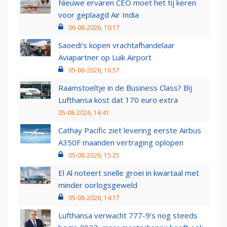
Nieuwe ervaren CEO moet het tij keren
voor geplaagd Air India
06-08-2026, 10:17
Saoedi’s kopen vrachtafhandelaar
Aviapartner op Luik Airport
05-08-2026, 16:57
Raamstoeltje in de Business Class? Bij
Lufthansa kost dat 170 euro extra
05-08-2026, 16:41
Cathay Pacific ziet levering eerste Airbus
A350F maanden vertraging oplopen
05-08-2026, 15:25
El Al noteert snelle groei in kwartaal met
minder oorlogsgeweld
05-08-2026, 14:17
Lufthansa verwacht 777-9’s nog steeds