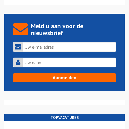
Meld u aan voor de
nieuwsbrief
TOPVACATURES