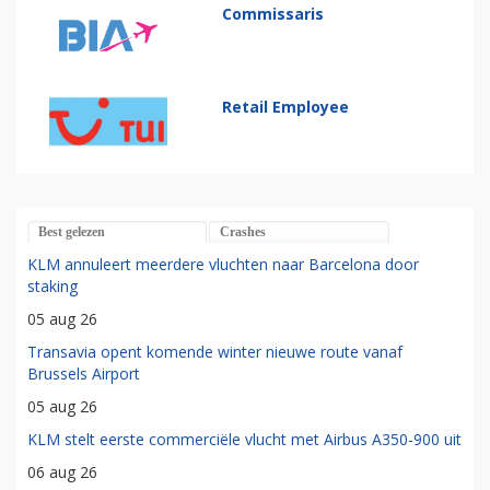
Commissaris
Retail Employee
Best gelezen
Crashes
KLM annuleert meerdere vluchten naar Barcelona door
staking
05 aug 26
Transavia opent komende winter nieuwe route vanaf
Brussels Airport
05 aug 26
KLM stelt eerste commerciële vlucht met Airbus A350-900 uit
06 aug 26