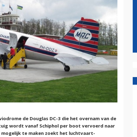
iodrome de Douglas DC-3 die het overnam van de
tuig wordt vanaf Schiphol per boot vervoerd naar
r mogelijk te maken zoekt het luchtvaart-