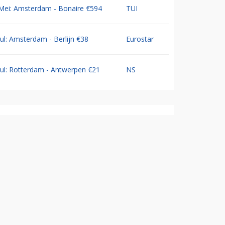
Mei: Amsterdam - Bonaire €594
TUI
Jul: Amsterdam - Berlijn €38
Eurostar
Jul: Rotterdam - Antwerpen €21
NS