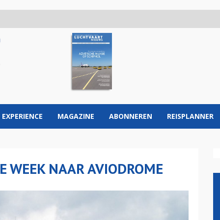
 EXPERIENCE
MAGAZINE
ABONNEREN
REISPLANNER
DE WEEK NAAR AVIODROME