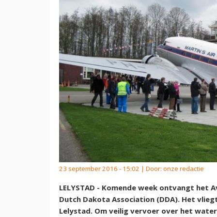
23 september 2016 - 15:02 | Door:
onze redactie
LELYSTAD - Komende week ontvangt het Av
Dutch Dakota Association (DDA). Het vlieg
Lelystad. Om veilig vervoer over het wate