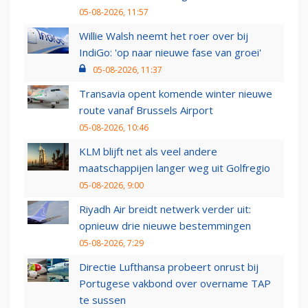
05-08-2026, 11:57
Willie Walsh neemt het roer over bij
IndiGo: 'op naar nieuwe fase van groei'
05-08-2026, 11:37
Transavia opent komende winter nieuwe
route vanaf Brussels Airport
05-08-2026, 10:46
KLM blijft net als veel andere
maatschappijen langer weg uit Golfregio
05-08-2026, 9:00
Riyadh Air breidt netwerk verder uit:
opnieuw drie nieuwe bestemmingen
05-08-2026, 7:29
Directie Lufthansa probeert onrust bij
Portugese vakbond over overname TAP
te sussen