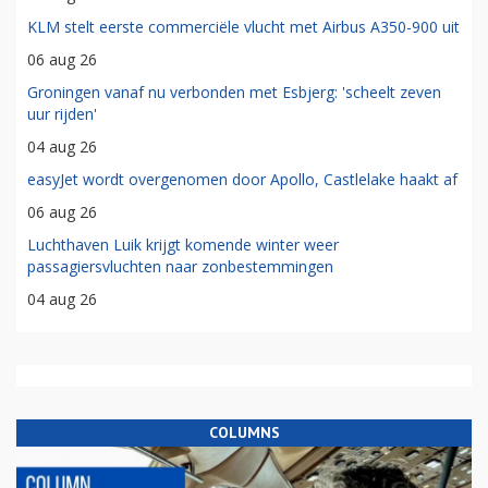
KLM stelt eerste commerciële vlucht met Airbus A350-900 uit
06 aug 26
Groningen vanaf nu verbonden met Esbjerg: 'scheelt zeven
uur rijden'
04 aug 26
easyJet wordt overgenomen door Apollo, Castlelake haakt af
06 aug 26
Luchthaven Luik krijgt komende winter weer
passagiersvluchten naar zonbestemmingen
04 aug 26
COLUMNS