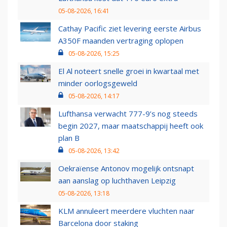
05-08-2026, 16:41
Cathay Pacific ziet levering eerste Airbus
A350F maanden vertraging oplopen
05-08-2026, 15:25
El Al noteert snelle groei in kwartaal met
minder oorlogsgeweld
05-08-2026, 14:17
Lufthansa verwacht 777-9’s nog steeds
begin 2027, maar maatschappij heeft ook
plan B
05-08-2026, 13:42
Oekraïense Antonov mogelijk ontsnapt
aan aanslag op luchthaven Leipzig
05-08-2026, 13:18
KLM annuleert meerdere vluchten naar
Barcelona door staking