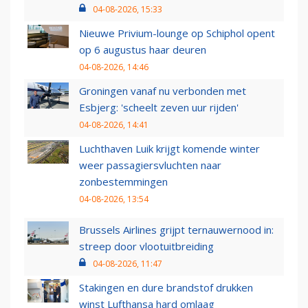
04-08-2026, 15:33
Nieuwe Privium-lounge op Schiphol opent
op 6 augustus haar deuren
04-08-2026, 14:46
Groningen vanaf nu verbonden met
Esbjerg: 'scheelt zeven uur rijden'
04-08-2026, 14:41
Luchthaven Luik krijgt komende winter
weer passagiersvluchten naar
zonbestemmingen
04-08-2026, 13:54
Brussels Airlines grijpt ternauwernood in:
streep door vlootuitbreiding
04-08-2026, 11:47
Stakingen en dure brandstof drukken
winst Lufthansa hard omlaag