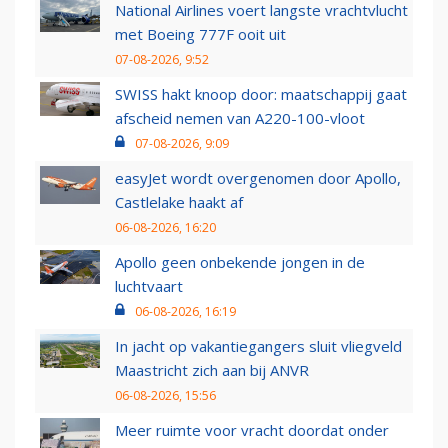
National Airlines voert langste vrachtvlucht
met Boeing 777F ooit uit
07-08-2026, 9:52
SWISS hakt knoop door: maatschappij gaat
afscheid nemen van A220-100-vloot
07-08-2026, 9:09
easyJet wordt overgenomen door Apollo,
Castlelake haakt af
06-08-2026, 16:20
Apollo geen onbekende jongen in de
luchtvaart
06-08-2026, 16:19
In jacht op vakantiegangers sluit vliegveld
Maastricht zich aan bij ANVR
06-08-2026, 15:56
Meer ruimte voor vracht doordat onder