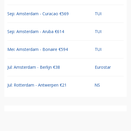
Sep: Amsterdam - Curacao €569
TUI
Sep: Amsterdam - Aruba €614
TUI
Mei: Amsterdam - Bonaire €594
TUI
Jul: Amsterdam - Berlijn €38
Eurostar
Jul: Rotterdam - Antwerpen €21
NS