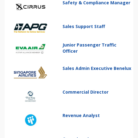
Safety & Compliance Manager
Sales Support Staff
Junior Passenger Traffic
Officer
Sales Admin Executive Benelux
Commercial Director
Revenue Analyst