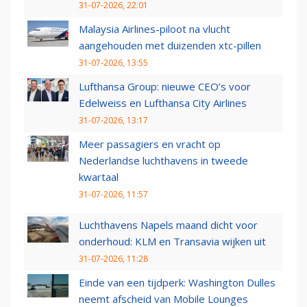
31-07-2026, 22:01
Malaysia Airlines-piloot na vlucht
aangehouden met duizenden xtc-pillen
31-07-2026, 13:55
Lufthansa Group: nieuwe CEO’s voor
Edelweiss en Lufthansa City Airlines
31-07-2026, 13:17
Meer passagiers en vracht op
Nederlandse luchthavens in tweede
kwartaal
31-07-2026, 11:57
Luchthavens Napels maand dicht voor
onderhoud: KLM en Transavia wijken uit
31-07-2026, 11:28
Einde van een tijdperk: Washington Dulles
neemt afscheid van Mobile Lounges