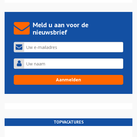
Meld u aan voor de
nieuwsbrief
TOPVACATURES