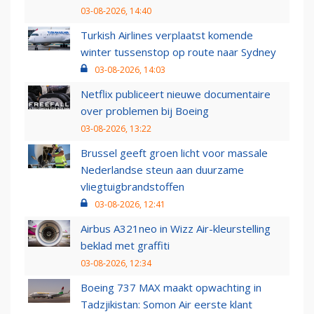
03-08-2026, 14:40
Turkish Airlines verplaatst komende
winter tussenstop op route naar Sydney
03-08-2026, 14:03
Netflix publiceert nieuwe documentaire
over problemen bij Boeing
03-08-2026, 13:22
Brussel geeft groen licht voor massale
Nederlandse steun aan duurzame
vliegtuigbrandstoffen
03-08-2026, 12:41
Airbus A321neo in Wizz Air-kleurstelling
beklad met graffiti
03-08-2026, 12:34
Boeing 737 MAX maakt opwachting in
Tadzjikistan: Somon Air eerste klant