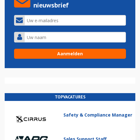
nieuwsbrief
TOPVACATURES
Safety & Compliance Manager
Sales Support Staff