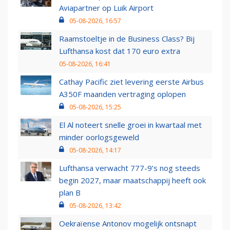
Aviapartner op Luik Airport
05-08-2026, 16:57
Raamstoeltje in de Business Class? Bij
Lufthansa kost dat 170 euro extra
05-08-2026, 16:41
Cathay Pacific ziet levering eerste Airbus
A350F maanden vertraging oplopen
05-08-2026, 15:25
El Al noteert snelle groei in kwartaal met
minder oorlogsgeweld
05-08-2026, 14:17
Lufthansa verwacht 777-9’s nog steeds
begin 2027, maar maatschappij heeft ook
plan B
05-08-2026, 13:42
Oekraïense Antonov mogelijk ontsnapt