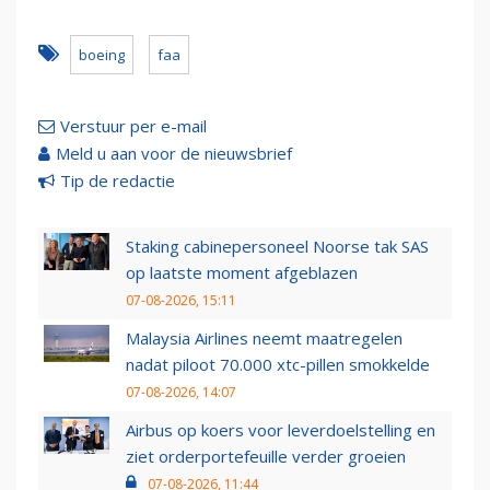
boeing
faa
Verstuur per e-mail
Meld u aan voor de nieuwsbrief
Tip de redactie
Staking cabinepersoneel Noorse tak SAS
op laatste moment afgeblazen
07-08-2026, 15:11
Malaysia Airlines neemt maatregelen
nadat piloot 70.000 xtc-pillen smokkelde
07-08-2026, 14:07
Airbus op koers voor leverdoelstelling en
ziet orderportefeuille verder groeien
07-08-2026, 11:44