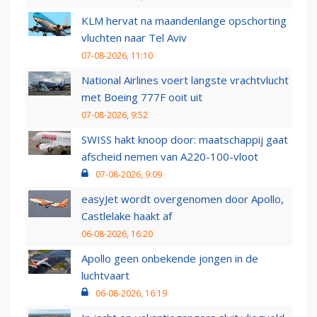
KLM hervat na maandenlange opschorting
vluchten naar Tel Aviv
07-08-2026, 11:10
National Airlines voert langste vrachtvlucht
met Boeing 777F ooit uit
07-08-2026, 9:52
SWISS hakt knoop door: maatschappij gaat
afscheid nemen van A220-100-vloot
07-08-2026, 9:09
easyJet wordt overgenomen door Apollo,
Castlelake haakt af
06-08-2026, 16:20
Apollo geen onbekende jongen in de
luchtvaart
06-08-2026, 16:19