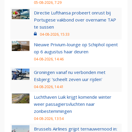
05-08-2026, 7:29
Directie Lufthansa probeert onrust bij
Portugese vakbond over overname TAP
te sussen
04-08-2026, 15:33
Nieuwe Privium-lounge op Schiphol opent
op 6 augustus haar deuren
04-08-2026, 14:46
Groningen vanaf nu verbonden met
Esbjerg: 'scheelt zeven uur rijden'
04-08-2026, 14:41
Luchthaven Luik krijgt komende winter
weer passagiersvluchten naar
zonbestemmingen
04-08-2026, 13:54
Brussels Airlines grijpt ternauwernood in: