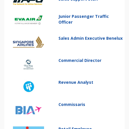
Junior Passenger Traffic
Officer
Sales Admin Executive Benelux
Commercial Director
Revenue Analyst
Commissaris
Retail Employee