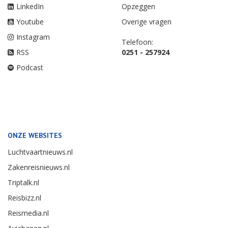
LinkedIn
Opzeggen
Youtube
Overige vragen
Instagram
Telefoon:
RSS
0251 - 257924
Podcast
ONZE WEBSITES
Luchtvaartnieuws.nl
Zakenreisnieuws.nl
Triptalk.nl
Reisbizz.nl
Reismedia.nl