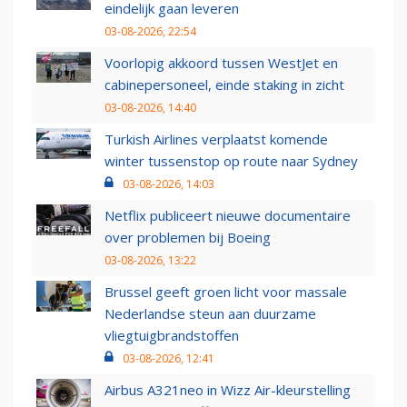
eindelijk gaan leveren
03-08-2026, 22:54
Voorlopig akkoord tussen WestJet en
cabinepersoneel, einde staking in zicht
03-08-2026, 14:40
Turkish Airlines verplaatst komende
winter tussenstop op route naar Sydney
03-08-2026, 14:03
Netflix publiceert nieuwe documentaire
over problemen bij Boeing
03-08-2026, 13:22
Brussel geeft groen licht voor massale
Nederlandse steun aan duurzame
vliegtuigbrandstoffen
03-08-2026, 12:41
Airbus A321neo in Wizz Air-kleurstelling