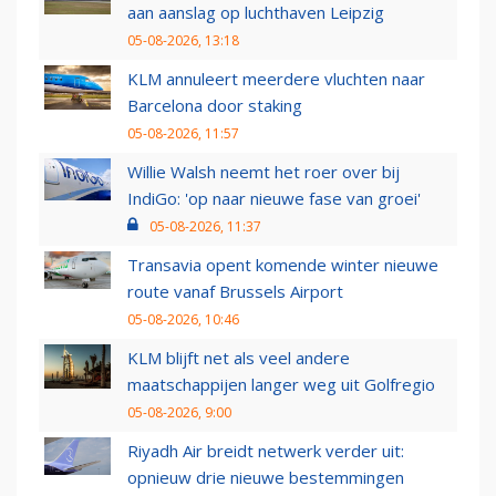
aan aanslag op luchthaven Leipzig
05-08-2026, 13:18
KLM annuleert meerdere vluchten naar
Barcelona door staking
05-08-2026, 11:57
Willie Walsh neemt het roer over bij
IndiGo: 'op naar nieuwe fase van groei'
05-08-2026, 11:37
Transavia opent komende winter nieuwe
route vanaf Brussels Airport
05-08-2026, 10:46
KLM blijft net als veel andere
maatschappijen langer weg uit Golfregio
05-08-2026, 9:00
Riyadh Air breidt netwerk verder uit:
opnieuw drie nieuwe bestemmingen