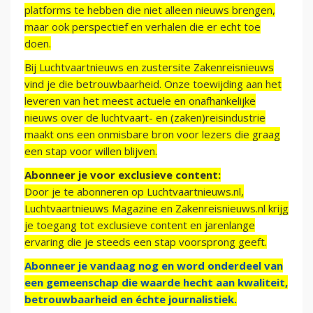
platforms te hebben die niet alleen nieuws brengen,
maar ook perspectief en verhalen die er echt toe
doen.
Bij Luchtvaartnieuws en zustersite Zakenreisnieuws
vind je die betrouwbaarheid. Onze toewijding aan het
leveren van het meest actuele en onafhankelijke
nieuws over de luchtvaart- en (zaken)reisindustrie
maakt ons een onmisbare bron voor lezers die graag
een stap voor willen blijven.
Abonneer je voor exclusieve content:
Door je te abonneren op Luchtvaartnieuws.nl,
Luchtvaartnieuws Magazine en Zakenreisnieuws.nl krijg
je toegang tot exclusieve content en jarenlange
ervaring die je steeds een stap voorsprong geeft.
Abonneer je vandaag nog en word onderdeel van
een gemeenschap die waarde hecht aan kwaliteit,
betrouwbaarheid en échte journalistiek.