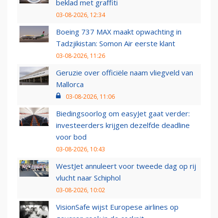
beklad met graffiti
03-08-2026, 12:34
Boeing 737 MAX maakt opwachting in
Tadzjikistan: Somon Air eerste klant
03-08-2026, 11:26
Geruzie over officiële naam vliegveld van
Mallorca
03-08-2026, 11:06
Biedingsoorlog om easyJet gaat verder:
investeerders krijgen dezelfde deadline
voor bod
03-08-2026, 10:43
WestJet annuleert voor tweede dag op rij
vlucht naar Schiphol
03-08-2026, 10:02
VisionSafe wijst Europese airlines op