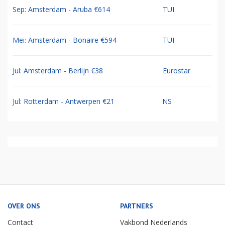
Sep: Amsterdam - Aruba €614
TUI
Mei: Amsterdam - Bonaire €594
TUI
Jul: Amsterdam - Berlijn €38
Eurostar
Jul: Rotterdam - Antwerpen €21
NS
OVER ONS
PARTNERS
Contact
Vakbond Nederlands