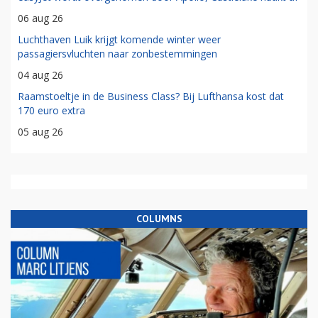
06 aug 26
Luchthaven Luik krijgt komende winter weer
passagiersvluchten naar zonbestemmingen
04 aug 26
Raamstoeltje in de Business Class? Bij Lufthansa kost dat
170 euro extra
05 aug 26
COLUMNS