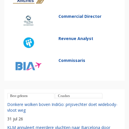
Commercial Director
Revenue Analyst
Commissaris
Best gelezen
Crashes
Donkere wolken boven IndiGo: prijsvechter doet widebody-
vloot weg
31 jul 26
KLM annuleert meerdere vluchten naar Barcelona door