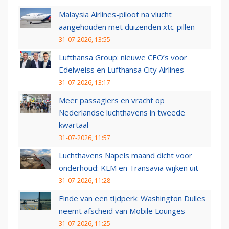
Malaysia Airlines-piloot na vlucht
aangehouden met duizenden xtc-pillen
31-07-2026, 13:55
Lufthansa Group: nieuwe CEO’s voor
Edelweiss en Lufthansa City Airlines
31-07-2026, 13:17
Meer passagiers en vracht op
Nederlandse luchthavens in tweede
kwartaal
31-07-2026, 11:57
Luchthavens Napels maand dicht voor
onderhoud: KLM en Transavia wijken uit
31-07-2026, 11:28
Einde van een tijdperk: Washington Dulles
neemt afscheid van Mobile Lounges
31-07-2026, 11:25