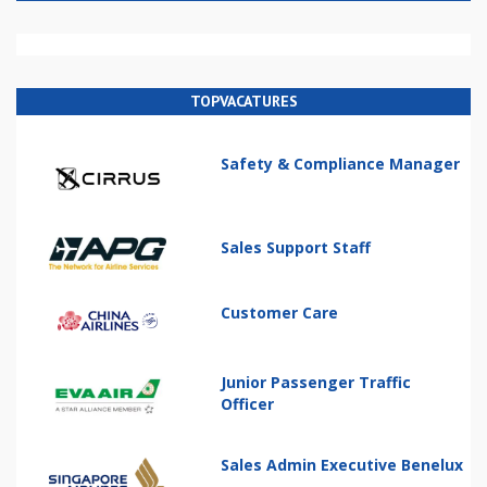
TOPVACATURES
Safety & Compliance Manager
Sales Support Staff
Customer Care
Junior Passenger Traffic
Officer
Sales Admin Executive Benelux