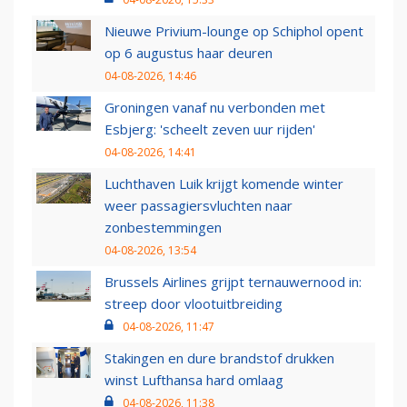
Nieuwe Privium-lounge op Schiphol opent
op 6 augustus haar deuren
04-08-2026, 14:46
Groningen vanaf nu verbonden met
Esbjerg: 'scheelt zeven uur rijden'
04-08-2026, 14:41
Luchthaven Luik krijgt komende winter
weer passagiersvluchten naar
zonbestemmingen
04-08-2026, 13:54
Brussels Airlines grijpt ternauwernood in:
streep door vlootuitbreiding
04-08-2026, 11:47
Stakingen en dure brandstof drukken
winst Lufthansa hard omlaag
04-08-2026, 11:38