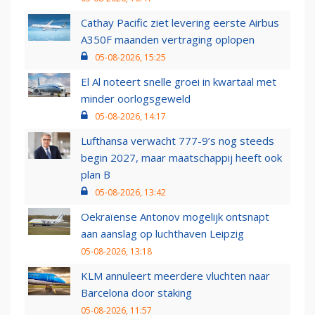
Cathay Pacific ziet levering eerste Airbus
A350F maanden vertraging oplopen
05-08-2026, 15:25
El Al noteert snelle groei in kwartaal met
minder oorlogsgeweld
05-08-2026, 14:17
Lufthansa verwacht 777-9’s nog steeds
begin 2027, maar maatschappij heeft ook
plan B
05-08-2026, 13:42
Oekraïense Antonov mogelijk ontsnapt
aan aanslag op luchthaven Leipzig
05-08-2026, 13:18
KLM annuleert meerdere vluchten naar
Barcelona door staking
05-08-2026, 11:57