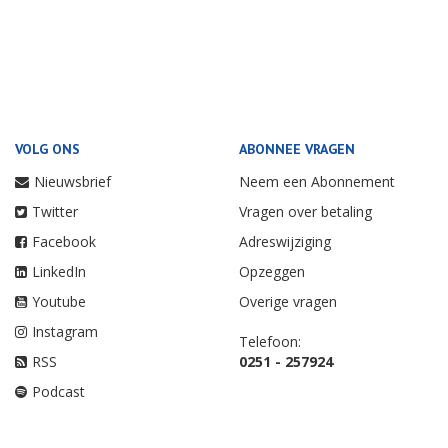
VOLG ONS
ABONNEE VRAGEN
Nieuwsbrief
Neem een Abonnement
Twitter
Vragen over betaling
Facebook
Adreswijziging
LinkedIn
Opzeggen
Youtube
Overige vragen
Instagram
Telefoon:
RSS
0251 - 257924
Podcast