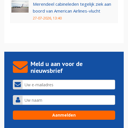
Merendeel cabineleden tegelijk ziek aan
boord van American Airlines-vlucht
27-07-2026, 13:40
Meld u aan voor de
nieuwsbrief