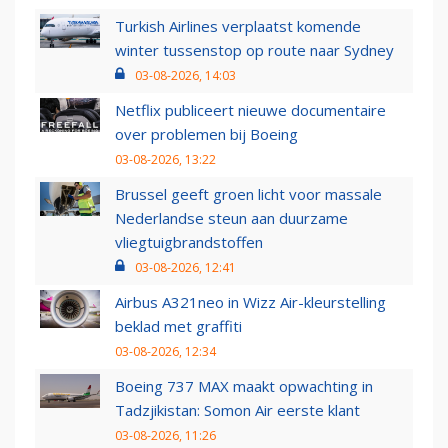
Turkish Airlines verplaatst komende
winter tussenstop op route naar Sydney
03-08-2026, 14:03
Netflix publiceert nieuwe documentaire
over problemen bij Boeing
03-08-2026, 13:22
Brussel geeft groen licht voor massale
Nederlandse steun aan duurzame
vliegtuigbrandstoffen
03-08-2026, 12:41
Airbus A321neo in Wizz Air-kleurstelling
beklad met graffiti
03-08-2026, 12:34
Boeing 737 MAX maakt opwachting in
Tadzjikistan: Somon Air eerste klant
03-08-2026, 11:26