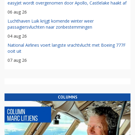
easyJet wordt overgenomen door Apollo, Castlelake haakt af
06 aug 26
Luchthaven Luik krijgt komende winter weer
passagiersvluchten naar zonbestemmingen
04 aug 26
National Airlines voert langste vrachtvlucht met Boeing 777F
ooit uit
07 aug 26
COLUMNS