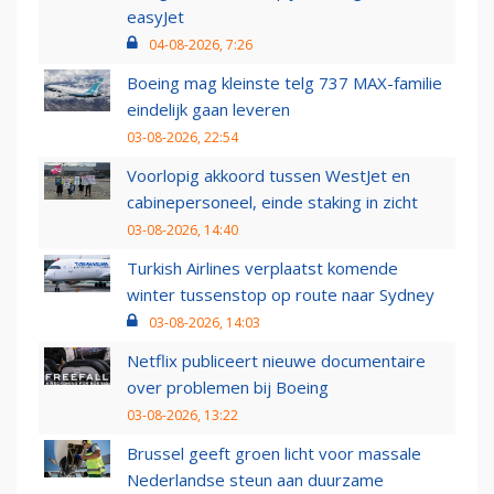
easyJet
04-08-2026, 7:26
Boeing mag kleinste telg 737 MAX-familie
eindelijk gaan leveren
03-08-2026, 22:54
Voorlopig akkoord tussen WestJet en
cabinepersoneel, einde staking in zicht
03-08-2026, 14:40
Turkish Airlines verplaatst komende
winter tussenstop op route naar Sydney
03-08-2026, 14:03
Netflix publiceert nieuwe documentaire
over problemen bij Boeing
03-08-2026, 13:22
Brussel geeft groen licht voor massale
Nederlandse steun aan duurzame