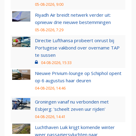
05-08-2026, 9:00
Riyadh Air breidt netwerk verder uit:
opnieuw drie nieuwe bestemmingen
05-08-2026, 7:29
Directie Lufthansa probeert onrust bij
Portugese vakbond over overname TAP
te sussen
04-08-2026, 15:33
Nieuwe Privium-lounge op Schiphol opent
op 6 augustus haar deuren
04-08-2026, 14:46
Groningen vanaf nu verbonden met
Esbjerg: 'scheelt zeven uur rijden'
04-08-2026, 14:41
Luchthaven Luik krijgt komende winter
weer passagiersvluchten naar