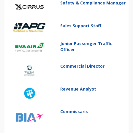
Safety & Compliance Manager
Sales Support Staff
Junior Passenger Traffic
Officer
Commercial Director
Revenue Analyst
Commissaris