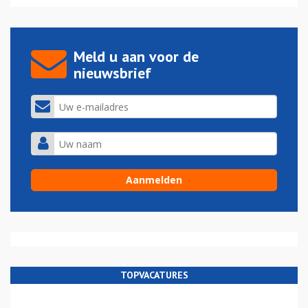
Meld u aan voor de
nieuwsbrief
TOPVACATURES