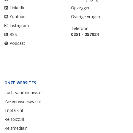
LinkedIn
Opzeggen
Youtube
Overige vragen
Instagram
Telefoon:
RSS
0251 - 257924
Podcast
ONZE WEBSITES
Luchtvaartnieuws.nl
Zakenreisnieuws.nl
Triptalk.nl
Reisbizz.nl
Reismedia.nl