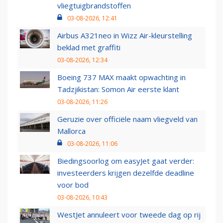
vliegtuigbrandstoffen
03-08-2026, 12:41
Airbus A321neo in Wizz Air-kleurstelling
beklad met graffiti
03-08-2026, 12:34
Boeing 737 MAX maakt opwachting in
Tadzjikistan: Somon Air eerste klant
03-08-2026, 11:26
Geruzie over officiële naam vliegveld van
Mallorca
03-08-2026, 11:06
Biedingsoorlog om easyJet gaat verder:
investeerders krijgen dezelfde deadline
voor bod
03-08-2026, 10:43
WestJet annuleert voor tweede dag op rij