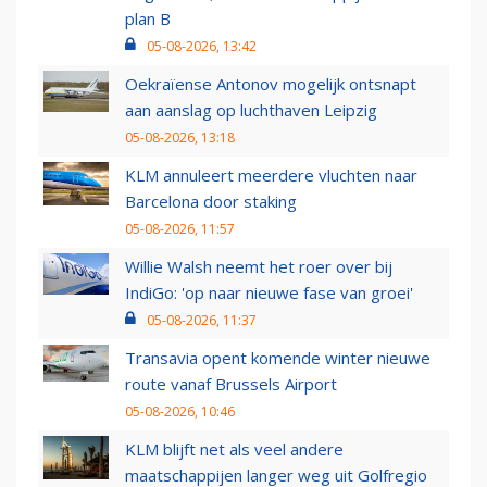
plan B
05-08-2026, 13:42
Oekraïense Antonov mogelijk ontsnapt
aan aanslag op luchthaven Leipzig
05-08-2026, 13:18
KLM annuleert meerdere vluchten naar
Barcelona door staking
05-08-2026, 11:57
Willie Walsh neemt het roer over bij
IndiGo: 'op naar nieuwe fase van groei'
05-08-2026, 11:37
Transavia opent komende winter nieuwe
route vanaf Brussels Airport
05-08-2026, 10:46
KLM blijft net als veel andere
maatschappijen langer weg uit Golfregio