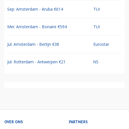
Sep: Amsterdam - Aruba €614
TUI
Mei: Amsterdam - Bonaire €594
TUI
Jul: Amsterdam - Berlijn €38
Eurostar
Jul: Rotterdam - Antwerpen €21
NS
OVER ONS
PARTNERS