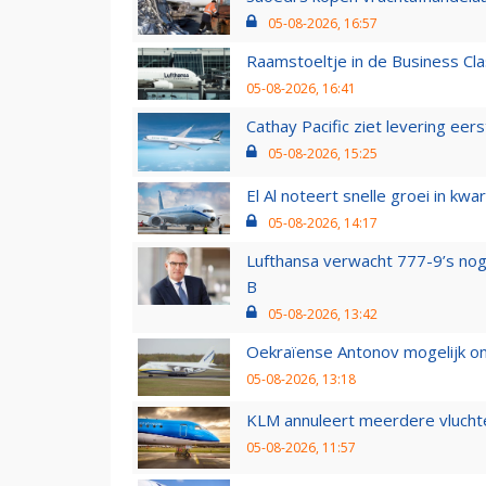
05-08-2026, 16:57
Raamstoeltje in de Business Cla
05-08-2026, 16:41
Cathay Pacific ziet levering ee
05-08-2026, 15:25
El Al noteert snelle groei in k
05-08-2026, 14:17
Lufthansa verwacht 777-9’s nog
B
05-08-2026, 13:42
Oekraïense Antonov mogelijk on
05-08-2026, 13:18
KLM annuleert meerdere vluchte
05-08-2026, 11:57