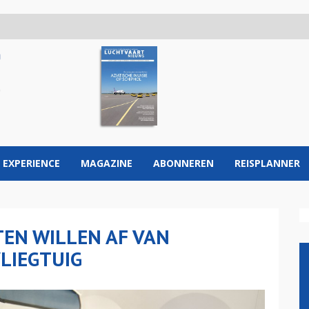
 EXPERIENCE
MAGAZINE
ABONNEREN
REISPLANNER
EN WILLEN AF VAN
LIEGTUIG