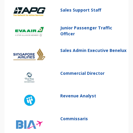
Sales Support Staff
Junior Passenger Traffic
Officer
Sales Admin Executive Benelux
Commercial Director
Revenue Analyst
Commissaris