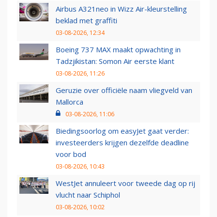
Airbus A321neo in Wizz Air-kleurstelling
beklad met graffiti
03-08-2026, 12:34
Boeing 737 MAX maakt opwachting in
Tadzjikistan: Somon Air eerste klant
03-08-2026, 11:26
Geruzie over officiële naam vliegveld van
Mallorca
03-08-2026, 11:06
Biedingsoorlog om easyJet gaat verder:
investeerders krijgen dezelfde deadline
voor bod
03-08-2026, 10:43
WestJet annuleert voor tweede dag op rij
vlucht naar Schiphol
03-08-2026, 10:02