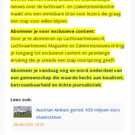
nieuws over de luchtvaart- en (zaken)reisindustrie
maakt ons een onmisbare bron voor lezers die graag
een stap voor willen blijven.
Abonneer je voor exclusieve content:
Door je te abonneren op Luchtvaartnieuws.nl,
Luchtvaartnieuws Magazine en Zakenreisnieuws.nl krijg
je toegang tot exclusieve content en jarenlange
ervaring die je steeds een stap voorsprong geeft.
Abonneer je vandaag nog en word onderdeel van
een gemeenschap die waarde hecht aan kwaliteit,
betrouwbaarheid en échte journalistiek.
Lees ook:
Austrian Airlines gered: 450 miljoen euro
staatssteun
08-06-2020, 18:33