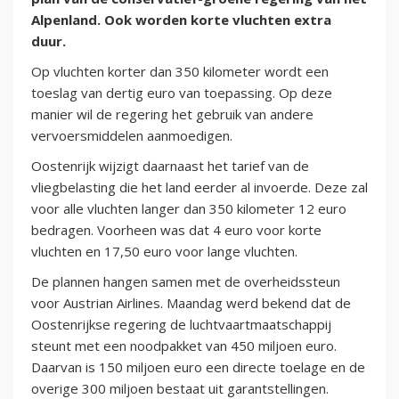
Alpenland. Ook worden korte vluchten extra
duur.
Op vluchten korter dan 350 kilometer wordt een
toeslag van dertig euro van toepassing. Op deze
manier wil de regering het gebruik van andere
vervoersmiddelen aanmoedigen.
Oostenrijk wijzigt daarnaast het tarief van de
vliegbelasting die het land eerder al invoerde. Deze zal
voor alle vluchten langer dan 350 kilometer 12 euro
bedragen. Voorheen was dat 4 euro voor korte
vluchten en 17,50 euro voor lange vluchten.
De plannen hangen samen met de overheidssteun
voor Austrian Airlines. Maandag werd bekend dat de
Oostenrijkse regering de luchtvaartmaatschappij
steunt met een noodpakket van 450 miljoen euro.
Daarvan is 150 miljoen euro een directe toelage en de
overige 300 miljoen bestaat uit garantstellingen.