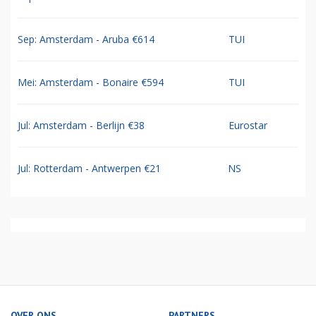
Sep: Amsterdam - Aruba €614
TUI
Mei: Amsterdam - Bonaire €594
TUI
Jul: Amsterdam - Berlijn €38
Eurostar
Jul: Rotterdam - Antwerpen €21
NS
OVER ONS
PARTNERS