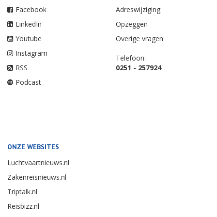
Facebook
Adreswijziging
LinkedIn
Opzeggen
Youtube
Overige vragen
Instagram
Telefoon:
RSS
0251 - 257924
Podcast
ONZE WEBSITES
Luchtvaartnieuws.nl
Zakenreisnieuws.nl
Triptalk.nl
Reisbizz.nl