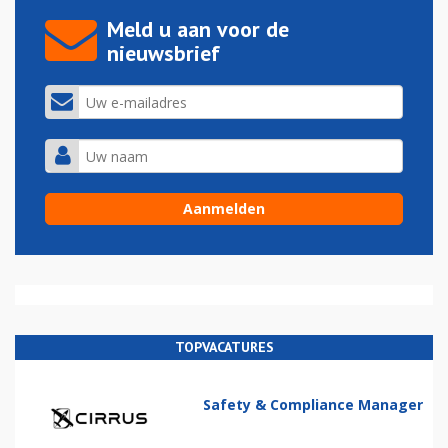
Meld u aan voor de
nieuwsbrief
TOPVACATURES
Safety & Compliance Manager