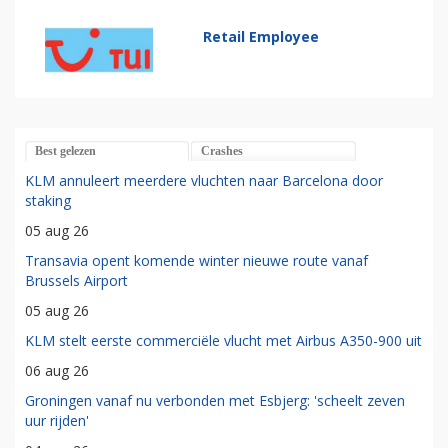
Retail Employee
Best gelezen
Crashes
KLM annuleert meerdere vluchten naar Barcelona door
staking
05 aug 26
Transavia opent komende winter nieuwe route vanaf
Brussels Airport
05 aug 26
KLM stelt eerste commerciële vlucht met Airbus A350-900 uit
06 aug 26
Groningen vanaf nu verbonden met Esbjerg: 'scheelt zeven
uur rijden'