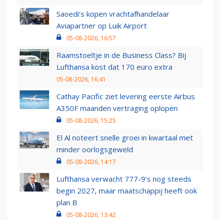
Saoedi’s kopen vrachtafhandelaar
Aviapartner op Luik Airport
05-08-2026, 16:57
Raamstoeltje in de Business Class? Bij
Lufthansa kost dat 170 euro extra
05-08-2026, 16:41
Cathay Pacific ziet levering eerste Airbus
A350F maanden vertraging oplopen
05-08-2026, 15:25
El Al noteert snelle groei in kwartaal met
minder oorlogsgeweld
05-08-2026, 14:17
Lufthansa verwacht 777-9’s nog steeds
begin 2027, maar maatschappij heeft ook
plan B
05-08-2026, 13:42