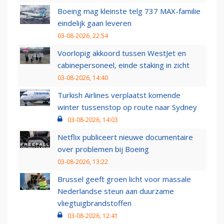
Boeing mag kleinste telg 737 MAX-familie
eindelijk gaan leveren
03-08-2026, 22:54
Voorlopig akkoord tussen WestJet en
cabinepersoneel, einde staking in zicht
03-08-2026, 14:40
Turkish Airlines verplaatst komende
winter tussenstop op route naar Sydney
03-08-2026, 14:03
Netflix publiceert nieuwe documentaire
over problemen bij Boeing
03-08-2026, 13:22
Brussel geeft groen licht voor massale
Nederlandse steun aan duurzame
vliegtuigbrandstoffen
03-08-2026, 12:41