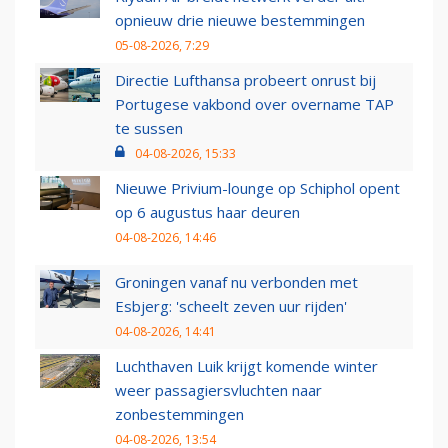
opnieuw drie nieuwe bestemmingen
05-08-2026, 7:29
Directie Lufthansa probeert onrust bij
Portugese vakbond over overname TAP
te sussen
04-08-2026, 15:33
Nieuwe Privium-lounge op Schiphol opent
op 6 augustus haar deuren
04-08-2026, 14:46
Groningen vanaf nu verbonden met
Esbjerg: 'scheelt zeven uur rijden'
04-08-2026, 14:41
Luchthaven Luik krijgt komende winter
weer passagiersvluchten naar
zonbestemmingen
04-08-2026, 13:54