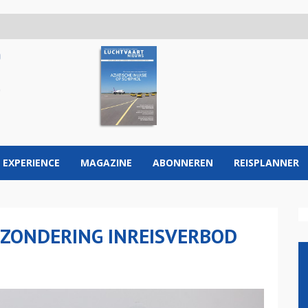
 EXPERIENCE
MAGAZINE
ABONNEREN
REISPLANNER
TZONDERING INREISVERBOD