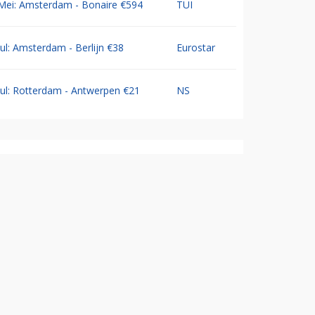
Mei: Amsterdam - Bonaire €594
TUI
Jul: Amsterdam - Berlijn €38
Eurostar
Jul: Rotterdam - Antwerpen €21
NS