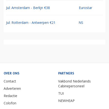
Jul: Amsterdam - Berlijn €38
Eurostar
Jul: Rotterdam - Antwerpen €21
NS
OVER ONS
PARTNERS
Contact
Vakbond Nederlands
Cabinepersoneel
Adverteren
TUI
Redactie
NEWHEAP
Colofon