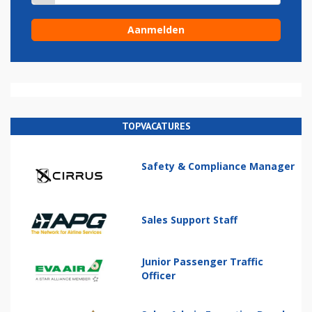
TOPVACATURES
Safety & Compliance Manager
Sales Support Staff
Junior Passenger Traffic
Officer