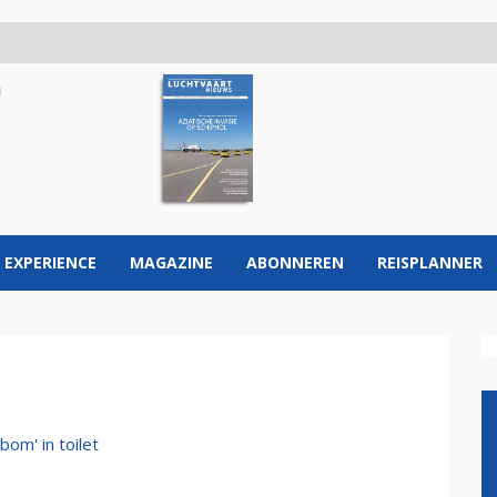
 EXPERIENCE
MAGAZINE
ABONNEREN
REISPLANNER
bom' in toilet