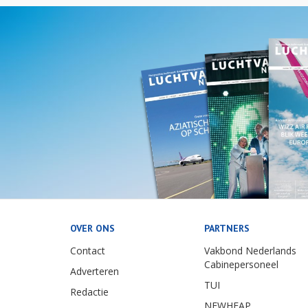
OVER ONS
PARTNERS
Contact
Vakbond Nederlands
Cabinepersoneel
Adverteren
TUI
Redactie
NEWHEAP