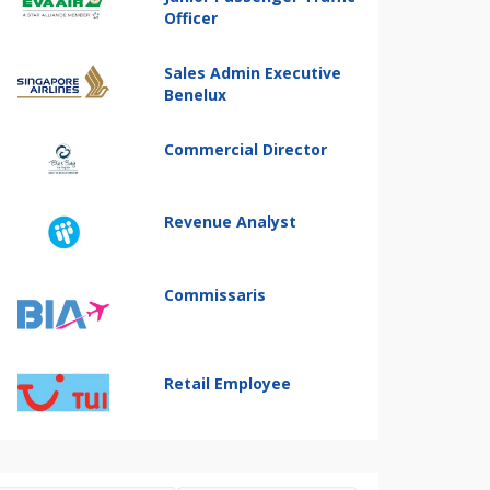
Officer
Sales Admin Executive
Benelux
Commercial Director
Revenue Analyst
Commissaris
Retail Employee