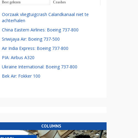
Best gelezen
Crashes
Oorzaak vliegtuigcrash Calandkanaal niet te
achterhalen
China Eastern Airlines: Boeing 737-800
Sriwijaya Air: Boeing 737-500
Air India Express: Boeing 737-800
PIA: Airbus A320
Ukraine International: Boeing 737-800
Bek Air: Fokker 100
COLUMNS