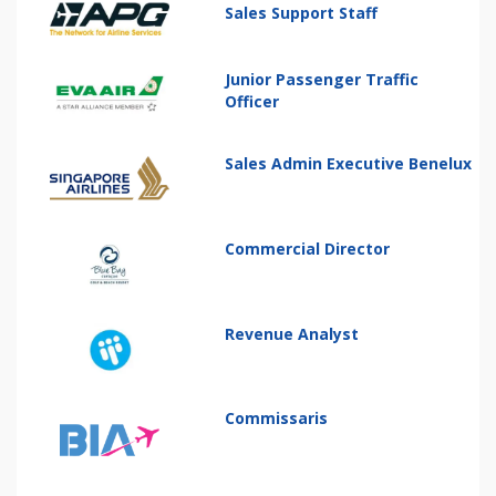
Sales Support Staff
Junior Passenger Traffic
Officer
Sales Admin Executive Benelux
Commercial Director
Revenue Analyst
Commissaris