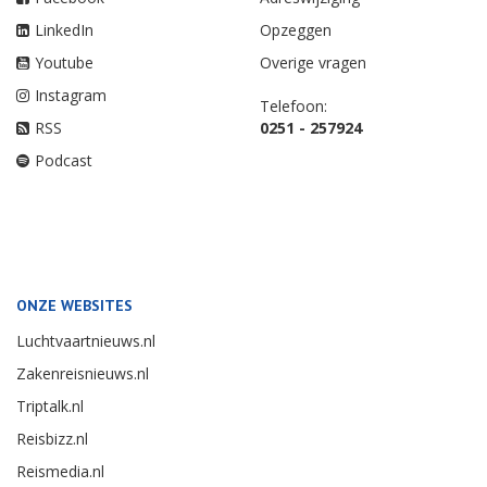
LinkedIn
Opzeggen
Youtube
Overige vragen
Instagram
Telefoon:
RSS
0251 - 257924
Podcast
ONZE WEBSITES
Luchtvaartnieuws.nl
Zakenreisnieuws.nl
Triptalk.nl
Reisbizz.nl
Reismedia.nl