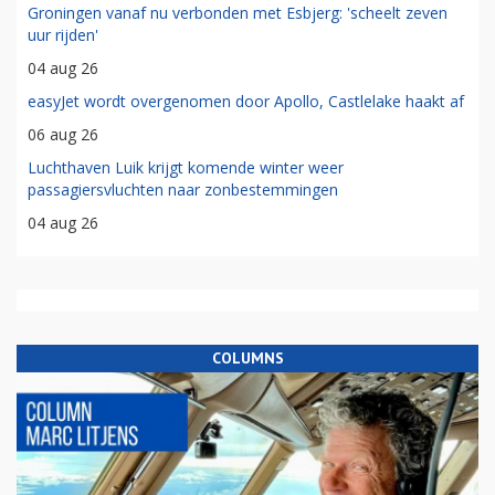
Groningen vanaf nu verbonden met Esbjerg: 'scheelt zeven
uur rijden'
04 aug 26
easyJet wordt overgenomen door Apollo, Castlelake haakt af
06 aug 26
Luchthaven Luik krijgt komende winter weer
passagiersvluchten naar zonbestemmingen
04 aug 26
COLUMNS