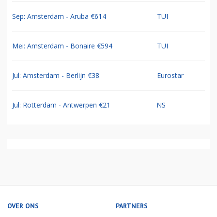
Sep: Amsterdam - Aruba €614
TUI
Mei: Amsterdam - Bonaire €594
TUI
Jul: Amsterdam - Berlijn €38
Eurostar
Jul: Rotterdam - Antwerpen €21
NS
OVER ONS
PARTNERS