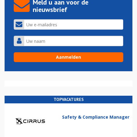
Meld u aan voor de
nieuwsbrief
TOPVACATURES
Safety & Compliance Manager