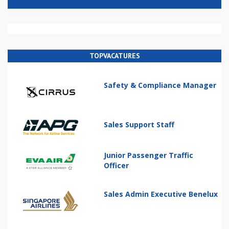
TOPVACATURES
Safety & Compliance Manager
Sales Support Staff
Junior Passenger Traffic
Officer
Sales Admin Executive Benelux