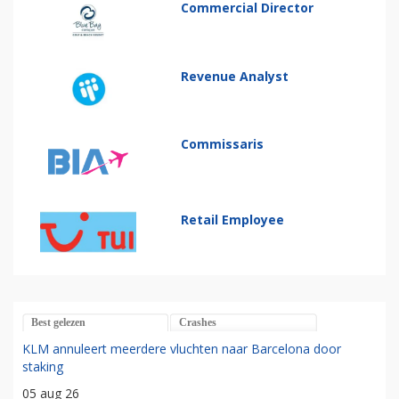
Commercial Director
Revenue Analyst
Commissaris
Retail Employee
Best gelezen
Crashes
KLM annuleert meerdere vluchten naar Barcelona door
staking
05 aug 26