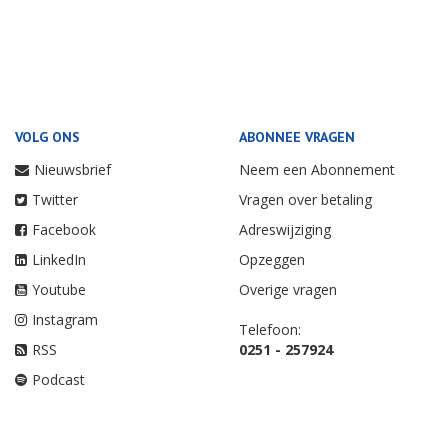
VOLG ONS
ABONNEE VRAGEN
Nieuwsbrief
Neem een Abonnement
Twitter
Vragen over betaling
Facebook
Adreswijziging
LinkedIn
Opzeggen
Youtube
Overige vragen
Instagram
Telefoon:
RSS
0251 - 257924
Podcast