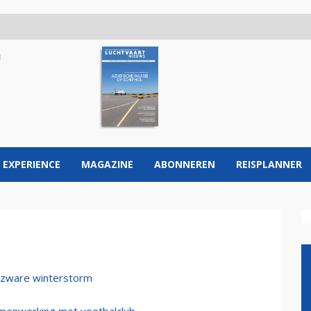
 EXPERIENCE
MAGAZINE
ABONNEREN
REISPLANNER
r zware winterstorm