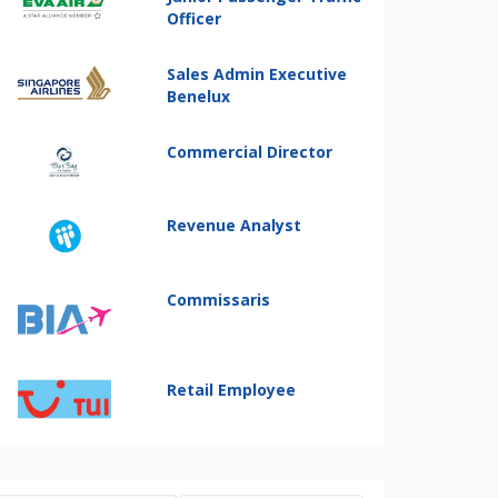
Officer
Sales Admin Executive
Benelux
Commercial Director
Revenue Analyst
Commissaris
Retail Employee