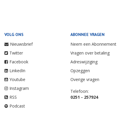
VOLG ONS
ABONNEE VRAGEN
Nieuwsbrief
Neem een Abonnement
Twitter
Vragen over betaling
Facebook
Adreswijziging
LinkedIn
Opzeggen
Youtube
Overige vragen
Instagram
Telefoon:
RSS
0251 - 257924
Podcast