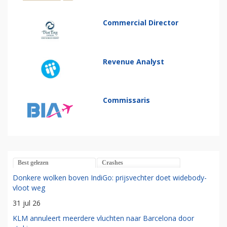
Commercial Director
Revenue Analyst
Commissaris
Best gelezen
Crashes
Donkere wolken boven IndiGo: prijsvechter doet widebody-
vloot weg
31 jul 26
KLM annuleert meerdere vluchten naar Barcelona door