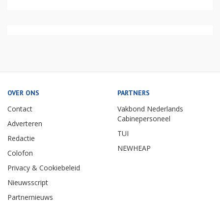
OVER ONS
PARTNERS
Contact
Vakbond Nederlands
Cabinepersoneel
Adverteren
TUI
Redactie
NEWHEAP
Colofon
Privacy & Cookiebeleid
Nieuwsscript
Partnernieuws