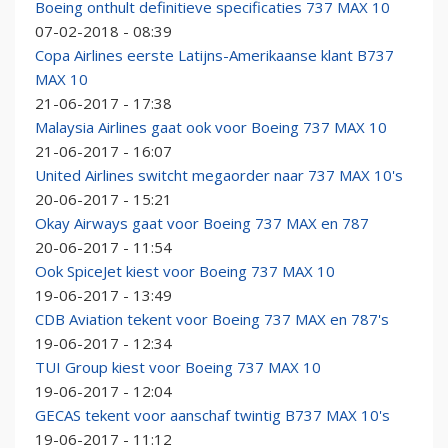
Boeing onthult definitieve specificaties 737 MAX 10
07-02-2018 - 08:39
Copa Airlines eerste Latijns-Amerikaanse klant B737
MAX 10
21-06-2017 - 17:38
Malaysia Airlines gaat ook voor Boeing 737 MAX 10
21-06-2017 - 16:07
United Airlines switcht megaorder naar 737 MAX 10's
20-06-2017 - 15:21
Okay Airways gaat voor Boeing 737 MAX en 787
20-06-2017 - 11:54
Ook SpiceJet kiest voor Boeing 737 MAX 10
19-06-2017 - 13:49
CDB Aviation tekent voor Boeing 737 MAX en 787's
19-06-2017 - 12:34
TUI Group kiest voor Boeing 737 MAX 10
19-06-2017 - 12:04
GECAS tekent voor aanschaf twintig B737 MAX 10's
19-06-2017 - 11:12