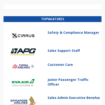
TOPVACATURES
Safety & Compliance Manager
Sales Support Staff
Customer Care
Junior Passenger Traffic
Officer
Sales Admin Executive Benelux