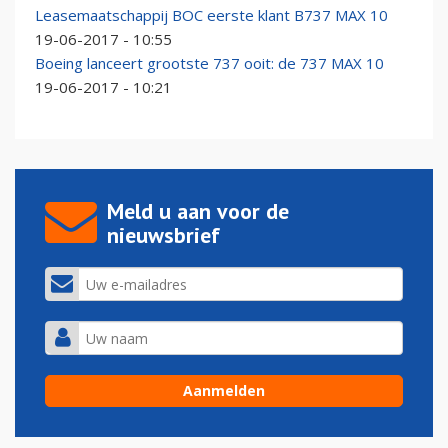
Leasemaatschappij BOC eerste klant B737 MAX 10
19-06-2017 - 10:55
Boeing lanceert grootste 737 ooit: de 737 MAX 10
19-06-2017 - 10:21
Meld u aan voor de
nieuwsbrief