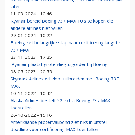
later
11-03-2024 - 12:46
Ryanair bereid Boeing 737 MAX 10’s te kopen die
andere airlines niet willen
29-01-2024 - 10:22
Boeing zet belangrijke stap naar certificering langste
737 MAX
23-11-2023 - 17:25
'Ryanair plaatst grote vliegtuigorder bij Boeing'
08-05-2023 - 20:55
Skymark Airlines wil vloot uitbreiden met Boeing 737
MAX
10-11-2022 - 10:42
Alaska Airlines bestelt 52 extra Boeing 737 MAX-
toestellen
26-10-2022 - 15:16
Amerikaanse pilotenvakbond ziet niks in uitstel
deadline voor certificering MAX-toestellen