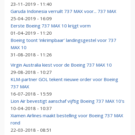
23-11-2019 - 11:40
Garuda Indonesia verruilt 737 MAX voor... 737 MAX
25-04-2019 - 16:09
Eerste Boeing 737 MAX 10 krijgt vorm
01-04-2019 - 11:20
Boeing toont ‘inkrimpbaar’ landingsgestel voor 737
MAX 10
31-08-2018 - 11:26
Virgin Australia kiest voor de Boeing 737 MAX 10
29-08-2018 - 10:27
KLM-partner GOL tekent nieuwe order voor Boeing
737 MAX
16-07-2018 - 15:59
Lion Air bevestigt aanschaf vijftig Boeing 737 MAX 10's
10-04-2018 - 10:37
Xiamen Airlines maakt bestelling voor Boeing 737 MAX
rond
22-03-2018 - 08:51