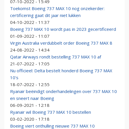
07-10-2022 - 15:49
Toekomst Boeing 737 MAX 10 nog onzekerder:
certificering gaat dit jaar niet lukken
04-10-2022 - 11:37
Boeing 737 MAX 10 wordt pas in 2023 gecertificeerd
01-09-2022 - 11:07
Virgin Australia verdubbelt order Boeing 737 MAX 8
24-08-2022 - 14:34
Qatar Airways rondt bestelling 737 MAX 10 af
21-07-2022 - 17:05
Nu officieel: Delta bestelt honderd Boeing 737 MAX
10's
18-07-2022 - 12:55
Ryanair beëindigt onderhandelingen over 737 MAX 10
en sneert naar Boeing
06-09-2021 - 12:18
Ryanair wil Boeing 737 MAX 10 bestellen
03-02-2020 - 17:18
Boeing viert onthulling nieuwe 737 MAX 10