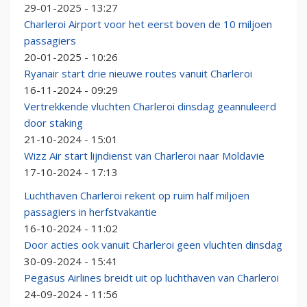
29-01-2025 - 13:27
Charleroi Airport voor het eerst boven de 10 miljoen
passagiers
20-01-2025 - 10:26
Ryanair start drie nieuwe routes vanuit Charleroi
16-11-2024 - 09:29
Vertrekkende vluchten Charleroi dinsdag geannuleerd
door staking
21-10-2024 - 15:01
Wizz Air start lijndienst van Charleroi naar Moldavië
17-10-2024 - 17:13
Luchthaven Charleroi rekent op ruim half miljoen
passagiers in herfstvakantie
16-10-2024 - 11:02
Door acties ook vanuit Charleroi geen vluchten dinsdag
30-09-2024 - 15:41
Pegasus Airlines breidt uit op luchthaven van Charleroi
24-09-2024 - 11:56