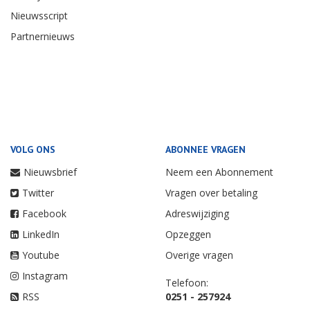
Nieuwsscript
Partnernieuws
VOLG ONS
ABONNEE VRAGEN
Nieuwsbrief
Neem een Abonnement
Twitter
Vragen over betaling
Facebook
Adreswijziging
LinkedIn
Opzeggen
Youtube
Overige vragen
Instagram
Telefoon:
RSS
0251 - 257924