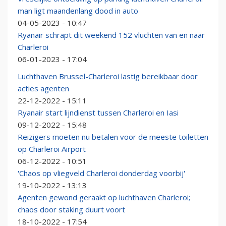
man ligt maandenlang dood in auto
04-05-2023 - 10:47
Ryanair schrapt dit weekend 152 vluchten van en naar
Charleroi
06-01-2023 - 17:04
Luchthaven Brussel-Charleroi lastig bereikbaar door
acties agenten
22-12-2022 - 15:11
Ryanair start lijndienst tussen Charleroi en Iasi
09-12-2022 - 15:48
Reizigers moeten nu betalen voor de meeste toiletten
op Charleroi Airport
06-12-2022 - 10:51
'Chaos op vliegveld Charleroi donderdag voorbij'
19-10-2022 - 13:13
Agenten gewond geraakt op luchthaven Charleroi;
chaos door staking duurt voort
18-10-2022 - 17:54