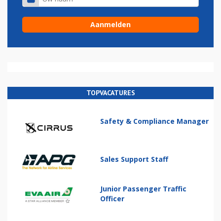
TOPVACATURES
Safety & Compliance Manager
Sales Support Staff
Junior Passenger Traffic
Officer