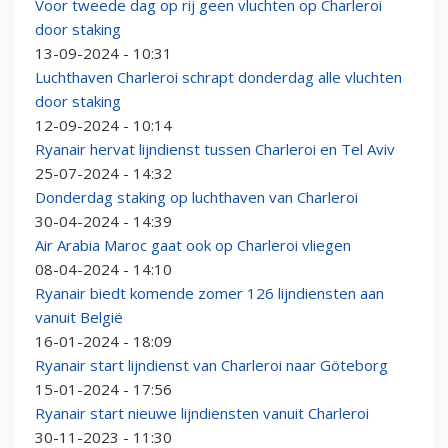
Voor tweede dag op rij geen vluchten op Charleroi
door staking
13-09-2024 - 10:31
Luchthaven Charleroi schrapt donderdag alle vluchten
door staking
12-09-2024 - 10:14
Ryanair hervat lijndienst tussen Charleroi en Tel Aviv
25-07-2024 - 14:32
Donderdag staking op luchthaven van Charleroi
30-04-2024 - 14:39
Air Arabia Maroc gaat ook op Charleroi vliegen
08-04-2024 - 14:10
Ryanair biedt komende zomer 126 lijndiensten aan
vanuit België
16-01-2024 - 18:09
Ryanair start lijndienst van Charleroi naar Göteborg
15-01-2024 - 17:56
Ryanair start nieuwe lijndiensten vanuit Charleroi
30-11-2023 - 11:30