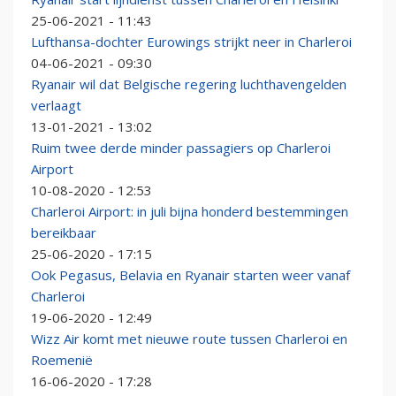
25-06-2021 - 11:43
Lufthansa-dochter Eurowings strijkt neer in Charleroi
04-06-2021 - 09:30
Ryanair wil dat Belgische regering luchthavengelden
verlaagt
13-01-2021 - 13:02
Ruim twee derde minder passagiers op Charleroi
Airport
10-08-2020 - 12:53
Charleroi Airport: in juli bijna honderd bestemmingen
bereikbaar
25-06-2020 - 17:15
Ook Pegasus, Belavia en Ryanair starten weer vanaf
Charleroi
19-06-2020 - 12:49
Wizz Air komt met nieuwe route tussen Charleroi en
Roemenië
16-06-2020 - 17:28