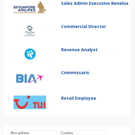
Sales Admin Executive Benelux
Commercial Director
Revenue Analyst
Commissaris
Retail Employee
Best gelezen
Crashes