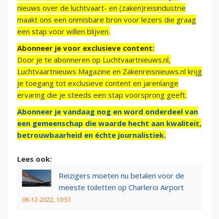
nieuws over de luchtvaart- en (zaken)reisindustrie
maakt ons een onmisbare bron voor lezers die graag
een stap voor willen blijven.
Abonneer je voor exclusieve content:
Door je te abonneren op Luchtvaartnieuws.nl,
Luchtvaartnieuws Magazine en Zakenreisnieuws.nl krijg
je toegang tot exclusieve content en jarenlange
ervaring die je steeds een stap voorsprong geeft.
Abonneer je vandaag nog en word onderdeel van
een gemeenschap die waarde hecht aan kwaliteit,
betrouwbaarheid en échte journalistiek.
Lees ook:
Reizigers moeten nu betalen voor de
meeste toiletten op Charleroi Airport
06-12-2022, 10:51