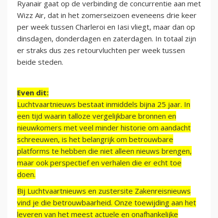
Ryanair gaat op de verbinding de concurrentie aan met
Wizz Air, dat in het zomerseizoen eveneens drie keer
per week tussen Charleroi en Iasi vliegt, maar dan op
dinsdagen, donderdagen en zaterdagen. In totaal zijn
er straks dus zes retourvluchten per week tussen
beide steden.
Even dit:
Luchtvaartnieuws bestaat inmiddels bijna 25 jaar. In
een tijd waarin talloze vergelijkbare bronnen en
nieuwkomers met veel minder historie om aandacht
schreeuwen, is het belangrijk om betrouwbare
platforms te hebben die niet alleen nieuws brengen,
maar ook perspectief en verhalen die er echt toe
doen.
Bij Luchtvaartnieuws en zustersite Zakenreisnieuws
vind je die betrouwbaarheid. Onze toewijding aan het
leveren van het meest actuele en onafhankelijke