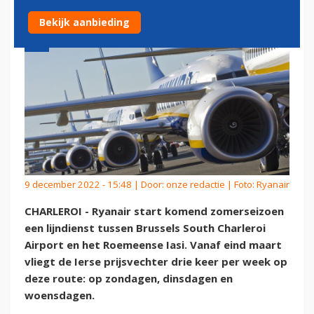
Bekijk aanbieding
9 december 2022 - 15:48 | Door:
onze redactie
| Foto: Ryanair
CHARLEROI - Ryanair start komend zomerseizoen
een lijndienst tussen Brussels South Charleroi
Airport en het Roemeense Iasi. Vanaf eind maart
vliegt de Ierse prijsvechter drie keer per week op
deze route: op zondagen, dinsdagen en
woensdagen.