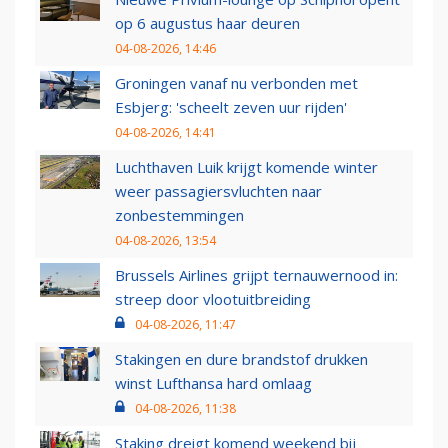
op 6 augustus haar deuren
04-08-2026, 14:46
Groningen vanaf nu verbonden met
Esbjerg: 'scheelt zeven uur rijden'
04-08-2026, 14:41
Luchthaven Luik krijgt komende winter
weer passagiersvluchten naar
zonbestemmingen
04-08-2026, 13:54
Brussels Airlines grijpt ternauwernood in:
streep door vlootuitbreiding
04-08-2026, 11:47
Stakingen en dure brandstof drukken
winst Lufthansa hard omlaag
04-08-2026, 11:38
Staking dreigt komend weekend bij