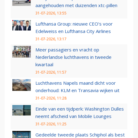
aangehouden met duizenden xtc-pillen
31-07-2026, 13:55
Lufthansa Group: nieuwe CEO’s voor
Edelweiss en Lufthansa City Airlines
31-07-2026, 13:17
Meer passagiers en vracht op
Nederlandse luchthavens in tweede
kwartaal
31-07-2026, 11:57
Luchthavens Napels maand dicht voor
onderhoud: KLM en Transavia wijken uit
31-07-2026, 11:28
Einde van een tijdperk: Washington Dulles
neemt afscheid van Mobile Lounges
31-07-2026, 11:25
Gedeelde tweede plaats Schiphol als best