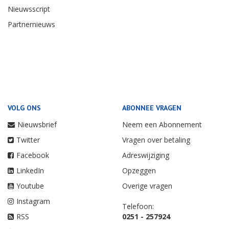
Nieuwsscript
Partnernieuws
VOLG ONS
ABONNEE VRAGEN
Nieuwsbrief
Neem een Abonnement
Twitter
Vragen over betaling
Facebook
Adreswijziging
LinkedIn
Opzeggen
Youtube
Overige vragen
Instagram
Telefoon:
RSS
0251 - 257924