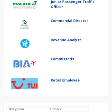
Junior Passenger Traffic
Officer
Commercial Director
Revenue Analyst
Commissaris
Retail Employee
Best gelezen
Crashes