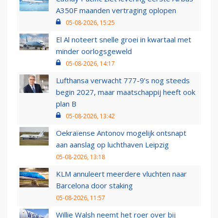
A350F maanden vertraging oplopen
05-08-2026, 15:25
El Al noteert snelle groei in kwartaal met
minder oorlogsgeweld
05-08-2026, 14:17
Lufthansa verwacht 777-9’s nog steeds
begin 2027, maar maatschappij heeft ook
plan B
05-08-2026, 13:42
Oekraïense Antonov mogelijk ontsnapt
aan aanslag op luchthaven Leipzig
05-08-2026, 13:18
KLM annuleert meerdere vluchten naar
Barcelona door staking
05-08-2026, 11:57
Willie Walsh neemt het roer over bij