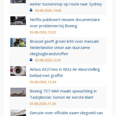
winter tussenstop op route naar Sydney
03-08-2026, 14:03
Netflix publiceert nieuwe documentaire
over problemen bij Boeing
03-08-2026, 13:22
Brussel geeft groen licht voor massale
Nederlandse steun aan duurzame
vliegtuigbrandstoffen
03-08-2026, 12:41
Airbus A321neo in Wizz Air-kleurstelling
beklad met graffiti
03-08-2026, 12:34
Boeing 737 MAX maakt opwachting in
Tadzjikistan: Somon Air eerste klant
03-08-2026, 11:26
Geruzie over officiële naam vliegveld van