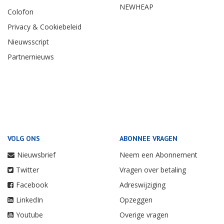
NEWHEAP
Colofon
Privacy & Cookiebeleid
Nieuwsscript
Partnernieuws
VOLG ONS
ABONNEE VRAGEN
Nieuwsbrief
Neem een Abonnement
Twitter
Vragen over betaling
Facebook
Adreswijziging
LinkedIn
Opzeggen
Youtube
Overige vragen