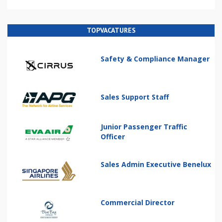
TOPVACATURES
Safety & Compliance Manager
Sales Support Staff
Junior Passenger Traffic
Officer
Sales Admin Executive Benelux
Commercial Director