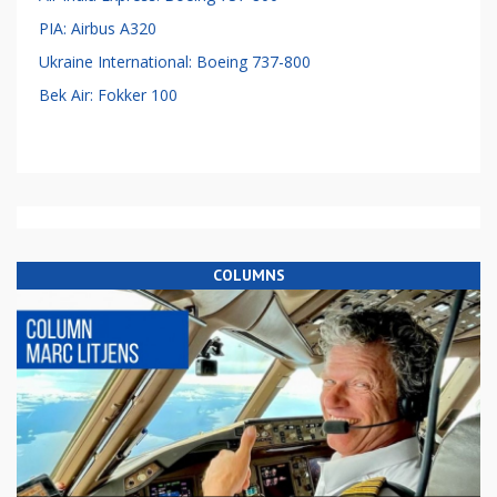
PIA: Airbus A320
Ukraine International: Boeing 737-800
Bek Air: Fokker 100
COLUMNS