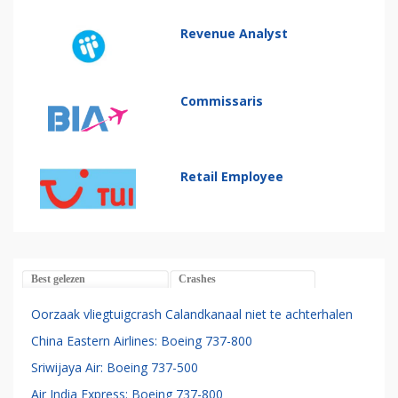
Revenue Analyst
Commissaris
Retail Employee
Best gelezen
Crashes
Oorzaak vliegtuigcrash Calandkanaal niet te achterhalen
China Eastern Airlines: Boeing 737-800
Sriwijaya Air: Boeing 737-500
Air India Express: Boeing 737-800