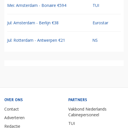
Mei: Amsterdam - Bonaire €594
TUI
Jul: Amsterdam - Berlijn €38
Eurostar
Jul: Rotterdam - Antwerpen €21
NS
OVER ONS
PARTNERS
Contact
Vakbond Nederlands
Cabinepersoneel
Adverteren
TUI
Redactie