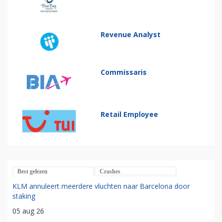
Revenue Analyst
Commissaris
Retail Employee
Best gelezen
Crashes
KLM annuleert meerdere vluchten naar Barcelona door
staking
05 aug 26