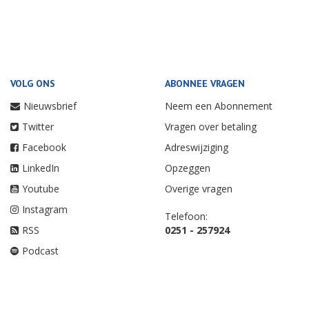
VOLG ONS
ABONNEE VRAGEN
Nieuwsbrief
Neem een Abonnement
Twitter
Vragen over betaling
Facebook
Adreswijziging
LinkedIn
Opzeggen
Youtube
Overige vragen
Instagram
Telefoon:
RSS
0251 - 257924
Podcast