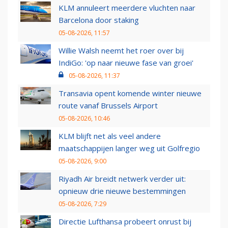
KLM annuleert meerdere vluchten naar
Barcelona door staking
05-08-2026, 11:57
Willie Walsh neemt het roer over bij
IndiGo: 'op naar nieuwe fase van groei'
05-08-2026, 11:37
Transavia opent komende winter nieuwe
route vanaf Brussels Airport
05-08-2026, 10:46
KLM blijft net als veel andere
maatschappijen langer weg uit Golfregio
05-08-2026, 9:00
Riyadh Air breidt netwerk verder uit:
opnieuw drie nieuwe bestemmingen
05-08-2026, 7:29
Directie Lufthansa probeert onrust bij