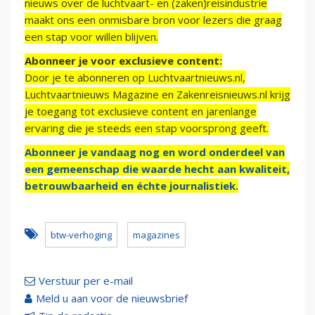
nieuws over de luchtvaart- en (zaken)reisindustrie
maakt ons een onmisbare bron voor lezers die graag
een stap voor willen blijven.
Abonneer je voor exclusieve content:
Door je te abonneren op Luchtvaartnieuws.nl,
Luchtvaartnieuws Magazine en Zakenreisnieuws.nl krijg
je toegang tot exclusieve content en jarenlange
ervaring die je steeds een stap voorsprong geeft.
Abonneer je vandaag nog en word onderdeel van
een gemeenschap die waarde hecht aan kwaliteit,
betrouwbaarheid en échte journalistiek.
btw-verhoging
magazines
Verstuur per e-mail
Meld u aan voor de nieuwsbrief