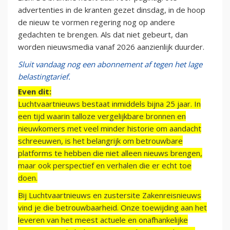
advertenties in de kranten gezet dinsdag, in de hoop
de nieuw te vormen regering nog op andere
gedachten te brengen. Als dat niet gebeurt, dan
worden nieuwsmedia vanaf 2026 aanzienlijk duurder.
Sluit vandaag nog een abonnement af tegen het lage
belastingtarief.
Even dit:
Luchtvaartnieuws bestaat inmiddels bijna 25 jaar. In
een tijd waarin talloze vergelijkbare bronnen en
nieuwkomers met veel minder historie om aandacht
schreeuwen, is het belangrijk om betrouwbare
platforms te hebben die niet alleen nieuws brengen,
maar ook perspectief en verhalen die er echt toe
doen.
Bij Luchtvaartnieuws en zustersite Zakenreisnieuws
vind je die betrouwbaarheid. Onze toewijding aan het
leveren van het meest actuele en onafhankelijke