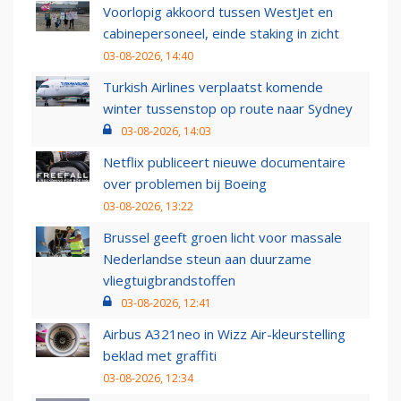
Voorlopig akkoord tussen WestJet en
cabinepersoneel, einde staking in zicht
03-08-2026, 14:40
Turkish Airlines verplaatst komende
winter tussenstop op route naar Sydney
03-08-2026, 14:03
Netflix publiceert nieuwe documentaire
over problemen bij Boeing
03-08-2026, 13:22
Brussel geeft groen licht voor massale
Nederlandse steun aan duurzame
vliegtuigbrandstoffen
03-08-2026, 12:41
Airbus A321neo in Wizz Air-kleurstelling
beklad met graffiti
03-08-2026, 12:34