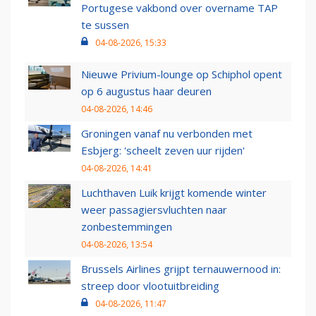
Portugese vakbond over overname TAP
te sussen
04-08-2026, 15:33
Nieuwe Privium-lounge op Schiphol opent
op 6 augustus haar deuren
04-08-2026, 14:46
Groningen vanaf nu verbonden met
Esbjerg: 'scheelt zeven uur rijden'
04-08-2026, 14:41
Luchthaven Luik krijgt komende winter
weer passagiersvluchten naar
zonbestemmingen
04-08-2026, 13:54
Brussels Airlines grijpt ternauwernood in:
streep door vlootuitbreiding
04-08-2026, 11:47