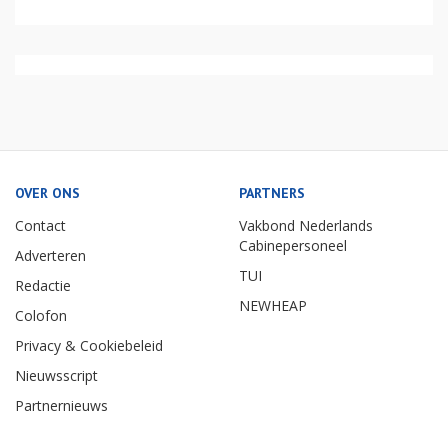
OVER ONS
PARTNERS
Contact
Vakbond Nederlands
Cabinepersoneel
Adverteren
TUI
Redactie
NEWHEAP
Colofon
Privacy & Cookiebeleid
Nieuwsscript
Partnernieuws