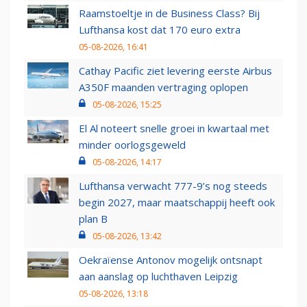
Raamstoeltje in de Business Class? Bij
Lufthansa kost dat 170 euro extra
05-08-2026, 16:41
Cathay Pacific ziet levering eerste Airbus
A350F maanden vertraging oplopen
05-08-2026, 15:25
El Al noteert snelle groei in kwartaal met
minder oorlogsgeweld
05-08-2026, 14:17
Lufthansa verwacht 777-9’s nog steeds
begin 2027, maar maatschappij heeft ook
plan B
05-08-2026, 13:42
Oekraïense Antonov mogelijk ontsnapt
aan aanslag op luchthaven Leipzig
05-08-2026, 13:18