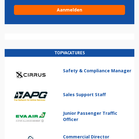
TOPVACATURES
Safety & Compliance Manager
Sales Support Staff
Junior Passenger Traffic
Officer
Commercial Director