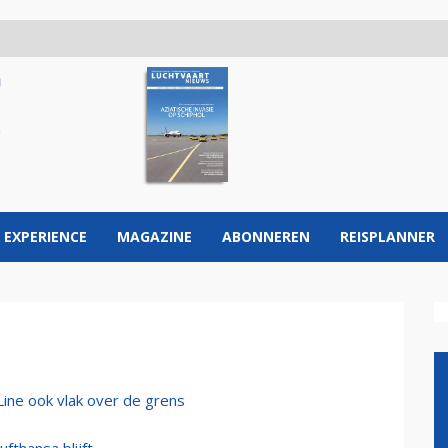
 EXPERIENCE
MAGAZINE
ABONNEREN
REISPLANNER
Line ook vlak over de grens