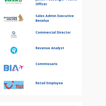
Officer
Sales Admin Executive
Benelux
Commercial Director
Revenue Analyst
Commissaris
Retail Employee