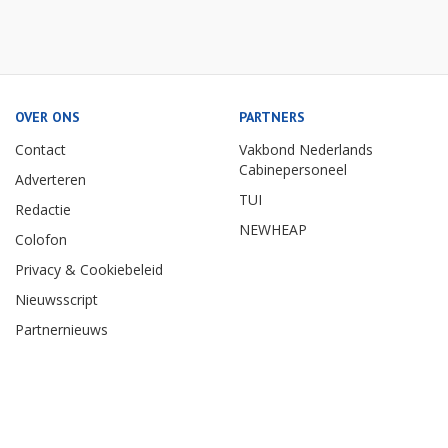
OVER ONS
PARTNERS
Contact
Vakbond Nederlands
Cabinepersoneel
Adverteren
TUI
Redactie
NEWHEAP
Colofon
Privacy & Cookiebeleid
Nieuwsscript
Partnernieuws