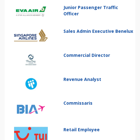
Junior Passenger Traffic
Officer
Sales Admin Executive Benelux
Commercial Director
Revenue Analyst
Commissaris
Retail Employee