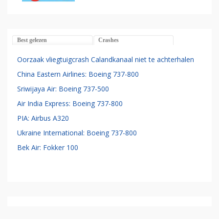
Best gelezen
Crashes
Oorzaak vliegtuigcrash Calandkanaal niet te achterhalen
China Eastern Airlines: Boeing 737-800
Sriwijaya Air: Boeing 737-500
Air India Express: Boeing 737-800
PIA: Airbus A320
Ukraine International: Boeing 737-800
Bek Air: Fokker 100