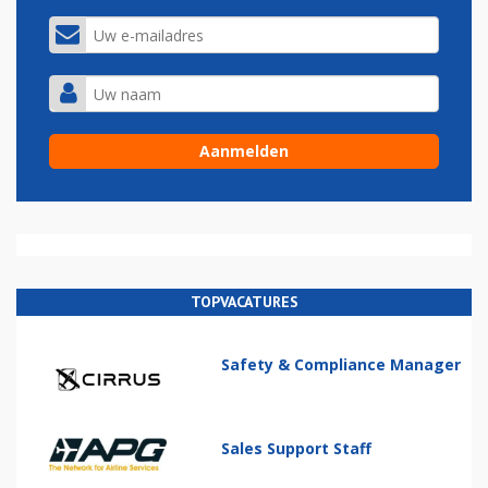
TOPVACATURES
Safety & Compliance Manager
Sales Support Staff