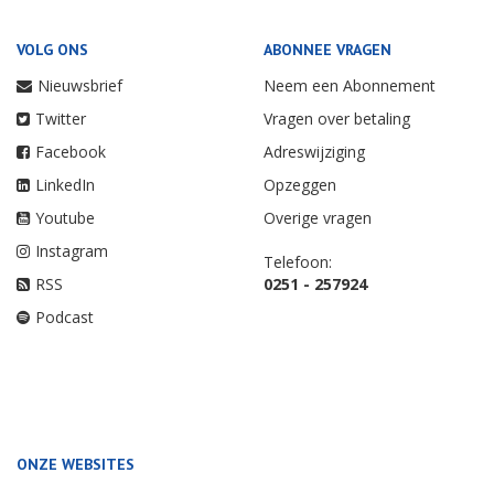
VOLG ONS
ABONNEE VRAGEN
Nieuwsbrief
Neem een Abonnement
Twitter
Vragen over betaling
Facebook
Adreswijziging
LinkedIn
Opzeggen
Youtube
Overige vragen
Instagram
Telefoon:
RSS
0251 - 257924
Podcast
ONZE WEBSITES