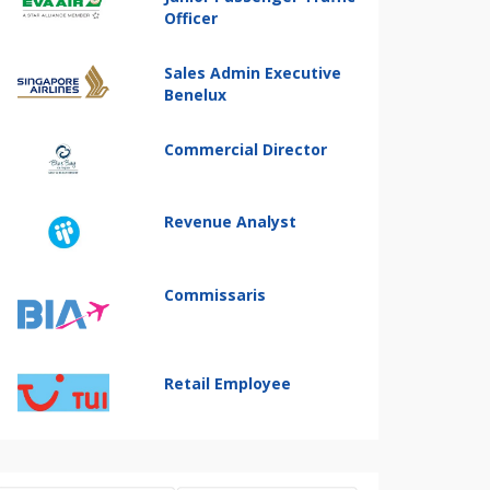
Officer
Sales Admin Executive
Benelux
Commercial Director
Revenue Analyst
Commissaris
Retail Employee