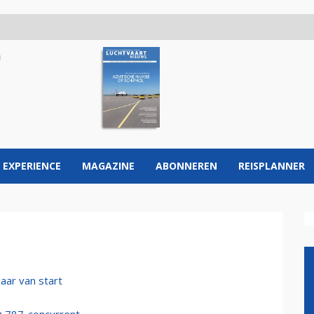
 EXPERIENCE
MAGAZINE
ABONNEREN
REISPLANNER
aar van start