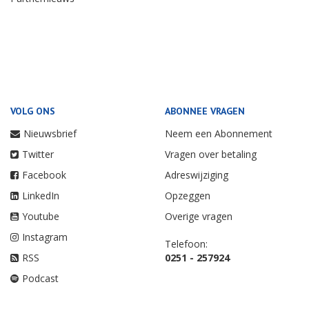
VOLG ONS
ABONNEE VRAGEN
Nieuwsbrief
Neem een Abonnement
Twitter
Vragen over betaling
Facebook
Adreswijziging
LinkedIn
Opzeggen
Youtube
Overige vragen
Instagram
Telefoon:
RSS
0251 - 257924
Podcast