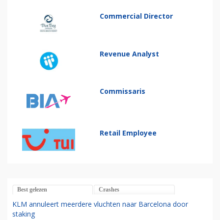
Commercial Director
Revenue Analyst
Commissaris
Retail Employee
Best gelezen
Crashes
KLM annuleert meerdere vluchten naar Barcelona door
staking