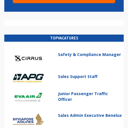
TOPVACATURES
Safety & Compliance Manager
Sales Support Staff
Junior Passenger Traffic
Officer
Sales Admin Executive Benelux