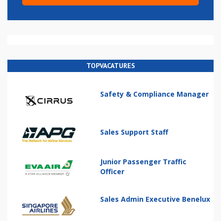
TOPVACATURES
Safety & Compliance Manager
Sales Support Staff
Junior Passenger Traffic
Officer
Sales Admin Executive Benelux