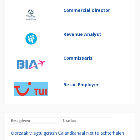
Commercial Director
Revenue Analyst
Commissaris
Retail Employee
Best gelezen
Crashes
Oorzaak vliegtuigcrash Calandkanaal niet te achterhalen