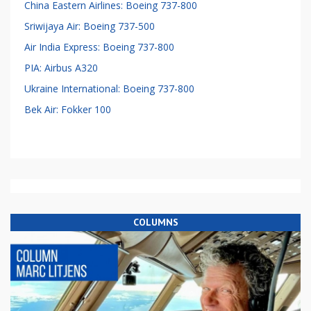
China Eastern Airlines: Boeing 737-800
Sriwijaya Air: Boeing 737-500
Air India Express: Boeing 737-800
PIA: Airbus A320
Ukraine International: Boeing 737-800
Bek Air: Fokker 100
COLUMNS