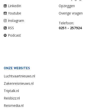
LinkedIn
Opzeggen
Youtube
Overige vragen
Instagram
Telefoon:
RSS
0251 - 257924
Podcast
ONZE WEBSITES
Luchtvaartnieuws.nl
Zakenreisnieuws.nl
Triptalk.nl
Reisbizz.nl
Reismedia.nl