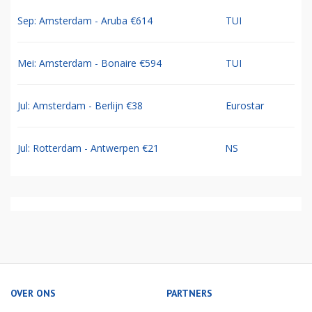
Sep: Amsterdam - Aruba €614
TUI
Mei: Amsterdam - Bonaire €594
TUI
Jul: Amsterdam - Berlijn €38
Eurostar
Jul: Rotterdam - Antwerpen €21
NS
OVER ONS
PARTNERS