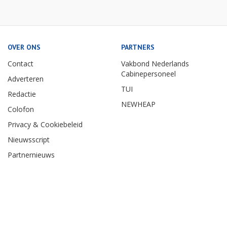
OVER ONS
PARTNERS
Contact
Vakbond Nederlands
Cabinepersoneel
Adverteren
TUI
Redactie
NEWHEAP
Colofon
Privacy & Cookiebeleid
Nieuwsscript
Partnernieuws