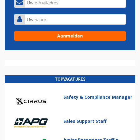
TOPVACATURES
Safety & Compliance Manager
Sales Support Staff
Junior Passenger Traffic