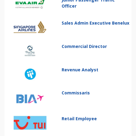
Officer
Sales Admin Executive Benelux
Commercial Director
Revenue Analyst
Commissaris
Retail Employee