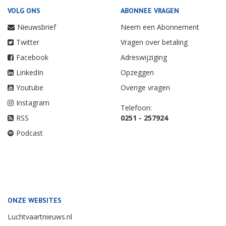
VOLG ONS
ABONNEE VRAGEN
Nieuwsbrief
Neem een Abonnement
Twitter
Vragen over betaling
Facebook
Adreswijziging
LinkedIn
Opzeggen
Youtube
Overige vragen
Instagram
Telefoon:
RSS
0251 - 257924
Podcast
ONZE WEBSITES
Luchtvaartnieuws.nl