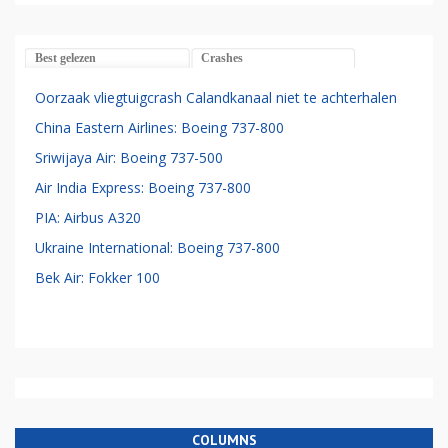
Best gelezen
Crashes
Oorzaak vliegtuigcrash Calandkanaal niet te achterhalen
China Eastern Airlines: Boeing 737-800
Sriwijaya Air: Boeing 737-500
Air India Express: Boeing 737-800
PIA: Airbus A320
Ukraine International: Boeing 737-800
Bek Air: Fokker 100
COLUMNS