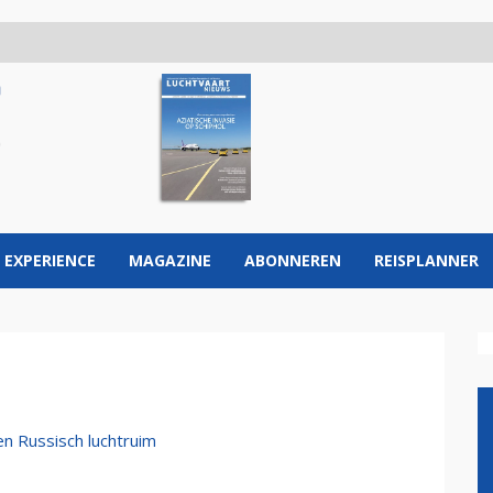
 EXPERIENCE
MAGAZINE
ABONNEREN
REISPLANNER
n Russisch luchtruim