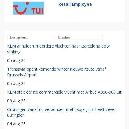
Retail Employee
Best gelezen
Crashes
KLM annuleert meerdere vluchten naar Barcelona door
staking
05 aug 26
Transavia opent komende winter nieuwe route vanaf
Brussels Airport
05 aug 26
KLM stelt eerste commerciële vlucht met Airbus A350-900 uit
06 aug 26
Groningen vanaf nu verbonden met Esbjerg: 'scheelt zeven
uur rijden'
04 aug 26