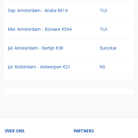
Sep: Amsterdam - Aruba €614
TUI
Mei: Amsterdam - Bonaire €594
TUI
Jul: Amsterdam - Berlijn €38
Eurostar
Jul: Rotterdam - Antwerpen €21
NS
OVER ONS
PARTNERS