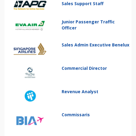
Sales Support Staff
Junior Passenger Traffic
Officer
Sales Admin Executive Benelux
Commercial Director
Revenue Analyst
Commissaris