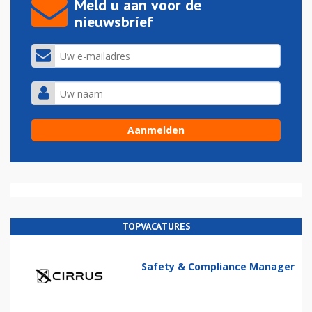
Meld u aan voor de
nieuwsbrief
TOPVACATURES
Safety & Compliance Manager