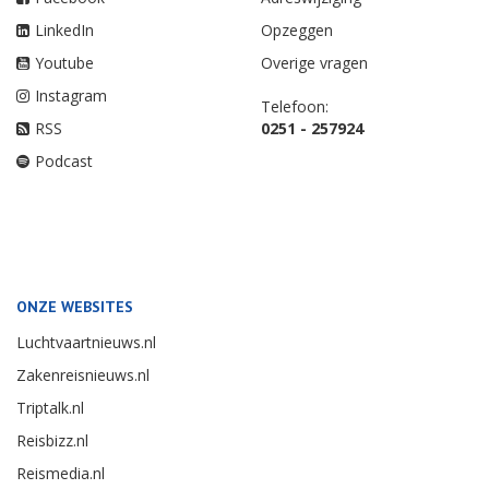
LinkedIn
Opzeggen
Youtube
Overige vragen
Instagram
Telefoon:
RSS
0251 - 257924
Podcast
ONZE WEBSITES
Luchtvaartnieuws.nl
Zakenreisnieuws.nl
Triptalk.nl
Reisbizz.nl
Reismedia.nl