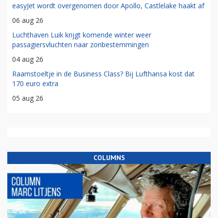
easyJet wordt overgenomen door Apollo, Castlelake haakt af
06 aug 26
Luchthaven Luik krijgt komende winter weer
passagiersvluchten naar zonbestemmingen
04 aug 26
Raamstoeltje in de Business Class? Bij Lufthansa kost dat
170 euro extra
05 aug 26
COLUMNS