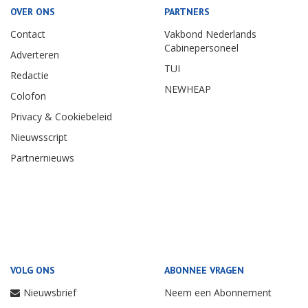
OVER ONS
PARTNERS
Contact
Vakbond Nederlands
Cabinepersoneel
Adverteren
TUI
Redactie
NEWHEAP
Colofon
Privacy & Cookiebeleid
Nieuwsscript
Partnernieuws
VOLG ONS
ABONNEE VRAGEN
Nieuwsbrief
Neem een Abonnement