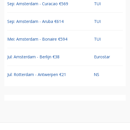
Sep: Amsterdam - Curacao €569
TUI
Sep: Amsterdam - Aruba €614
TUI
Mei: Amsterdam - Bonaire €594
TUI
Jul: Amsterdam - Berlijn €38
Eurostar
Jul: Rotterdam - Antwerpen €21
NS