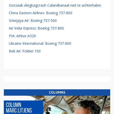
Oorzaak vliegtuigcrash Calandkanaal niet te achterhalen
China Eastern Airlines: Boeing 737-800
Sriwijaya Air: Boeing 737-500
Air India Express: Boeing 737-800
PIA: Airbus A320
Ukraine International: Boeing 737-800
Bek Air: Fokker 100
COLUMNS