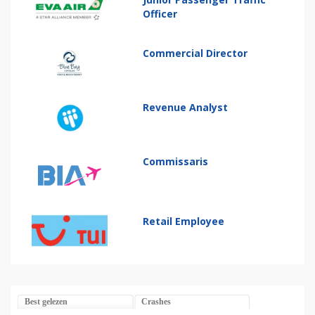
Officer
Commercial Director
Revenue Analyst
Commissaris
Retail Employee
Best gelezen
Crashes