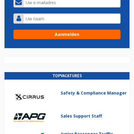
TOPVACATURES
Safety & Compliance Manager
Sales Support Staff
Junior Passenger Traffic