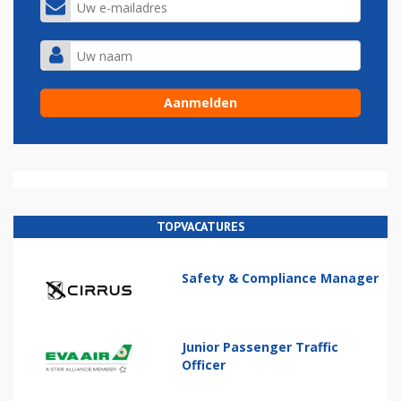
TOPVACATURES
Safety & Compliance Manager
Junior Passenger Traffic
Officer