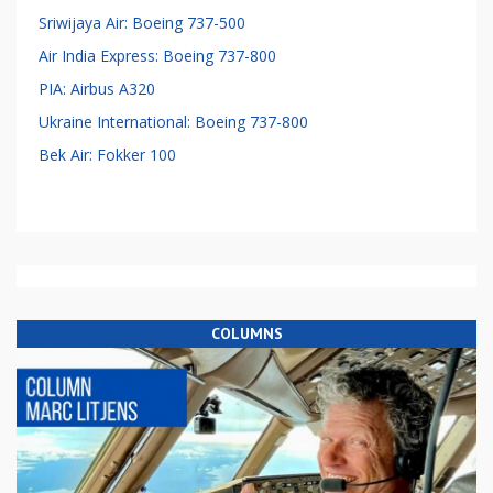
Sriwijaya Air: Boeing 737-500
Air India Express: Boeing 737-800
PIA: Airbus A320
Ukraine International: Boeing 737-800
Bek Air: Fokker 100
COLUMNS