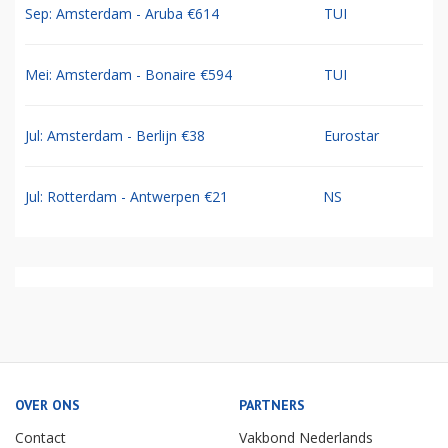
Sep: Amsterdam - Aruba €614
TUI
Mei: Amsterdam - Bonaire €594
TUI
Jul: Amsterdam - Berlijn €38
Eurostar
Jul: Rotterdam - Antwerpen €21
NS
OVER ONS
PARTNERS
Contact
Vakbond Nederlands