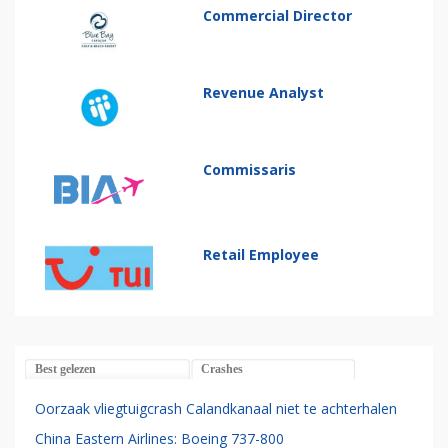
Commercial Director
Revenue Analyst
Commissaris
Retail Employee
Best gelezen
Crashes
Oorzaak vliegtuigcrash Calandkanaal niet te achterhalen
China Eastern Airlines: Boeing 737-800