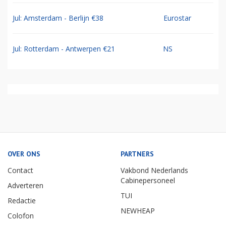
Jul: Amsterdam - Berlijn €38
Eurostar
Jul: Rotterdam - Antwerpen €21
NS
OVER ONS
PARTNERS
Contact
Vakbond Nederlands
Cabinepersoneel
Adverteren
TUI
Redactie
NEWHEAP
Colofon