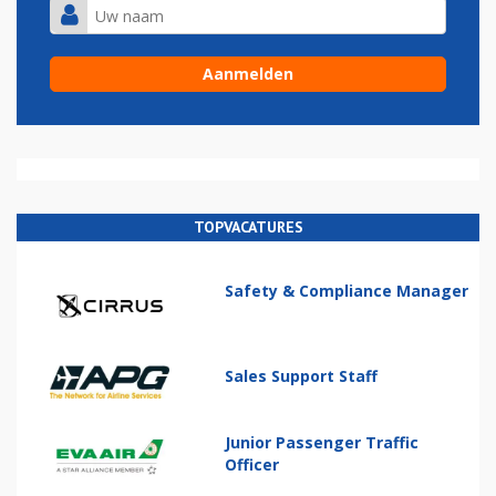
TOPVACATURES
Safety & Compliance Manager
Sales Support Staff
Junior Passenger Traffic
Officer