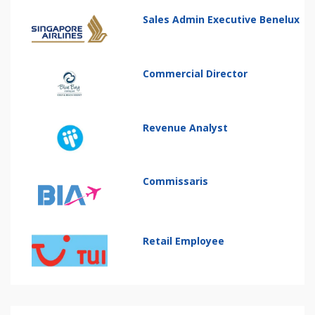
Sales Admin Executive Benelux
Commercial Director
Revenue Analyst
Commissaris
Retail Employee