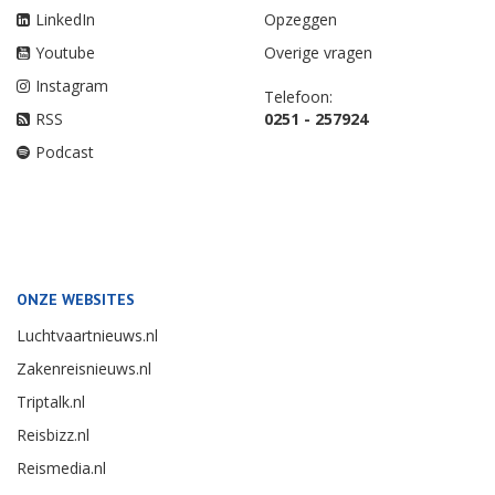
LinkedIn
Opzeggen
Youtube
Overige vragen
Instagram
Telefoon:
RSS
0251 - 257924
Podcast
ONZE WEBSITES
Luchtvaartnieuws.nl
Zakenreisnieuws.nl
Triptalk.nl
Reisbizz.nl
Reismedia.nl