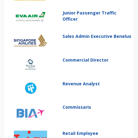
Junior Passenger Traffic
Officer
Sales Admin Executive Benelux
Commercial Director
Revenue Analyst
Commissaris
Retail Employee