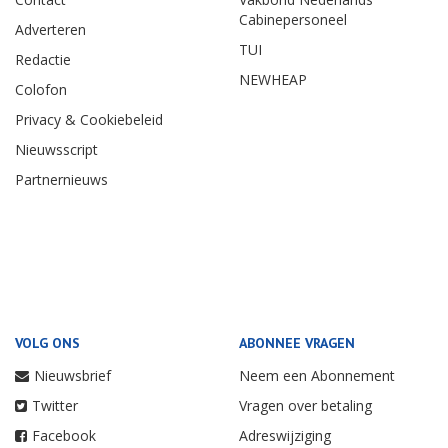
Cabinepersoneel
Adverteren
TUI
Redactie
NEWHEAP
Colofon
Privacy & Cookiebeleid
Nieuwsscript
Partnernieuws
VOLG ONS
ABONNEE VRAGEN
Nieuwsbrief
Neem een Abonnement
Twitter
Vragen over betaling
Facebook
Adreswijziging