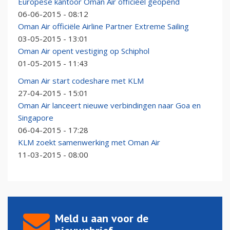
Europese kantoor Oman Air officieel geopend
06-06-2015 - 08:12
Oman Air officiële Airline Partner Extreme Sailing
03-05-2015 - 13:01
Oman Air opent vestiging op Schiphol
01-05-2015 - 11:43
Oman Air start codeshare met KLM
27-04-2015 - 15:01
Oman Air lanceert nieuwe verbindingen naar Goa en
Singapore
06-04-2015 - 17:28
KLM zoekt samenwerking met Oman Air
11-03-2015 - 08:00
Meld u aan voor de