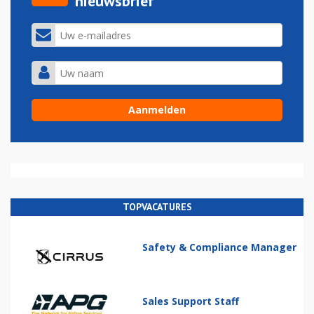
nieuwsbrief
TOPVACATURES
Safety & Compliance Manager
Sales Support Staff