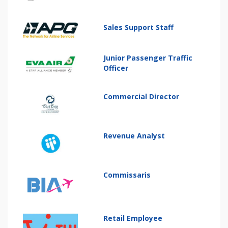
Sales Support Staff
Junior Passenger Traffic
Officer
Commercial Director
Revenue Analyst
Commissaris
Retail Employee