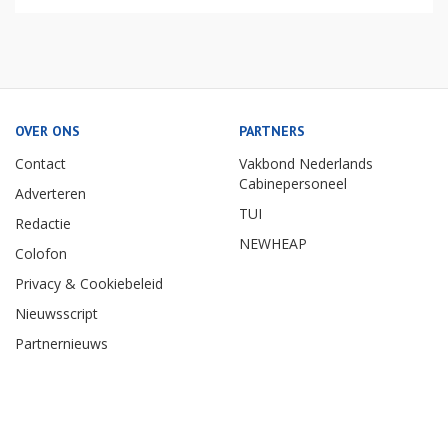
OVER ONS
PARTNERS
Contact
Vakbond Nederlands
Cabinepersoneel
Adverteren
TUI
Redactie
NEWHEAP
Colofon
Privacy & Cookiebeleid
Nieuwsscript
Partnernieuws