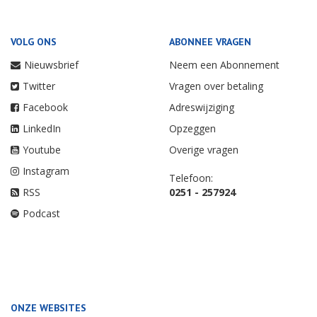
VOLG ONS
ABONNEE VRAGEN
Nieuwsbrief
Neem een Abonnement
Twitter
Vragen over betaling
Facebook
Adreswijziging
LinkedIn
Opzeggen
Youtube
Overige vragen
Instagram
Telefoon:
RSS
0251 - 257924
Podcast
ONZE WEBSITES