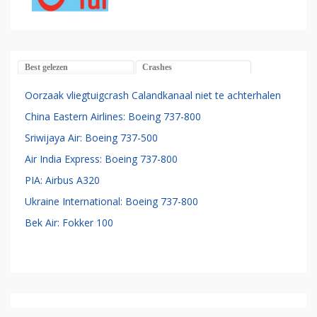
Best gelezen
Crashes
Oorzaak vliegtuigcrash Calandkanaal niet te achterhalen
China Eastern Airlines: Boeing 737-800
Sriwijaya Air: Boeing 737-500
Air India Express: Boeing 737-800
PIA: Airbus A320
Ukraine International: Boeing 737-800
Bek Air: Fokker 100