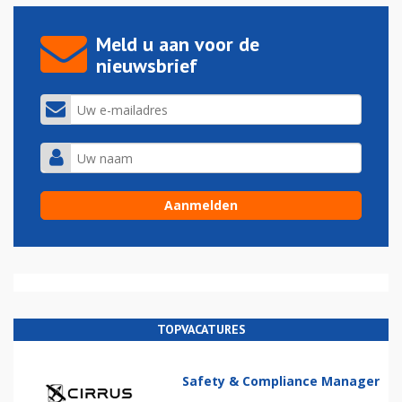
Meld u aan voor de
nieuwsbrief
TOPVACATURES
Safety & Compliance Manager